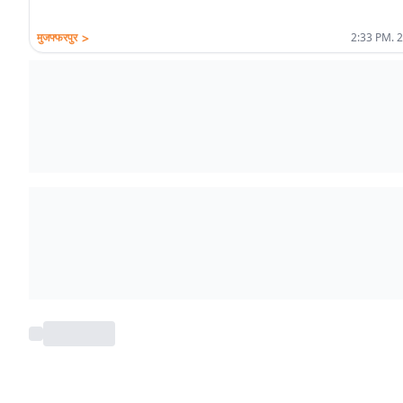
>
मुजफ्फरपुर
2:33 PM. 