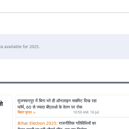
a available for
2025
.
मुजफ्फरपुर में बिना भरे ही ऑनलाइन सबमिट दिख रहा
से
फॉर्म, 60 से ज्यादा बीएलओ के वेतन पर रोक
>
बिहार चुनाव
10:50 AM. 16 Jul
Bihar Election 2025
:
राजनीतिक गतिविधियों का