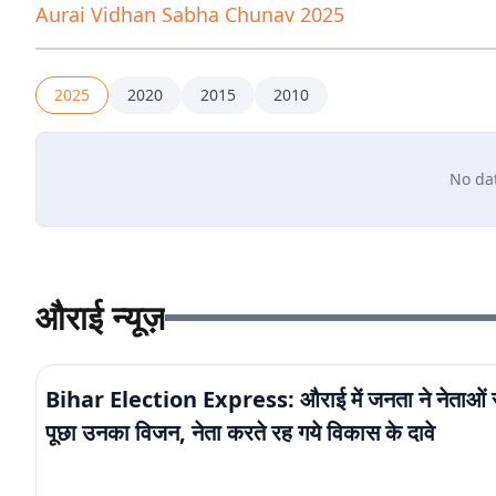
Aurai
Vidhan Sabha Chunav 2025
2025
2020
2015
2010
No dat
औराई न्यूज़
Bihar Election Express: औराई में जनता ने नेताओं 
पूछा उनका विजन, नेता करते रह गये विकास के दावे