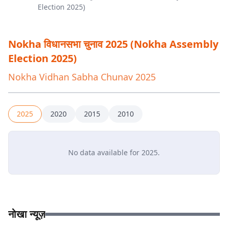
Nokha
विधानसभा चुनाव 2025 (
Nokha
Assembly
Election 2025)
Nokha
Vidhan Sabha Chunav 2025
2025
2020
2015
2010
No data available for
2025
.
नोखा न्यूज़