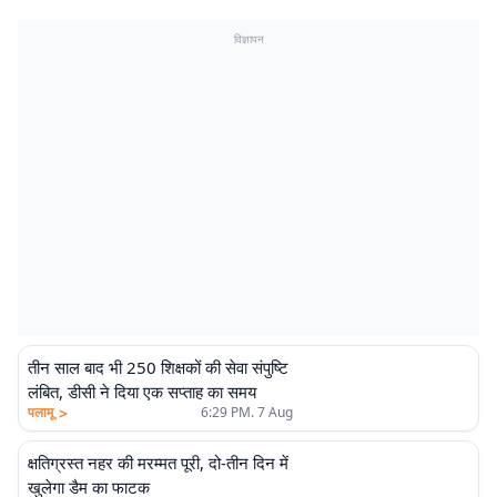
विज्ञापन
तीन साल बाद भी 250 शिक्षकों की सेवा संपुष्टि
लंबित, डीसी ने दिया एक सप्ताह का समय
>
पलामू
6:29 PM. 7 Aug
क्षतिग्रस्त नहर की मरम्मत पूरी, दो-तीन दिन में
खुलेगा डैम का फाटक