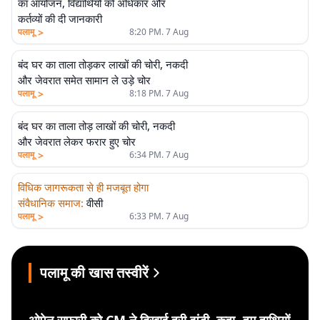
का आयोजन, विद्यार्थियों को अधिकार और
कर्तव्यों की दी जानकारी
>
पलामू
8:20 PM. 7 Aug
बंद घर का ताला तोड़कर लाखों की चोरी, नकदी
और जेवरात समेत सामान ले उड़े चोर
>
पलामू
8:18 PM. 7 Aug
बंद घर का ताला तोड़ लाखों की चोरी, नकदी
और जेवरात लेकर फरार हुए चोर
>
पलामू
6:34 PM. 7 Aug
विधिक जागरूकता से ही मजबूत होगा
संवैधानिक समाज
:
वीसी
>
पलामू
6:33 PM. 7 Aug
पलामू की खास तस्वीरें