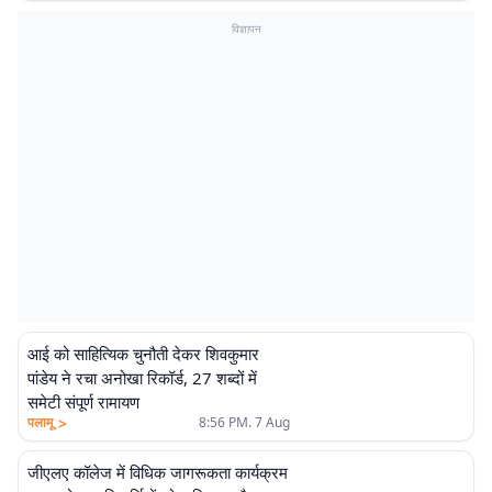
विज्ञापन
आई को साहित्यिक चुनौती देकर शिवकुमार
पांडेय ने रचा अनोखा रिकॉर्ड, 27 शब्दों में
समेटी संपूर्ण रामायण
>
पलामू
8:56 PM. 7 Aug
जीएलए कॉलेज में विधिक जागरूकता कार्यक्रम