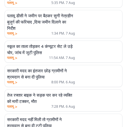
>
पलामू
5:35 PM. 7 Aug
पलामू डीसी ने जमीन पर बैठकर सुनी नेत्रहीन
बुजुर्ग की फरियाद ,दिया जमीन दिलाने का
निर्देश
>
पलामू
1:34 PM. 7 Aug
स्कूल का ताला तोड़कर 4 कंप्यूटर सेट ले उड़े
चोर, जांच में जुटी पुलिस
>
पलामू
11:54 AM. 7 Aug
सरकारी मदद का इंतजार छोड़ ग्रामीणों ने
श्रमदान से बना दी पुलिया
>
पलामू
8:00 PM. 6 Aug
तेज रफ्तार बाइक ने सड़क पार कर रहे व्यक्ति
को मारी टक्कर, मौत
>
पलामू
7:28 PM. 6 Aug
सरकारी मदद नहीं मिली तो ग्रामीणों ने
श्रमदान से बना दी टूटी पुलिया