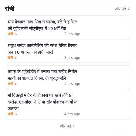
रांची
और पढ़ें
चाय बेचकर माता-पिता ने पढ़ाया, बेटे ने हासिल
की यूपीएससी सीएपीएफ में 236वीं रैंक
>
रांची
3 hrs ago
चतुर्थ राउंड काउंसेलिंग की स्टेट मेरिट लिस्ट
अब 10 अगस्त को होगी जारी
>
रांची
3 hrs ago
तमाड़ के भुईयांडीह में मनाया गया शहीद निर्मल
महतो का शहादत दिवस, दी श्रद्धांजलि
>
रांची
4 hrs ago
मां दिऊड़ी मंदिर के विकास पर खर्च होंगे 8
करोड़, एसडीएम ने लिया सौंदर्यीकरण कार्यों का
जायजा
>
रांची
4 hrs ago
और पढ़ें