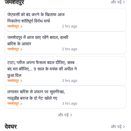
जमशेदपुर
और पढ़ें
जेएफसी को बंद करने के खिलाफ आज
निकलेगा शांतिपूर्ण विरोध मार्च
>
जमशेदपुर
2 hrs ago
जमशेदपुर में आज छाए रहेंगे बादल, हल्की
बारिश के आसार
>
जमशेदपुर
2 hrs ago
टाटा, प्लीज अपना फैसला बदल दीजिए, क्लब
बंद मत कीजिए... 9 साल के मयंक की अपील ने
छुआ दिल
>
जमशेदपुर
3 hrs ago
लगातार बारिश से उफान पर सुवर्णरेखा,
गालूडीह बराज के दो गेट खोले गए
>
जमशेदपुर
3 hrs ago
और पढ़ें
देवघर
और पढ़ें