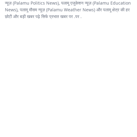
न्यूज़ (Palamu Politics News), पलामू एजुकेशन न्यूज़ (Palamu Education
News), पलामू मौसम न्यूज़ (Palamu Weather News) और पलामू क्षेत्र की हर
छोटी और बड़ी खबर पढ़े सिर्फ प्रभात खबर पर .पर .