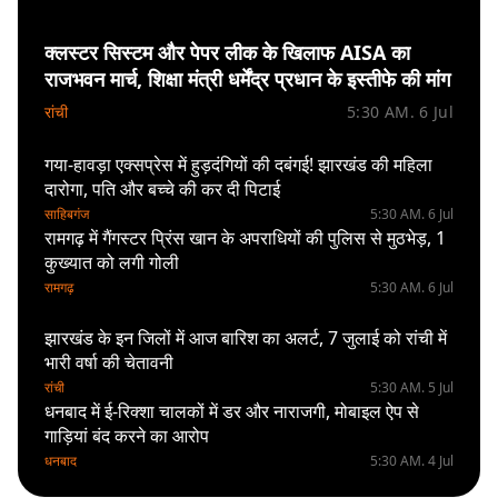
क्लस्टर सिस्टम और पेपर लीक के खिलाफ AISA का
राजभवन मार्च, शिक्षा मंत्री धर्मेंद्र प्रधान के इस्तीफे की मांग
रांची
5:30 AM. 6 Jul
गया-हावड़ा एक्सप्रेस में हुड़दंगियों की दबंगई! झारखंड की महिला
दारोगा, पति और बच्चे की कर दी पिटाई
साहिबगंज
5:30 AM. 6 Jul
रामगढ़ में गैंगस्टर प्रिंस खान के अपराधियों की पुलिस से मुठभेड़, 1
कुख्यात को लगी गोली
रामगढ़
5:30 AM. 6 Jul
झारखंड के इन जिलों में आज बारिश का अलर्ट, 7 जुलाई को रांची में
भारी वर्षा की चेतावनी
रांची
5:30 AM. 5 Jul
धनबाद में ई-रिक्शा चालकों में डर और नाराजगी, मोबाइल ऐप से
गाड़ियां बंद करने का आरोप
धनबाद
5:30 AM. 4 Jul