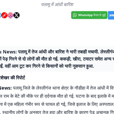
पलामू में आंधी बारिश
ews: पलामू में तेज आंधी और बारिश ने भारी तबाही मचायी. लेस्लीग
ें पेड़ गिरने से दो लोगों की मौत हो गई. ककड़ी, खीरा, टमाटर समेत अन्य 
 गईं. वहीं आम टूट कर गिरने से किसानों को भारी नुकसान हुआ.
्रशेखर की रिपोर्ट
News:
पलामू जिले के लेस्लीगंज थाना क्षेत्र के नौडीहा में तेज आंधी में व
ील राम के बेटे की मौके पर ही दर्दनाक मौत हो गई. घटना के बाद इलाके में
 में एक महिला गंभीर रूप से घायल हो गई, जिसे इलाज के लिए अस्पताल मे
ै. स्थानीय लोगों के अनुसार तेज हवा और बारिश के कारण पेड़ अचानक गि