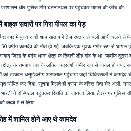
द प्रशासन और पुलिस टीम घटनास्थल पर पहुंचकर मामले की जांच की.
ें बाइक सवारों पर गिरा पीपल का पेड़
ैदरनगर में बुधवार की शाम सात बजे तेज रफ्तार से चली आंधी चलने से पेड
र 50 वर्षीय कामदेव की मौत हो गई, जबकि एक युवक गंभीर रूप से घायल ह
गाबाद जिला के बड़ेम थाना क्षेत्र के तिवारी डीह गांव के था, जबकि दूसर
 क्षेत्र के रामबांध गांव के अनिल चंद्रवंशी गंभीर रूप से घायल हो गया. स्
लों को तत्काल अनुमंडलीय अस्पताल पहुंचाया जहां चिकित्सकों ने कामदेव चं
 मृत घोषित कर दिया. सूचना मिलते ही बसपा के वरिष्ठ नेता शेर अली, नग
 भारती ने हॉस्पिटल पहुंचकर स्थिति का जायजा लिया. हैदरनगर पुलिस हॉ
ो कब्जे में ले लिया.
ोह में शामिल होने आए थे कामदेव