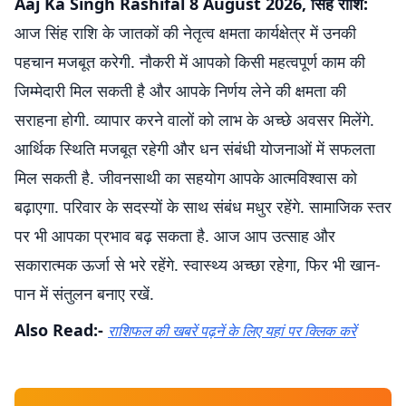
Aaj Ka Singh Rashifal 8 August 2026, सिंह राशि:
आज सिंह राशि के जातकों की नेतृत्व क्षमता कार्यक्षेत्र में उनकी
पहचान मजबूत करेगी. नौकरी में आपको किसी महत्वपूर्ण काम की
जिम्मेदारी मिल सकती है और आपके निर्णय लेने की क्षमता की
सराहना होगी. व्यापार करने वालों को लाभ के अच्छे अवसर मिलेंगे.
आर्थिक स्थिति मजबूत रहेगी और धन संबंधी योजनाओं में सफलता
मिल सकती है. जीवनसाथी का सहयोग आपके आत्मविश्वास को
बढ़ाएगा. परिवार के सदस्यों के साथ संबंध मधुर रहेंगे. सामाजिक स्तर
पर भी आपका प्रभाव बढ़ सकता है. आज आप उत्साह और
सकारात्मक ऊर्जा से भरे रहेंगे. स्वास्थ्य अच्छा रहेगा, फिर भी खान-
पान में संतुलन बनाए रखें.
Also Read:-
राशिफल की खबरें पढ़नें के लिए यहां पर क्लिक करें