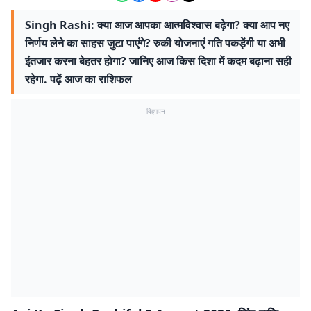
Singh Rashi: क्या आज आपका आत्मविश्वास बढ़ेगा? क्या आप नए
निर्णय लेने का साहस जुटा पाएंगे? रुकी योजनाएं गति पकड़ेंगी या अभी
इंतजार करना बेहतर होगा? जानिए आज किस दिशा में कदम बढ़ाना सही
रहेगा. पढ़ें आज का राशिफल
विज्ञापन