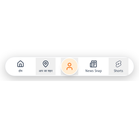
होम
आप का शहर
News Snap
Shorts
Follow us on
X