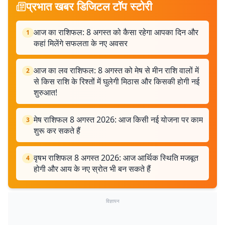
प्रभात खबर डिजिटल टॉप स्टोरी
आज का राशिफल: 8 अगस्त को कैसा रहेगा आपका दिन और
1
कहां मिलेंगे सफलता के नए अवसर
आज का लव राशिफल: 8 अगस्त को मेष से मीन राशि वालों में
2
से किस राशि के रिश्तों में घुलेगी मिठास और किसकी होगी नई
शुरुआत!
मेष राशिफल 8 अगस्त 2026: आज किसी नई योजना पर काम
3
शुरू कर सकते हैं
वृषभ राशिफल 8 अगस्त 2026: आज आर्थिक स्थिति मजबूत
4
होगी और आय के नए स्रोत भी बन सकते हैं
विज्ञापन