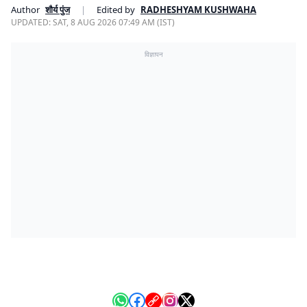
Author
शौर्य पुंज
|
Edited by
RADHESHYAM KUSHWAHA
UPDATED:
SAT, 8 AUG 2026 07:49 AM (IST)
विज्ञापन