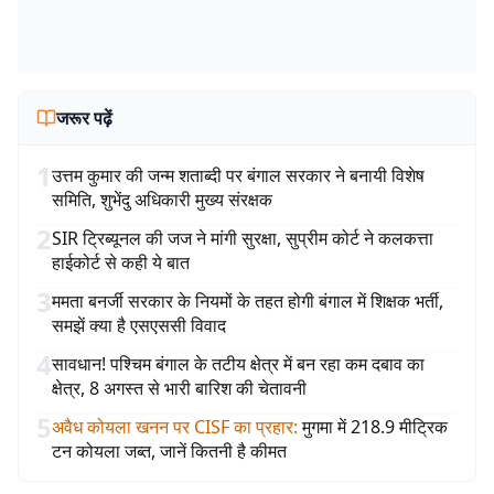
जरूर पढ़ें
1
उत्तम कुमार की जन्म शताब्दी पर बंगाल सरकार ने बनायी विशेष
समिति, शुभेंदु अधिकारी मुख्य संरक्षक
2
SIR ट्रिब्यूनल की जज ने मांगी सुरक्षा, सुप्रीम कोर्ट ने कलकत्ता
हाईकोर्ट से कही ये बात
3
ममता बनर्जी सरकार के नियमों के तहत होगी बंगाल में शिक्षक भर्ती,
समझें क्या है एसएससी विवाद
4
सावधान! पश्चिम बंगाल के तटीय क्षेत्र में बन रहा कम दबाव का
क्षेत्र, 8 अगस्त से भारी बारिश की चेतावनी
5
अवैध कोयला खनन पर CISF का प्रहार
:
मुगमा में 218.9 मीट्रिक
टन कोयला जब्त, जानें कितनी है कीमत