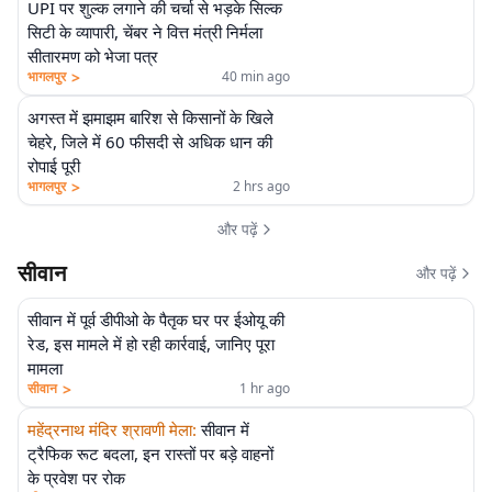
UPI पर शुल्क लगाने की चर्चा से भड़के सिल्क
सिटी के व्यापारी, चेंबर ने वित्त मंत्री निर्मला
सीतारमण को भेजा पत्र
>
भागलपुर
40 min ago
अगस्त में झमाझम बारिश से किसानों के खिले
चेहरे, जिले में 60 फीसदी से अधिक धान की
रोपाई पूरी
>
भागलपुर
2 hrs ago
और पढ़ें
सीवान
और पढ़ें
सीवान में पूर्व डीपीओ के पैतृक घर पर ईओयू की
रेड, इस मामले में हो रही कार्रवाई, जानिए पूरा
मामला
>
सीवान
1 hr ago
महेंद्रनाथ मंदिर श्रावणी मेला
:
सीवान में
ट्रैफिक रूट बदला, इन रास्तों पर बड़े वाहनों
के प्रवेश पर रोक