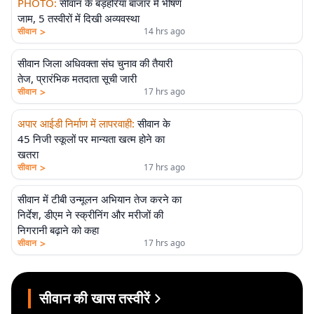
PHOTO
:
सीवान के बड़हरिया बाजार में भीषण
जाम, 5 तस्वीरों में दिखी अव्यवस्था
>
सीवान
14 hrs ago
सीवान जिला अधिवक्ता संघ चुनाव की तैयारी
तेज, प्रारंभिक मतदाता सूची जारी
>
सीवान
17 hrs ago
अपार आईडी निर्माण में लापरवाही
:
सीवान के
45 निजी स्कूलों पर मान्यता खत्म होने का
खतरा
>
सीवान
17 hrs ago
सीवान में टीबी उन्मूलन अभियान तेज करने का
निर्देश, डीएम ने स्क्रीनिंग और मरीजों की
निगरानी बढ़ाने को कहा
>
सीवान
17 hrs ago
सीवान की खास तस्वीरें