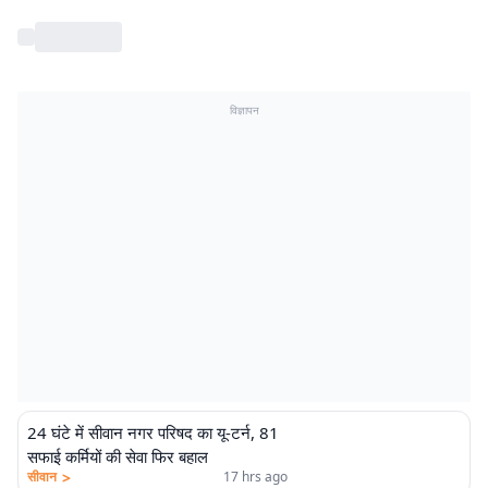
विज्ञापन
24 घंटे में सीवान नगर परिषद का यू-टर्न, 81
सफाई कर्मियों की सेवा फिर बहाल
>
सीवान
17 hrs ago