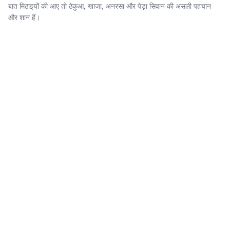
बात मिठाइयों की आए तो ठेकुआ, खाजा, अनरसा और पेड़ा सिवान की असली पहचान
और शान हैं।