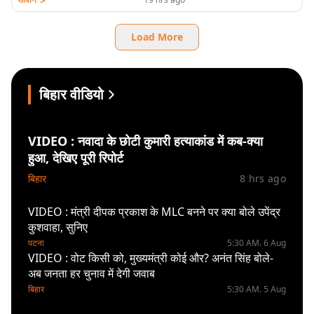
>
Load More
बिहार वीडियो
VIDEO : नवादा के छोटी कुमारी हत्याकांड में कब-क्या
हुआ, देखिए पूरी रिपोर्ट
बिहार
8 hrs ago
VIDEO : मंत्री दीपक प्रकाश के MLC बनने पर क्या बोले उपेंद्र
कुशवाहा, सुनिए
पटना
5:30 AM. 6 Aug
VIDEO : वोट किसी को, मुख्यमंत्री कोई और? अनंत सिंह बोले-
अब जनता हर चुनाव में देगी जवाब
बिहार
5:30 AM. 5 Aug