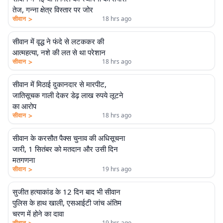
तेज, गन्ना क्षेत्र विस्तार पर जोर
>
सीवान
18 hrs ago
सीवान में वृद्ध ने फंदे से लटककर की
आत्महत्या, नशे की लत से था परेशान
>
सीवान
18 hrs ago
सीवान में मिठाई दुकानदार से मारपीट,
जातिसूचक गाली देकर डेढ़ लाख रुपये लूटने
का आरोप
>
सीवान
18 hrs ago
सीवान के करसौत पैक्स चुनाव की अधिसूचना
जारी, 1 सितंबर को मतदान और उसी दिन
मतगणना
>
सीवान
19 hrs ago
सुजीत हत्याकांड के 12 दिन बाद भी सीवान
पुलिस के हाथ खाली, एसआईटी जांच अंतिम
चरण में होने का दावा
सीवान
19 hrs ago