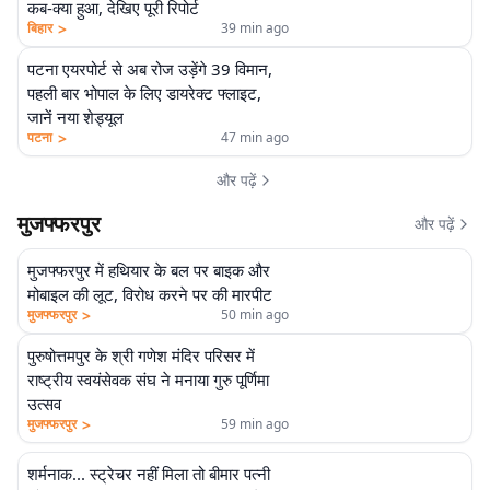
कब-क्या हुआ, देखिए पूरी रिपोर्ट
>
बिहार
39 min ago
पटना एयरपोर्ट से अब रोज उड़ेंगे 39 विमान,
पहली बार भोपाल के लिए डायरेक्ट फ्लाइट,
जानें नया शेड्यूल
>
पटना
47 min ago
और पढ़ें
मुजफ्फरपुर
और पढ़ें
मुजफ्फरपुर में हथियार के बल पर बाइक और
मोबाइल की लूट, विरोध करने पर की मारपीट
>
मुजफ्फरपुर
50 min ago
पुरुषोत्तमपुर के श्री गणेश मंदिर परिसर में
राष्ट्रीय स्वयंसेवक संघ ने मनाया गुरु पूर्णिमा
उत्सव
>
मुजफ्फरपुर
59 min ago
शर्मनाक... स्ट्रेचर नहीं मिला तो बीमार पत्नी