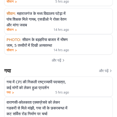
>
सीवान
5 hrs ago
सीवान
:
महाराजगंज के मध्य विद्यालय पटेढ़ा में
पांच शिक्षक मिले गायब, एसडीओ ने रोका वेतन
और मांगा जवाब
>
सीवान
14 hrs ago
PHOTO
:
सीवान के बड़हरिया बाजार में भीषण
जाम, 5 तस्वीरों में दिखी अव्यवस्था
>
सीवान
14 hrs ago
और पढ़ें
गया
और पढ़ें
गया में CPI की निकली राष्ट्रव्यापी पदयात्रा,
कई मांगों को लेकर हुआ प्रदर्शन
>
गया
5 hrs ago
वाराणसी-कोलकाता एक्सप्रेसवे को लेकर
गडकरी से मिले मांझी, गया जी के छकरबन्धा में
कट सर्विस रोड निर्माण पर चर्चा