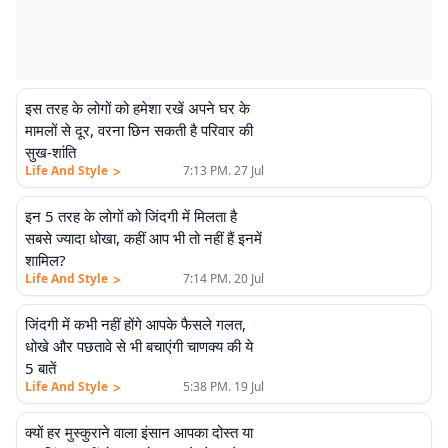
इस तरह के लोगों को हमेशा रखें अपने घर के
मामलों से दूर, वरना छिन सकती है परिवार की
सुख-शांति
>
Life And Style
7:13 PM. 27 Jul
इन 5 तरह के लोगों को जिंदगी में मिलता है
सबसे ज्यादा धोखा, कहीं आप भी तो नहीं हैं इनमें
शामिल?
>
Life And Style
7:14 PM. 20 Jul
जिंदगी में कभी नहीं होंगे आपके फैसले गलत,
धोखे और पछतावे से भी बचाएंगी चाणक्य की ये
5 बातें
>
Life And Style
5:38 PM. 19 Jul
क्यों हर मुस्कुराने वाला इंसान आपका दोस्त या