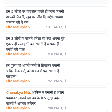
इन 5 चीजों पर कंट्रोल करते ही बदल जाएगी
आपकी जिंदगी, खुद पर जीत दिलाएंगी आचार्य
चाणक्य की ये बातें
>
Life And Style
5:31 PM. 12 Jul
इन 3 लोगों के सामने हमेशा बंद रखें अपना मुंह,
एक सही सलाह भी बन सकती है आपकी ही
बर्बादी की वजह
>
Life And Style
7:31 PM. 8 Jul
हर पुरुष को अपनी पत्नी से छिपाकर रखनी
चाहिए ये 4 बातें, वरना बाद में पड़ सकता है
पछताना
>
Life And Style
6:20 PM. 5 Jul
Chanakya Niti
:
ऑफिस में बनानी है अलग
पहचान? आचार्य चाणक्य के ये 5 सूत्र बदल
सकते हैं आपका करियर
>
Life And Style
5:04 PM. 3 Jul