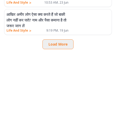
>
Life And Style
10:53 AM. 23 Jun
आखिर अमीर लोग ऐसा क्या करते हैं जो बाकी
लोग नहीं कर पाते? नाम और पैसा कमाना है तो
जरूर जान लें
>
Life And Style
9:19 PM. 19 Jun
Load More