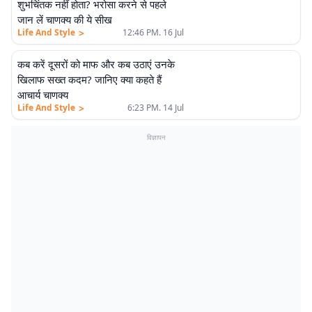
शुभचिंतक नहीं होता? भरोसा करने से पहले
जान लें चाणक्य की ये सीख
>
Life And Style
12:46 PM. 16 Jul
कब करें दूसरों को माफ और कब उठाएं उनके
खिलाफ सख्त कदम? जानिए क्या कहते हैं
आचार्य चाणक्य
>
Life And Style
6:23 PM. 14 Jul
विज्ञापन