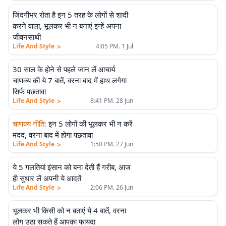
जिंदगीभर रोता है इन 5 तरह के लोगों से शादी
करने वाला, भूलकर भी न बनाएं इन्हें अपना
जीवनसाथी
>
Life And Style
4:05 PM. 1 Jul
30 साल के होने से पहले जान लें आचार्य
चाणक्य की ये 7 बातें, वरना बाद में हाथ लगेगा
सिर्फ पछतावा
>
Life And Style
8:41 PM. 28 Jun
चाणक्य नीति
:
इन 5 लोगों की भूलकर भी न करें
मदद, वरना बाद में होगा पछतावा
>
Life And Style
1:50 PM. 27 Jun
ये 5 गलतियां इंसान को बना देती हैं गरीब, आज
ही सुधार लें अपनी ये आदतें
>
Life And Style
2:06 PM. 26 Jun
भूलकर भी किसी को न बताएं ये 4 बातें, वरना
लोग उठा सकते हैं आपका फायदा