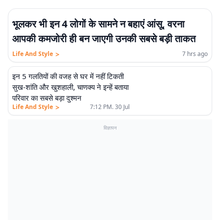
भूलकर भी इन 4 लोगों के सामने न बहाएं आंसू, वरना
आपकी कमजोरी ही बन जाएगी उनकी सबसे बड़ी ताकत
>
Life And Style
7 hrs ago
इन 5 गलतियों की वजह से घर में नहीं टिकती
सुख-शांति और खुशहाली, चाणक्य ने इन्हें बताया
परिवार का सबसे बड़ा दुश्मन
>
Life And Style
7:12 PM. 30 Jul
विज्ञापन