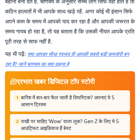
बहाना बना देते हैं. चाणक्य के अनुसार सच्चे लोग सिर्फ वही होते हैं तो
कठिन हालातों में भी आपके साथ खड़े रहें. अगर कोई भी इंसान सिर्फ
अपने काम के समय में आपको याद कर रहा है और आपकी जरूरत के
समय गायब हो रहा है, तो यह बताता है कि उसकी नीयत आपके प्रति
पूरी तरह से साफ नहीं है.
यह भी पढ़ें:
क्या आपका सीधा स्वभाव ही आपकी सबसे बड़ी कमजोरी बन
रहा है? जानें चाणक्य का क्या कहना है
प्रभात खबर डिजिटल टॉप स्टोरी
बारिश में बार-बार फैल जाती है लिपस्टिक? अपनाएं ये 5
1
आसान ट्रिक्स
राखी पर चाहिए ‘Wow’ वाला लुक? Gen Z के लिए ये 5
2
आउट्फिट आइडियाज हैं बेस्ट