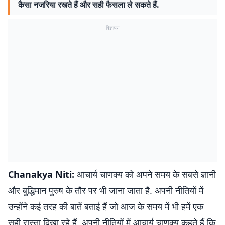
कैसा नजरिया रखते हैं और सही फैसला ले सकते हैं.
विज्ञापन
Chanakya Niti:
आचार्य चाणक्य को अपने समय के सबसे ज्ञानी
और बुद्धिमान पुरुष के तौर पर भी जाना जाता है. अपनी नीतियों में
उन्होंने कई तरह की बातें बताई हैं जो आज के समय में भी हमें एक
सही रास्ता दिखा रहे हैं. अपनी नीतियों में आचार्य चाणक्य कहते हैं कि