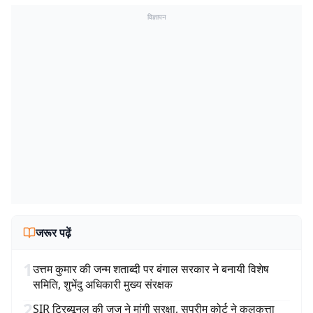
विज्ञापन
जरूर पढ़ें
1
उत्तम कुमार की जन्म शताब्दी पर बंगाल सरकार ने बनायी विशेष
समिति, शुभेंदु अधिकारी मुख्य संरक्षक
2
SIR ट्रिब्यूनल की जज ने मांगी सुरक्षा, सुप्रीम कोर्ट ने कलकत्ता