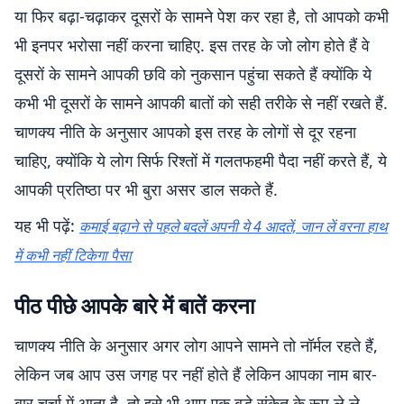
या फिर बढ़ा-चढ़ाकर दूसरों के सामने पेश कर रहा है, तो आपको कभी
भी इनपर भरोसा नहीं करना चाहिए. इस तरह के जो लोग होते हैं वे
दूसरों के सामने आपकी छवि को नुकसान पहुंचा सकते हैं क्योंकि ये
कभी भी दूसरों के सामने आपकी बातों को सही तरीके से नहीं रखते हैं.
चाणक्य नीति के अनुसार आपको इस तरह के लोगों से दूर रहना
चाहिए, क्योंकि ये लोग सिर्फ रिश्तों में गलतफहमी पैदा नहीं करते हैं, ये
आपकी प्रतिष्ठा पर भी बुरा असर डाल सकते हैं.
यह भी पढ़ें:
कमाई बढ़ाने से पहले बदलें अपनी ये 4 आदतें, जान लें वरना हाथ
में कभी नहीं टिकेगा पैसा
पीठ पीछे आपके बारे में बातें करना
चाणक्य नीति के अनुसार अगर लोग आपने सामने तो नॉर्मल रहते हैं,
लेकिन जब आप उस जगह पर नहीं होते हैं लेकिन आपका नाम बार-
बार चर्चा में आता है, तो इसे भी आप एक बड़े संकेत के रूप ले ले