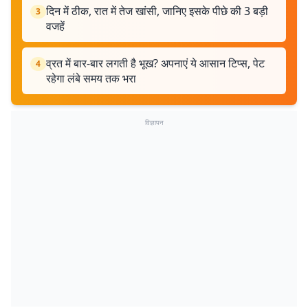
दिन में ठीक, रात में तेज खांसी, जानिए इसके पीछे की 3 बड़ी
3
वजहें
व्रत में बार-बार लगती है भूख? अपनाएं ये आसान टिप्स, पेट
4
रहेगा लंबे समय तक भरा
विज्ञापन