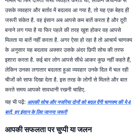
नॉर्मल या फिर दोस्तों जैसा व्यवहार करता था, लेकिन अचानक से
उसके व्यवहार और बर्ताव में बदलाव आ गया है, तो यह एक बेहद ही
जरूरी संकेत है. वह इंसान अब आपसे कम बातें करता है और दूरी
बनाने लग गया है या फिर पहले की तरह खुश होकर वह आपसे
मिलता या बातें नहीं करता है. अगर ऐसा हो रहा है तो आचार्य चाणक्य
के अनुसार यह बदलाव अक्सर उसके अंदर छिपी सोच की तरफ
इशारा करता है. कई बार लोग आपसे सीधे आकर कुछ नहीं कहते हैं,
लेकिन उनका लगातार बदलता हुआ व्यवहार उनके दिल में चल रही
चीजों को साफ दिखा देता है. इस तरह के लोगों से मिलते और बात
करते समय आपको सावधानी रखनी चाहिए.
यह भी पढ़ें:
आपकी सोच और नजरिया दोनों को बदल देंगी चाणक्य की ये 4
बातें, हर इंसान के लिए जानना जरूरी
आपकी सफलता पर चुप्पी या जलन