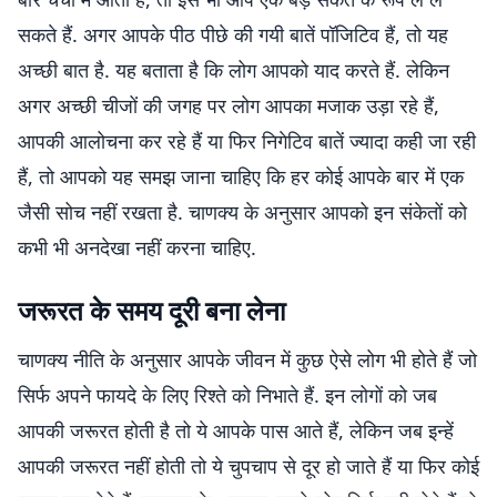
सकते हैं. अगर आपके पीठ पीछे की गयी बातें पॉजिटिव हैं, तो यह
अच्छी बात है. यह बताता है कि लोग आपको याद करते हैं. लेकिन
अगर अच्छी चीजों की जगह पर लोग आपका मजाक उड़ा रहे हैं,
आपकी आलोचना कर रहे हैं या फिर निगेटिव बातें ज्यादा कही जा रही
हैं, तो आपको यह समझ जाना चाहिए कि हर कोई आपके बार में एक
जैसी सोच नहीं रखता है. चाणक्य के अनुसार आपको इन संकेतों को
कभी भी अनदेखा नहीं करना चाहिए.
जरूरत के समय दूरी बना लेना
चाणक्य नीति के अनुसार आपके जीवन में कुछ ऐसे लोग भी होते हैं जो
सिर्फ अपने फायदे के लिए रिश्ते को निभाते हैं. इन लोगों को जब
आपकी जरूरत होती है तो ये आपके पास आते हैं, लेकिन जब इन्हें
आपकी जरूरत नहीं होती तो ये चुपचाप से दूर हो जाते हैं या फिर कोई