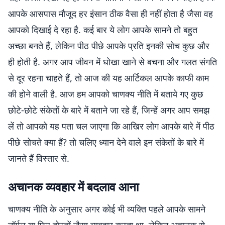
आपके आसपास मौजूद हर इंसान ठीक वैसा ही नहीं होता है जैसा वह
आपको दिखाई दे रहा है. कई बार ये लोग आपके सामने तो बहुत
अच्छा बनते हैं, लेकिन पीठ पीछे आपके प्रति इनकी सोच कुछ और
ही होती है. अगर आप जीवन में धोखा खाने से बचना और गलत संगति
से दूर रहना चाहते हैं, तो आज की यह आर्टिकल आपके काफी काम
की होने वाली है. आज हम आपको चाणक्य नीति में बताये गए कुछ
छोटे-छोटे संकेतों के बारे में बताने जा रहे हैं, जिन्हें अगर आप समझ
लें तो आपको यह पता चल जाएगा कि आखिर लोग आपके बारे में पीठ
पीछे सोचते क्या हैं? तो चलिए ध्यान देने वाले इन संकेतों के बारे में
जानते हैं विस्तार से.
अचानक व्यवहार में बदलाव आना
चाणक्य नीति के अनुसार अगर कोई भी व्यक्ति पहले आपके सामने