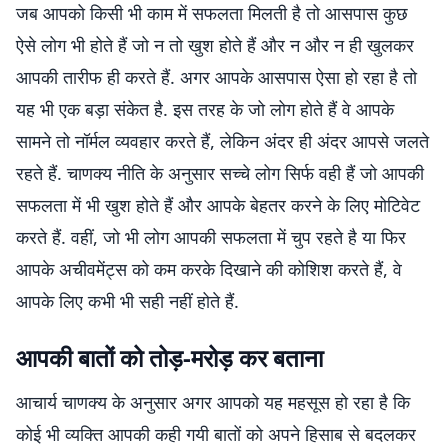
जब आपको किसी भी काम में सफलता मिलती है तो आसपास कुछ
ऐसे लोग भी होते हैं जो न तो खुश होते हैं और न और न ही खुलकर
आपकी तारीफ ही करते हैं. अगर आपके आसपास ऐसा हो रहा है तो
यह भी एक बड़ा संकेत है. इस तरह के जो लोग होते हैं वे आपके
सामने तो नॉर्मल व्यवहार करते हैं, लेकिन अंदर ही अंदर आपसे जलते
रहते हैं. चाणक्य नीति के अनुसार सच्चे लोग सिर्फ वही हैं जो आपकी
सफलता में भी खुश होते हैं और आपके बेहतर करने के लिए मोटिवेट
करते हैं. वहीं, जो भी लोग आपकी सफलता में चुप रहते है या फिर
आपके अचीवमेंट्स को कम करके दिखाने की कोशिश करते हैं, वे
आपके लिए कभी भी सही नहीं होते हैं.
आपकी बातों को तोड़-मरोड़ कर बताना
आचार्य चाणक्य के अनुसार अगर आपको यह महसूस हो रहा है कि
कोई भी व्यक्ति आपकी कही गयी बातों को अपने हिसाब से बदलकर