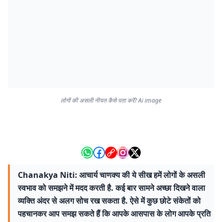
लोगों की असली नीयत कैसे पता करें? Ai image
Chanakya Niti: आचार्य चाणक्य की ये सीख हमें लोगों के असली
स्वभाव को समझने में मदद करती है. कई बार सामने अच्छा दिखने वाला
व्यक्ति अंदर से अलग सोच रख सकता है. ऐसे में कुछ छोटे संकेतों को
पहचानकर आप समझ सकते हैं कि आपके आसपास के लोग आपके प्रति