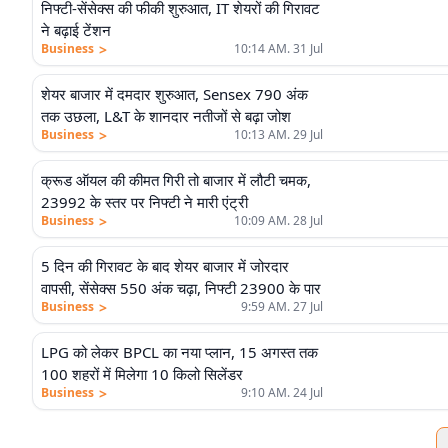
निफ्टी-सेंसेक्स की फीकी शुरुआत, IT शेयरों की गिरावट
ने बढ़ाई टेंशन
>
Business
10:14 AM. 31 Jul
शेयर बाजार में दमदार शुरुआत, Sensex 790 अंक
तक उछला, L&T के शानदार नतीजों से बढ़ा जोश
>
Business
10:13 AM. 29 Jul
क्रूड ऑयल की कीमत गिरी तो बाजार में लौटी चमक,
23992 के स्तर पर निफ्टी ने मारी एंट्री
>
Business
10:09 AM. 28 Jul
5 दिन की गिरावट के बाद शेयर बाजार में जोरदार
वापसी, सेंसेक्स 550 अंक चढ़ा, निफ्टी 23900 के पार
>
Business
9:59 AM. 27 Jul
LPG को लेकर BPCL का नया प्लान, 15 अगस्त तक
100 शहरों में मिलेगा 10 किलो सिलेंडर
>
Business
9:10 AM. 24 Jul