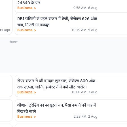
24640 के पार
>
Business
9:58 AM. 6 Aug
RBI पॉलिसी से पहले बाजार में तेजी, सेंसेक्स 626 अंक
चढ़ा, निफ्टी भी मजबूत
>
hrs ago
Business
10:19 AM. 5 Aug
विज्ञापन
शेयर बाजार ने की दमदार शुरुआत, सेंसेक्स 800 अंक
तक उछला, जानिए इन्वेस्टर्स में क्यों लौटा भरोसा
>
Business
10:00 AM. 3 Aug
ऑप्शन ट्रेडिंग का बदसूरत सच, पैसा कमाने की चाह में
बिखरते सपने
>
Business
2:29 PM. 2 Aug