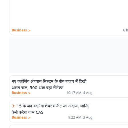
>
Business
6 
नए क्लोजिंग ऑक्शन सिस्टम के बीच बाजार में दिखी
अलग चाल, 500 अंक चढ़ा सेंसेक्स
>
Business
10:17 AM. 4 Aug
3
:
15 के बाद बदलेगा शेयर मार्केट का अंदाज, जानिए
कैसे करेगा काम CAS
>
Business
9:22 AM. 3 Aug