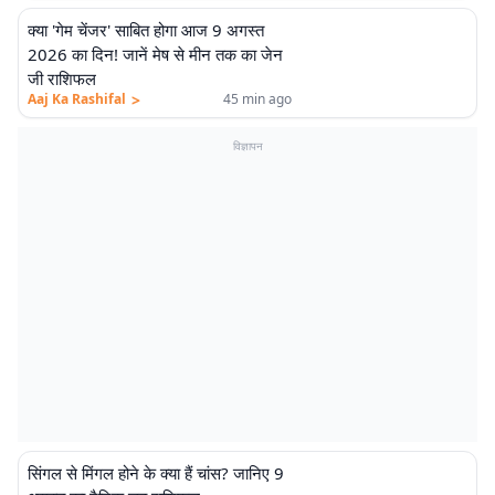
क्या 'गेम चेंजर' साबित होगा आज 9 अगस्त
2026 का दिन! जानें मेष से मीन तक का जेन
जी राशिफल
>
Aaj Ka Rashifal
45 min ago
विज्ञापन
सिंगल से मिंगल होने के क्या हैं चांस? जानिए 9