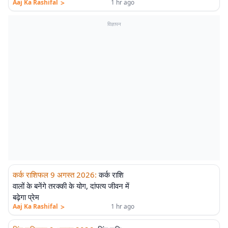
>
Aaj Ka Rashifal
1 hr ago
विज्ञापन
कर्क राशिफल 9 अगस्त 2026
:
कर्क राशि
वालों के बनेंगे तरक्की के योग, दांपत्य जीवन में
बढ़ेगा प्रेम
>
Aaj Ka Rashifal
1 hr ago