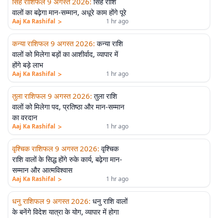
सिंह राशिफल 9 अगस्त 2026
:
सिंह राशि
वालों का बढ़ेगा मान-सम्मान, अधूरे काम होंगे पूरे
>
Aaj Ka Rashifal
1 hr ago
कन्या राशिफल 9 अगस्त 2026
:
कन्या राशि
वालों को मिलेगा बड़ों का आशीर्वाद, व्यापार में
होंगे बड़े लाभ
>
Aaj Ka Rashifal
1 hr ago
तुला राशिफल 9 अगस्त 2026
:
तुला राशि
वालों को मिलेगा पद, प्रतिष्ठा और मान-सम्मान
का वरदान
>
Aaj Ka Rashifal
1 hr ago
वृश्चिक राशिफल 9 अगस्त 2026
:
वृश्चिक
राशि वालों के सिद्ध होंगे रुके कार्य, बढ़ेगा मान-
सम्मान और आत्मविश्वास
>
Aaj Ka Rashifal
1 hr ago
धनु राशिफल 9 अगस्त 2026
:
धनु राशि वालों
के बनेंगे विदेश यात्रा के योग, व्यापार में होगा