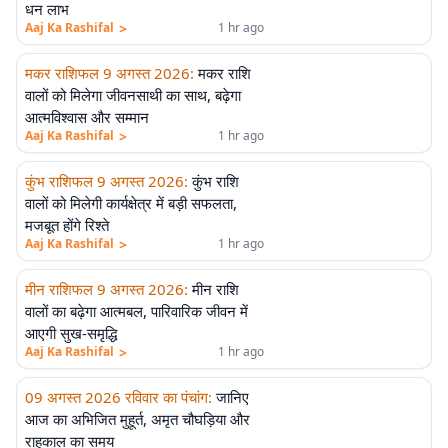
धन लाभ
>
Aaj Ka Rashifal
1 hr ago
मकर राशिफल 9 अगस्त 2026
:
मकर राशि
वालों को मिलेगा जीवनसाथी का साथ, बढ़ेगा
आत्मविश्वास और सम्मान
>
Aaj Ka Rashifal
1 hr ago
कुंभ राशिफल 9 अगस्त 2026
:
कुंभ राशि
वालों को मिलेगी कार्यक्षेत्र में बड़ी सफलता,
मजबूत होंगे रिश्ते
>
Aaj Ka Rashifal
1 hr ago
मीन राशिफल 9 अगस्त 2026
:
मीन राशि
वालों का बढ़ेगा आत्मबल, पारिवारिक जीवन में
आएगी सुख-समृद्धि
>
Aaj Ka Rashifal
1 hr ago
09 अगस्त 2026 रविवार का पंचांग
:
जानिए
आज का अभिजित मुहूर्त, अमृत चौघड़िया और
राहुकाल का समय