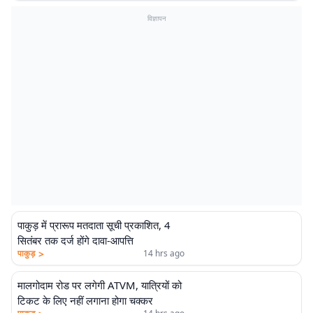
विज्ञापन
पाकुड़ में प्रारूप मतदाता सूची प्रकाशित, 4
सितंबर तक दर्ज होंगे दावा-आपत्ति
>
पाकुड़
14 hrs ago
मालगोदाम रोड पर लगेगी ATVM, यात्रियों को
टिकट के लिए नहीं लगाना होगा चक्कर