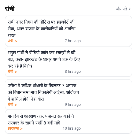
रांची
और पढ़ें
रांची नगर निगम की नोटिस पर हाइकोर्ट की
रोक, अपर बाजार के कारोबारियों को अंतरिम
राहत
>
रांची
7 hrs ago
राहुल गांधी ने वीडियो कॉल कर छात्रों से की
बात, कहा- झारखंड के छात्र अपने हक के लिए
कर रहे हैं विरोध
>
रांची
8 hrs ago
परीक्षा में कथित धांधली के खिलाफ 7 अगस्त
को विधानसभा मार्च निकालेगी आईसा, आंदोलन
में शामिल होंगी नेहा बोरा
>
रांची
9 hrs ago
मानदेय से आरक्षण तक, पंचायत सहायकों ने
सरकार के सामने रखीं 8 बड़ी मांगें
>
झारखण्ड
10 hrs ago