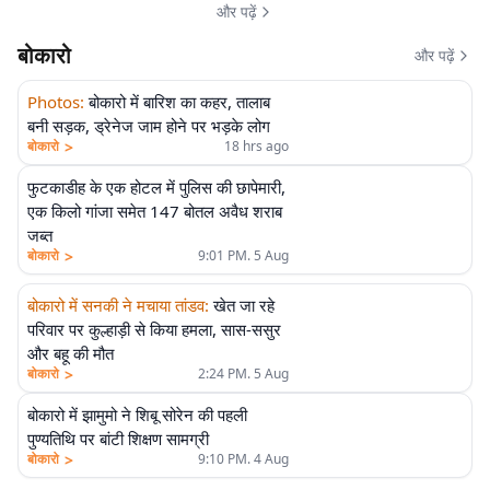
और पढ़ें
बोकारो
और पढ़ें
Photos
:
बोकारो में बारिश का कहर, तालाब
बनी सड़क, ड्रेनेज जाम होने पर भड़के लोग
>
बोकारो
18 hrs ago
फुटकाडीह के एक होटल में पुलिस की छापेमारी,
एक किलो गांजा समेत 147 बोतल अवैध शराब
जब्त
>
बोकारो
9:01 PM. 5 Aug
बोकारो में सनकी ने मचाया तांडव
:
खेत जा रहे
परिवार पर कुल्हाड़ी से किया हमला, सास-ससुर
और बहू की मौत
>
बोकारो
2:24 PM. 5 Aug
बोकारो में झामुमो ने शिबू सोरेन की पहली
पुण्यतिथि पर बांटी शिक्षण सामग्री
>
बोकारो
9:10 PM. 4 Aug