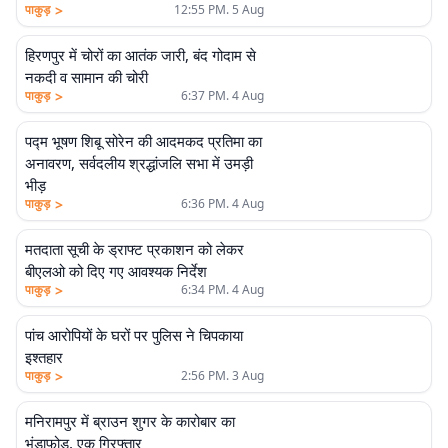
>
पाकुड़
12:55 PM. 5 Aug
हिरणपुर में चोरों का आतंक जारी, बंद गोदाम से
नकदी व सामान की चोरी
>
पाकुड़
6:37 PM. 4 Aug
पद्म भूषण शिबू सोरेन की आदमकद प्रतिमा का
अनावरण, सर्वदलीय श्रद्धांजलि सभा में उमड़ी
भीड़
>
पाकुड़
6:36 PM. 4 Aug
मतदाता सूची के ड्राफ्ट प्रकाशन को लेकर
बीएलओ को दिए गए आवश्यक निर्देश
>
पाकुड़
6:34 PM. 4 Aug
पांच आरोपियों के घरों पर पुलिस ने चिपकाया
इश्तहार
>
पाकुड़
2:56 PM. 3 Aug
मनिरामपुर में ब्राउन शुगर के कारोबार का
भंडाफोड़, एक गिरफ्तार