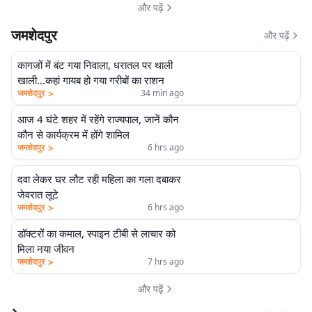
और पढ़ें
जमशेदपुर
और पढ़ें
कागजों में बंट गया निवाला, धरातल पर थाली
खाली...कहां गायब हो गया गरीबों का राशन
>
जमशेदपुर
34 min ago
आज 4 घंटे शहर में रहेंगे राज्यपाल, जानें कौन
कौन से कार्यक्रम में होंगे शामिल
>
जमशेदपुर
6 hrs ago
दवा लेकर घर लौट रही महिला का गला दबाकर
जेवरात लूटे
>
जमशेदपुर
6 hrs ago
डॉक्टरों का कमाल, स्पाइन टीबी से लाचार को
मिला नया जीवन
>
जमशेदपुर
7 hrs ago
और पढ़ें