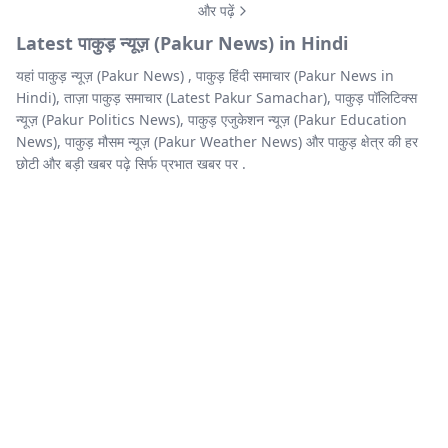
और पढ़ें
Latest पाकुड़ न्यूज़ (Pakur News) in Hindi
यहां पाकुड़ न्यूज़ (Pakur News) , पाकुड़ हिंदी समाचार (Pakur News in
Hindi), ताज़ा पाकुड़ समाचार (Latest Pakur Samachar), पाकुड़ पॉलिटिक्स
न्यूज़ (Pakur Politics News), पाकुड़ एजुकेशन न्यूज़ (Pakur Education
News), पाकुड़ मौसम न्यूज़ (Pakur Weather News) और पाकुड़ क्षेत्र की हर
छोटी और बड़ी खबर पढ़े सिर्फ प्रभात खबर पर .