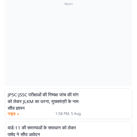
विज्ञापन
JPSC-JSSC परीक्षाओं की निष्पक्ष जांच की मांग
को लेकर JLKM का धरना, मुख्यमंत्री के नाम
सौंपा ज्ञापन
>
पाकुड़
1:58 PM. 5 Aug
वार्ड-11 की समस्याओं के समाधान को लेकर
पार्षद ने सौंपा आवेदन