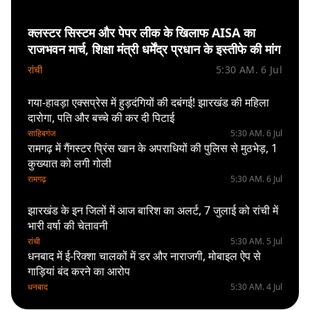
क्लस्टर सिस्टम और पेपर लीक के खिलाफ AISA का
राजभवन मार्च, शिक्षा मंत्री धर्मेंद्र प्रधान के इस्तीफे की मांग
रांची
5:30 AM. 6 Jul
गया-हावड़ा एक्सप्रेस में हुड़दंगियों की दबंगई! झारखंड की महिला
दारोगा, पति और बच्चे की कर दी पिटाई
साहिबगंज
5:30 AM. 6 Jul
रामगढ़ में गैंगस्टर प्रिंस खान के अपराधियों की पुलिस से मुठभेड़, 1
कुख्यात को लगी गोली
रामगढ़
5:30 AM. 6 Jul
झारखंड के इन जिलों में आज बारिश का अलर्ट, 7 जुलाई को रांची में
भारी वर्षा की चेतावनी
रांची
5:30 AM. 5 Jul
धनबाद में ई-रिक्शा चालकों में डर और नाराजगी, मोबाइल ऐप से
गाड़ियां बंद करने का आरोप
धनबाद
5:30 AM. 4 Jul