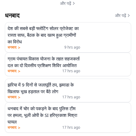
और पढ़ें
धनबाद
और पढ़ें
देश की सबसे बड़ी फ्लोटिंग सोलर प्रोजेक्ट का
रास्ता साफ, बैठक के बाद खत्म हुआ ग्रामीणों
का विरोध
>
धनबाद
9 hrs ago
ग्राम पंचायत विकास योजना के तहत सहजकर्ता
दल का दो दिवसीय प्रशिक्षण शिविर आयोजित
>
धनबाद
17 hrs ago
झरिया में 9 दिनों से जलापूर्ति ठप, झमाडा के
खिलाफ भूख हड़ताल पर बैठे लोग
>
धनबाद
17 hrs ago
धनबाद में चोर को पकड़ने के बाद पुलिस टीम
पर हमला, भूली ओपी के SI हरिप्रकाश मिश्रा
घायल
>
धनबाद
17 hrs ago