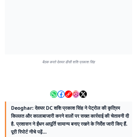
बैठक करते देवघर डीसी शशि प्रकाश सिंह
Deoghar: देवघर DC शशि प्रकाश सिंह ने पेट्रोल की कृत्रिम
किल्लत और कालाबाजारी करने वालों पर सख्त कार्रवाई की चेतावनी दी
है. प्रशासन ने ईंधन आपूर्ति सामान्य बनाए रखने के निर्देश जारी किए हैं.
पूरी रिपोर्ट नीचे पढ़ें…