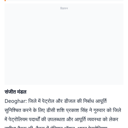
विज्ञापन
संजीत मंडल
Deoghar: जिले में पेट्रोल और डीजल की निर्बाध आपूर्ति
सुनिश्चित करने के लिए डीसी शशि प्रकाश सिंह ने गुरुवार को जिले
में पेट्रोलियम पदार्थों की उपलब्धता और आपूर्ति व्यवस्था को लेकर