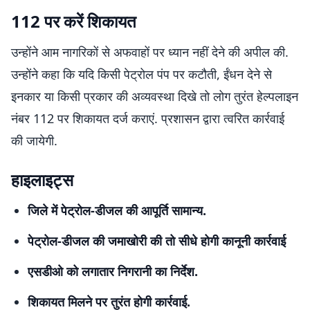
112 पर करें शिकायत
उन्होंने आम नागरिकों से अफवाहों पर ध्यान नहीं देने की अपील की.
उन्होंने कहा कि यदि किसी पेट्रोल पंप पर कटौती, ईंधन देने से
इनकार या किसी प्रकार की अव्यवस्था दिखे तो लोग तुरंत हेल्पलाइन
नंबर 112 पर शिकायत दर्ज कराएं. प्रशासन द्वारा त्वरित कार्रवाई
की जायेगी.
हाइलाइट्स
जिले में पेट्रोल-डीजल की आपूर्ति सामान्य.
पेट्रोल-डीजल की जमाखोरी की तो सीधे होगी कानूनी कार्रवाई
एसडीओ को लगातार निगरानी का निर्देश.
शिकायत मिलने पर तुरंत होगी कार्रवाई.