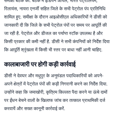
समीक्षा बैठक की. बैठक में इंडियन ऑयल, भारत पेट्रोलियम,
रिलायंस, नायरा एनर्जी सहित जिले के सभी पेट्रोल पंप प्रतिनिधि
शामिल हुए. समीक्षा के दौरान आइओसीएल अधिकारियों ने डीसी को
जानकारी दी कि जिले के सभी पेट्रोल पंपों पर समय पर आपूर्ति की
जा रही है. पेट्रोल और डीजल का पर्याप्त स्टॉक उपलब्ध है और
किसी प्रकार की कमी नहीं है. डीसी ने सभी कंपनियों को निर्देश दिया
कि आपूर्ति श्रृंखला में किसी भी स्तर पर बाधा नहीं आनी चाहिए.
कालाबाजारी पर होगी कड़ी कार्रवाई
डीसी ने देवघर और मधुपुर के अनुमंडल पदाधिकारियों को अपने-
अपने क्षेत्रों में पेट्रोल पंपों की कड़ी निगरानी करने का निर्देश दिया.
उन्होंने कहा कि जमाखोरी, कृत्रिम किल्लत पैदा करने या ऊंचे दामों
पर ईंधन बेचने वालों के खिलाफ जांच कर तत्काल प्राथमिकी दर्ज
करवायें और सख्त कानूनी कार्रवाई करें.