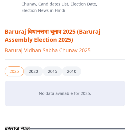
Baruraj
विधानसभा चुनाव 2025 (
Baruraj
Assembly Election 2025)
Baruraj
Vidhan Sabha Chunav 2025
2025
2020
2015
2010
No data available for
2025
.
बरुराज न्यूज़