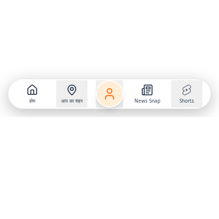
होम
आप का शहर
News Snap
Shorts
Follow us on
X