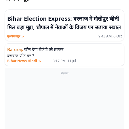
Bihar Election Express: बरुराज में मोतीपुर चीनी
मिल बड़ा मुद्दा, चौपाल में नेताओं के विजय पर उठाया सवाल
>
मुजफ्फरपुर
9:43 AM. 6 Oct
Baruraj
:
कौन देगा बीजेपी को टक्कर
बरूराज सीट पर ?
>
Bihar News Hindi
3:17 PM. 11 Jul
विज्ञापन