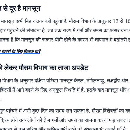
 से दूर है मानसून
म मानसून अभी बिहार तक नहीं पहुंचा है. मौसम विभाग के अनुसार 12 से 1
हार पहुंचने की संभावना है. तब तक राज्य में गर्मी और उमस का असर बना
 मानना है कि मानसून की रफ्तार धीमी होने के कारण भी तापमान में बढ़ोतरी ह
 खबरों के लिए क्लिक करें
ो लेकर मौसम विभाग का ताजा अपडेट
विभाग के अनुसार दक्षिण-पश्चिम मानसून केरल, तमिलनाडु, लक्षद्वीप और
िस्सों में आगे बढ़ने के लिए अनुकूल स्थिति में है. इसके बाद मानसून धीरे-धी
.
नसून पहुंचने में अभी कुछ दिन का समय लग सकता है. मौसम विशेषज्ञों का क
क्रिय होने तक लोगों को तेज गर्मी और उमस का सामना करना पड़ सकता है
ं सामान्य से कम बारिश और अधिक गर्मी रहने की संभावना भी जताई गई है.