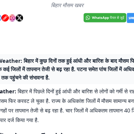
बिहार मौसम खबर
ather: बिहार में कुछ दिनों तक हुई आंधी और बारिश के बाद मौसम 
 के कई जिलों में तापमान तेजी से बढ़ रहा है. पटना समेत पांच जिलों में अ
 तक पहुंचने की संभावना है.
ather:
बिहार में पिछले दिनों हुई आंधी और बारिश से लोगों को गर्मी से र
म फिर करवट ले चुका है. राज्य के अधिकांश जिलों में मौसम सामान्य बना
ों पर तापमान तेजी से बढ़ रहा है. चार जिलों में अधिकतम तापमान 40 ड
पार दर्ज किया गया है.