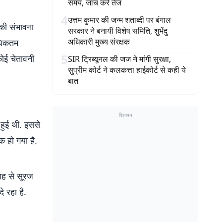
समय, जांच करें तेज
4
उत्तम कुमार की जन्म शताब्दी पर बंगाल
 की संभावना
सरकार ने बनायी विशेष समिति, शुभेंदु
अधिकारी मुख्य संरक्षक
अधिकतम
5
ोई चेतावनी
SIR ट्रिब्यूनल की जज ने मांगी सुरक्षा,
सुप्रीम कोर्ट ने कलकत्ता हाईकोर्ट से कही ये
बात
विज्ञापन
 हुई थी. इससे
क हो गया है.
जह से सूरज
 रहा है.