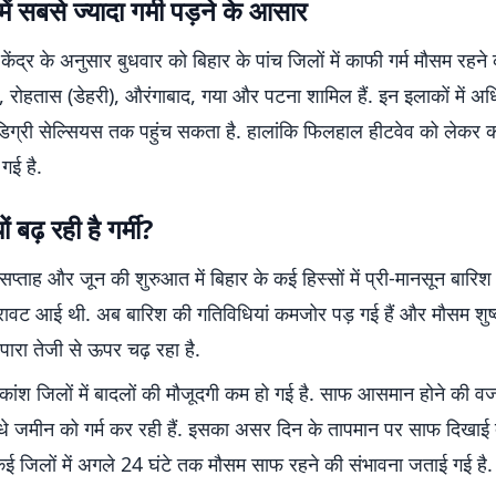
ें सबसे ज्यादा गर्मी पड़ने के आसार
 केंद्र के अनुसार बुधवार को बिहार के पांच जिलों में काफी गर्म मौसम रहने
मूर, रोहतास (डेहरी), औरंगाबाद, गया और पटना शामिल हैं. इन इलाकों में 
िग्री सेल्सियस तक पहुंच सकता है. हालांकि फिलहाल हीटवेव को लेकर क
 गई है.
 बढ़ रही है गर्मी?
सप्ताह और जून की शुरुआत में बिहार के कई हिस्सों में प्री-मानसून बारिश
िरावट आई थी. अब बारिश की गतिविधियां कमजोर पड़ गई हैं और मौसम शुष्
ारा तेजी से ऊपर चढ़ रहा है.
िकांश जिलों में बादलों की मौजूदगी कम हो गई है. साफ आसमान होने की व
धे जमीन को गर्म कर रही हैं. इसका असर दिन के तापमान पर साफ दिखाई दे
ई जिलों में अगले 24 घंटे तक मौसम साफ रहने की संभावना जताई गई है.