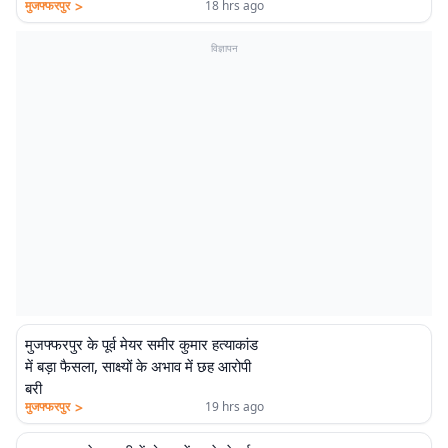
>
मुजफ्फरपुर
18 hrs ago
विज्ञापन
मुजफ्फरपुर के पूर्व मेयर समीर कुमार हत्याकांड
में बड़ा फैसला, साक्ष्यों के अभाव में छह आरोपी
बरी
>
मुजफ्फरपुर
19 hrs ago