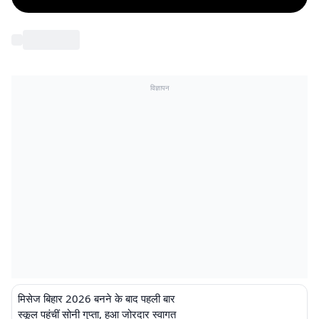
विज्ञापन
मिसेज बिहार 2026 बनने के बाद पहली बार
स्कूल पहुंचीं सोनी गुप्ता, हुआ जोरदार स्वागत