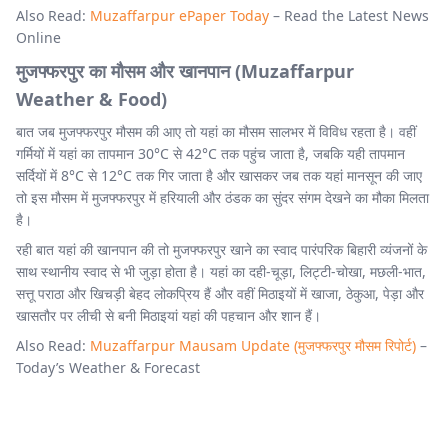
Also Read:
Muzaffarpur ePaper Today
– Read the Latest News
Online
मुजफ्फरपुर का मौसम और खानपान (Muzaffarpur
Weather & Food)
बात जब मुजफ्फरपुर मौसम की आए तो यहां का मौसम सालभर में विविध रहता है। वहीं
गर्मियों में यहां का तापमान 30°C से 42°C तक पहुंच जाता है, जबकि यही तापमान
सर्दियों में 8°C से 12°C तक गिर जाता है और खासकर जब तक यहां मानसून की जाए
तो इस मौसम में मुजफ्फरपुर में हरियाली और ठंडक का सुंदर संगम देखने का मौका मिलता
है।
रही बात यहां की खानपान की तो मुजफ्फरपुर खाने का स्वाद पारंपरिक बिहारी व्यंजनों के
साथ स्थानीय स्वाद से भी जुड़ा होता है। यहां का दही-चूड़ा, लिट्टी-चोखा, मछली-भात,
सत्तू पराठा और खिचड़ी बेहद लोकप्रिय हैं और वहीं मिठाइयों में खाजा, ठेकुआ, पेड़ा और
खासतौर पर लीची से बनी मिठाइयां यहां की पहचान और शान हैं।
Also Read:
Muzaffarpur Mausam Update (मुजफ्फरपुर मौसम रिपोर्ट)
–
Today’s Weather & Forecast