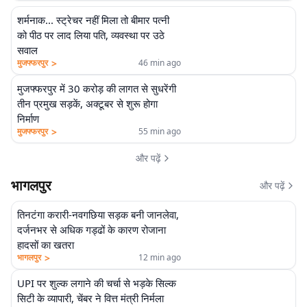
शर्मनाक... स्ट्रेचर नहीं मिला तो बीमार पत्नी
को पीठ पर लाद लिया पति, व्यवस्था पर उठे
सवाल
>
मुजफ्फरपुर
46 min ago
मुजफ्फरपुर में 30 करोड़ की लागत से सुधरेंगी
तीन प्रमुख सड़कें, अक्टूबर से शुरू होगा
निर्माण
>
मुजफ्फरपुर
55 min ago
और पढ़ें
भागलपुर
और पढ़ें
तिनटंगा करारी-नवगछिया सड़क बनी जानलेवा,
दर्जनभर से अधिक गड्ढों के कारण रोजाना
हादसों का खतरा
>
भागलपुर
12 min ago
UPI पर शुल्क लगाने की चर्चा से भड़के सिल्क
सिटी के व्यापारी, चेंबर ने वित्त मंत्री निर्मला