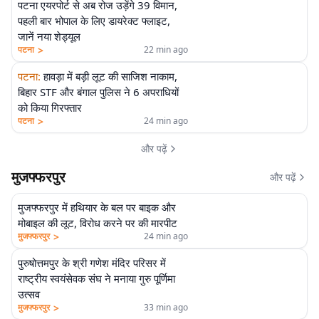
पटना एयरपोर्ट से अब रोज उड़ेंगे 39 विमान,
पहली बार भोपाल के लिए डायरेक्ट फ्लाइट,
जानें नया शेड्यूल
>
पटना
22 min ago
पटना
:
हावड़ा में बड़ी लूट की साजिश नाकाम,
बिहार STF और बंगाल पुलिस ने 6 अपराधियों
को किया गिरफ्तार
>
पटना
24 min ago
और पढ़ें
मुजफ्फरपुर
और पढ़ें
मुजफ्फरपुर में हथियार के बल पर बाइक और
मोबाइल की लूट, विरोध करने पर की मारपीट
>
मुजफ्फरपुर
24 min ago
पुरुषोत्तमपुर के श्री गणेश मंदिर परिसर में
राष्ट्रीय स्वयंसेवक संघ ने मनाया गुरु पूर्णिमा
उत्सव
>
मुजफ्फरपुर
33 min ago