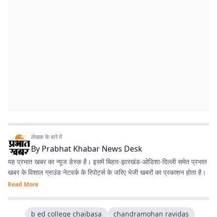
लेखक के बारे में
By
Prabhat Khabar News Desk
यह प्रभात खबर का न्यूज डेस्क है। इसमें बिहार-झारखंड-ओडिशा-दिल्‍ली समेत प्रभात
खबर के विशाल ग्राउंड नेटवर्क के रिपोर्ट्स के जरिए भेजी खबरों का प्रकाशन होता है।
Read More
b ed college chaibasa
chandramohan ravidas