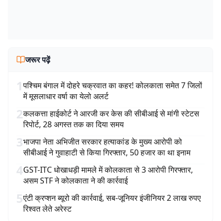
जरूर पढ़ें
1
पश्चिम बंगाल में दोहरे चक्रवात का कहर! कोलकाता समेत 7 जिलों
में मूसलाधार वर्षा का येलो अलर्ट
2
कलकत्ता हाईकोर्ट ने आरजी कर केस की सीबीआई से मांगी स्टेटस
रिपोर्ट, 28 अगस्त तक का दिया समय
3
भाजपा नेता अभिजीत सरकार हत्याकांड के मुख्य आरोपी को
सीबीआई ने गुवाहाटी से किया गिरफ्तार, 50 हजार का था इनाम
4
GST-ITC धोखाधड़ी मामले में कोलकाता से 3 आरोपी गिरफ्तार,
असम STF ने कोलकाता ने की कार्रवाई
5
एंटी क्रप्शन ब्यूरो की कार्रवाई, सब-जूनियर इंजीनियर 2 लाख रुपए
रिश्वत लेते अरेस्ट