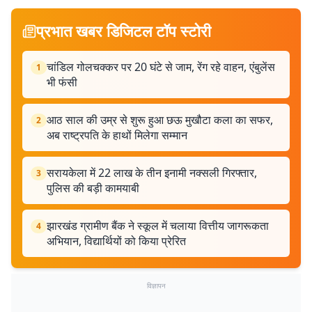
प्रभात खबर डिजिटल टॉप स्टोरी
चांडिल गोलचक्कर पर 20 घंटे से जाम, रेंग रहे वाहन, एंबुलेंस
1
भी फंसी
आठ साल की उम्र से शुरू हुआ छऊ मुखौटा कला का सफर,
2
अब राष्ट्रपति के हाथों मिलेगा सम्मान
सरायकेला में 22 लाख के तीन इनामी नक्सली गिरफ्तार,
3
पुलिस की बड़ी कामयाबी
झारखंड ग्रामीण बैंक ने स्कूल में चलाया वित्तीय जागरूकता
4
अभियान, विद्यार्थियों को किया प्रेरित
विज्ञापन