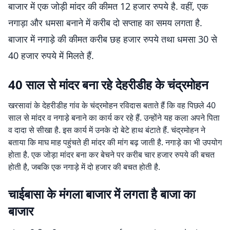
बाजार में एक जोड़ी मांदर की कीमत 12 हजार रुपये है. वहीं, एक
नगाड़ा और धमसा बनाने में करीब दो सप्ताह का समय लगता है.
बाजार में नगाड़े की कीमत करीब छह हजार रुपये तथा धमसा 30 से
40 हजार रुपये में मिलते हैं.
40 साल से मांदर बना रहे देहरीडीह के चंद्रमोहन
खरसावां के देहरीडीह गांव के चंद्रमोहन रविदास बताते हैं कि वह पिछले 40
साल से मांदर व नगाड़े बनाने का कार्य कर रहे हैं. उन्होंने यह कला अपने पिता
व दादा से सीखा है. इस कार्य में उनके दो बेटे हाथ बंटाते हैं. चंद्रमोहन ने
बताया कि माघ माह पहुंचते ही मांदर की मांग बढ़ जाती है. नगाड़े का भी उपयोग
होता है. एक जोड़ा मांदर बना कर बेचने पर करीब चार हजार रुपये की बचत
होती है, जबकि एक नगाड़े में दो हजार की बचत होती है.
चाईबासा के मंगला बाजार में लगता है बाजा का
बाजार