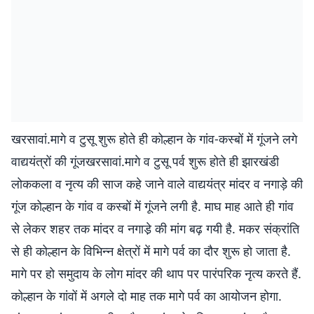
खरसावां.मागे व टुसू शुरू होते ही कोल्हान के गांव-कस्बों में गूंजने लगे
वाद्ययंत्रों की गूंजखरसावां.मागे व टुसू पर्व शुरू होते ही झारखंडी
लोककला व नृत्य की साज कहे जाने वाले वाद्ययंत्र मांदर व नगाड़े की
गूंज कोल्हान के गांव व कस्बों में गूंजने लगी है. माघ माह आते ही गांव
से लेकर शहर तक मांदर व नगाडे़ की मांग बढ़ गयी है. मकर संक्रांति
से ही कोल्हान के विभिन्न क्षेत्रों में मागे पर्व का दौर शुरू हो जाता है.
मागे पर हो समुदाय के लोग मांदर की थाप पर पारंपरिक नृत्य करते हैं.
कोल्हान के गांवों में अगले दो माह तक मागे पर्व का आयोजन होगा.