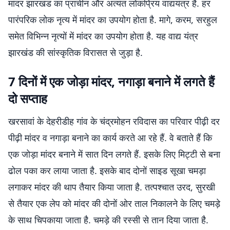
मांदर झारखंड का प्राचीन और अत्यंत लोकप्रिय वाद्ययंत्र है. हर
पारंपरिक लोक नृत्य में मांदर का उपयोग होता है. मागे, करम, सरहुल
समेत विभिन्न नृत्यों में मांदर का उपयोग होता है. यह वाद्य यंत्र
झारखंड की सांस्कृतिक विरासत से जुड़ा है.
7 दिनों में एक जोड़ा मांदर, नगाड़ा बनाने में लगते हैं
दो सप्ताह
खरसावां के देहरीडीह गांव के चंद्रमोहन रविदास का परिवार पीढ़ी दर
पीढ़ी मांदर व नगाड़ा बनाने का कार्य करते आ रहे हैं. वे बताते हैं कि
एक जोड़ा मांदर बनाने में सात दिन लगते हैं. इसके लिए मिट्टी से बना
ढोल पका कर लाया जाता है. इसके बाद दोनों साइड सूखा चमड़ा
लगाकर मांदर की थाप तैयार किया जाता है. तत्पश्चात उरद, सुरखी
से तैयार एक लेप को मांदर की दोनों ओर ताल निकालने के लिए चमड़े
के साथ चिपकाया जाता है. चमड़े की रस्सी से तान दिया जाता है.