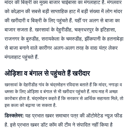
मांदर की बिक्री का मुख्य बाजार चाईबासा का मंगलाहाट है. मंगलवार
को कोल्हान की सबसे बड़ी साप्ताहिक हाट में बड़ी संख्या में लोग मांदर
की खरीदारी व बिक्री के लिए पहुंचते हैं. यहीं पर अलग से बाजा का
बाजार सजता है. खरसावां के देहुरीडीह, चक्रधरपुर के इटिहासा,
राजनगर के बुरुडीह, सरायकेला के चमरुडीह, झींकपानी के हतनाबेड़ा
से बाजा बनाने वाले कारीगर अलग-अलग तरह के वाद्य यंत्र लेकर
मंगलाहाट पहुंचते हैं.
ओड़िशा व बंगाल से पहुंचते हैं खरीदार
खरसावां के देहरीडीह गांव के चंद्रमोहन रविदास बताते हैं कि मांदर, नगाड़ा व
धमसा के लिए ओड़िशा व बंगाल से भी खरीदार पहुंचते हैं. माघ माह में अच्छा
कारोबार होता है. चंद्रमोहन कहते हैं कि सरकार से आर्थिक सहायता मिले, तो
इस कला को बढ़ाया जा सकता है.
डिस्क्लेमर:
यह प्रभात खबर समाचार पत्र की ऑटोमेटेड न्यूज फीड
है. इसे प्रभात खबर डॉट कॉम की टीम ने संपादित नहीं किया है