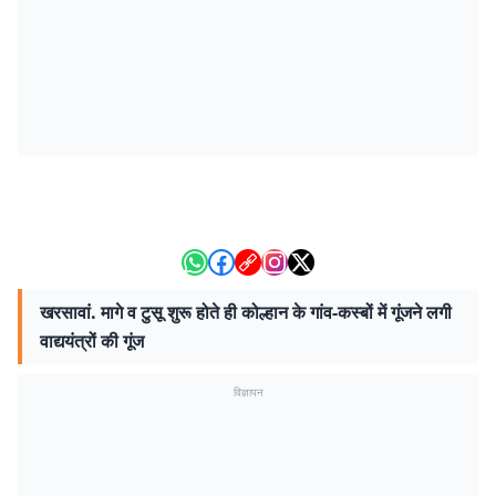
खरसावां. मागे व टुसू शुरू होते ही कोल्हान के गांव-कस्बों में गूंजने लगी
वाद्ययंत्रों की गूंज
विज्ञापन