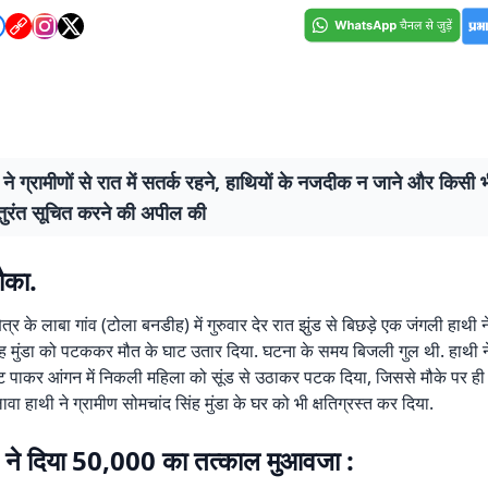
ने ग्रामीणों से रात में सतर्क रहने, हाथियों के नजदीक न जाने और किसी
ं तुरंत सूचित करने की अपील की
ौका.
ेत्र के लाबा गांव (टोला बनडीह) में गुरुवार देर रात झुंड से बिछड़े एक जंगली हाथी ने 
ंह मुंडा को पटककर मौत के घाट उतार दिया. घटना के समय बिजली गुल थी. हाथी न
 पाकर आंगन में निकली महिला को सूंड से उठाकर पटक दिया, जिससे मौके पर ह
ा हाथी ने ग्रामीण सोमचांद सिंह मुंडा के घर को भी क्षतिग्रस्त कर दिया.
 ने दिया 50,000 का तत्काल मुआवजा :