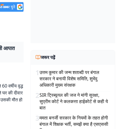
 भी आपात
जरूर पढ़ें
1
उत्तम कुमार की जन्म शताब्दी पर बंगाल
सरकार ने बनायी विशेष समिति, शुभेंदु
अधिकारी मुख्य संरक्षक
60 वर्षीय वृद्ध
े घर की दीवार
2
SIR ट्रिब्यूनल की जज ने मांगी सुरक्षा,
ी उसकी मौत हो
सुप्रीम कोर्ट ने कलकत्ता हाईकोर्ट से कही ये
बात
3
ममता बनर्जी सरकार के नियमों के तहत होगी
बंगाल में शिक्षक भर्ती, समझें क्या है एसएससी