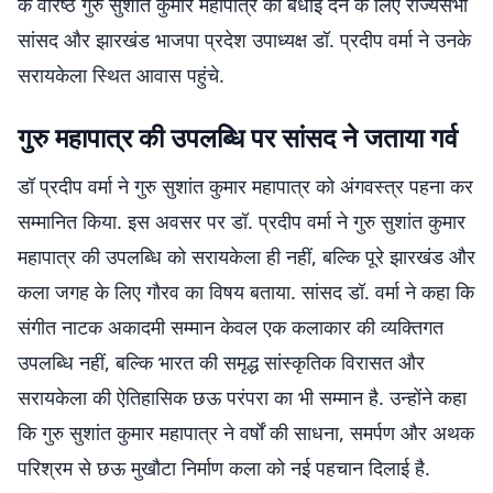
के वरिष्ठ गुरु सुशांत कुमार महापात्र को बधाई देने के लिए राज्यसभा
सांसद और झारखंड भाजपा प्रदेश उपाध्यक्ष डॉ. प्रदीप वर्मा ने उनके
सरायकेला स्थित आवास पहुंचे.
गुरु महापात्र की उपलब्धि पर सांसद ने जताया गर्व
डॉ प्रदीप वर्मा ने गुरु सुशांत कुमार महापात्र को अंगवस्त्र पहना कर
सम्मानित किया. इस अवसर पर डॉ. प्रदीप वर्मा ने गुरु सुशांत कुमार
महापात्र की उपलब्धि को सरायकेला ही नहीं, बल्कि पूरे झारखंड और
कला जगह के लिए गौरव का विषय बताया. सांसद डॉ. वर्मा ने कहा कि
संगीत नाटक अकादमी सम्मान केवल एक कलाकार की व्यक्तिगत
उपलब्धि नहीं, बल्कि भारत की समृद्ध सांस्कृतिक विरासत और
सरायकेला की ऐतिहासिक छऊ परंपरा का भी सम्मान है. उन्होंने कहा
कि गुरु सुशांत कुमार महापात्र ने वर्षों की साधना, समर्पण और अथक
परिश्रम से छऊ मुखौटा निर्माण कला को नई पहचान दिलाई है.