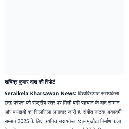
शचिंद्र कुमार दाश की रिपोर्ट
Seraikela Kharsawan News:
विश्वविख्यात सरायकेला
छऊ परंपरा को राष्ट्रीय स्तर पर मिली बड़ी पहचान के बाद सम्मान
और बधाइयों का सिलसिला लगातार जारी है. संगीत नाटक अकादमी
सम्मान 2025 के लिए चयनित सरायकेला छऊ मुखौटा निर्माण कला