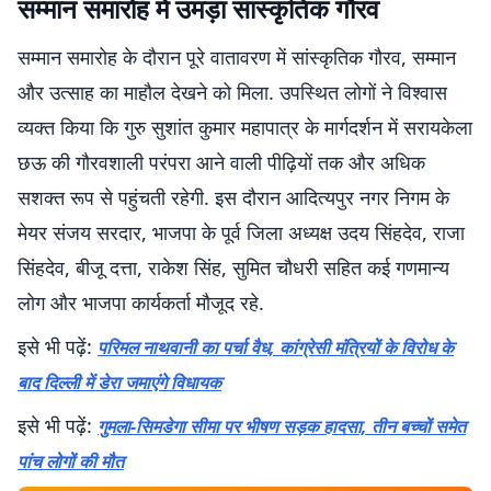
सम्मान समारोह में उमड़ा सांस्कृतिक गौरव
सम्मान समारोह के दौरान पूरे वातावरण में सांस्कृतिक गौरव, सम्मान
और उत्साह का माहौल देखने को मिला. उपस्थित लोगों ने विश्वास
व्यक्त किया कि गुरु सुशांत कुमार महापात्र के मार्गदर्शन में सरायकेला
छऊ की गौरवशाली परंपरा आने वाली पीढ़ियों तक और अधिक
सशक्त रूप से पहुंचती रहेगी. इस दौरान आदित्यपुर नगर निगम के
मेयर संजय सरदार, भाजपा के पूर्व जिला अध्यक्ष उदय सिंहदेव, राजा
सिंहदेव, बीजू दत्ता, राकेश सिंह, सुमित चौधरी सहित कई गणमान्य
लोग और भाजपा कार्यकर्ता मौजूद रहे.
इसे भी पढ़ें:
परिमल नाथवानी का पर्चा वैध, कांग्रेसी मंत्रियों के विरोध के
बाद दिल्ली में डेरा जमाएंगे विधायक
इसे भी पढ़ें:
गुमला-सिमडेगा सीमा पर भीषण सड़क हादसा, तीन बच्चों समेत
पांच लोगों की मौत