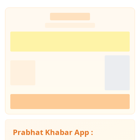
Prabhat Khabar App :