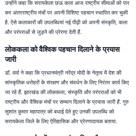
उन्होंने कहा कि सरायकेला छऊ कला आज राष्ट्रीय सीमाओं को पार
कर अंतरराष्ट्रीय मंचों पर अपनी विशिष्ट पहचान स्थापित कर चुकी
है. ऐसे कलाकारों की उपलब्धियां नई पीढ़ी को अपनी संस्कृति, कला
और परंपराओं से जुड़ने की प्रेरणा देती हैं.
लोककला को वैश्विक पहचान दिलाने के प्रयास
जारी
डॉ. वर्मा ने कहा कि प्रधानमंत्री नरेंद्र मोदी के नेतृत्व में देश की
सांस्कृतिक धरोहरों के संरक्षण और संवर्धन के लिए निरंतर कार्य किए
जा रहे हैं. झारखंड की लोककला, संस्कृति और परंपराओं को भी
राष्ट्रीय और वैश्विक मंचों पर सम्मान दिलाने के प्रयास जारी हैं. गुरु
सुशांत कुमार महापात्र को बधाई देते हुए उनकी उपलब्धि को
सरायकेला जिले के लिए ऐतिहासिक और प्रेरणादायक बताया.