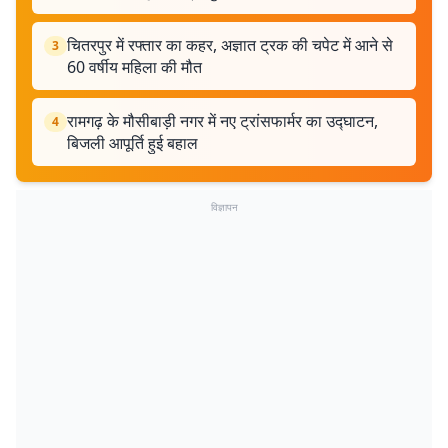
चितरपुर में रफ्तार का कहर, अज्ञात ट्रक की चपेट में आने से
3
60 वर्षीय महिला की मौत
रामगढ़ के मौसीबाड़ी नगर में नए ट्रांसफार्मर का उद्घाटन,
4
बिजली आपूर्ति हुई बहाल
विज्ञापन