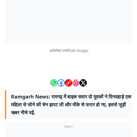
सांकेतिक तस्वीर (AI Image)
Ramgarh News: रामगढ़ में बाइक सवार दो युवकों ने दिनदहाड़े एक
महिला से सोने की चेन झपट ली और मौके से फरार हो गए. इससे जुड़ी
खबर नीचे पढ़ें.
विज्ञापन