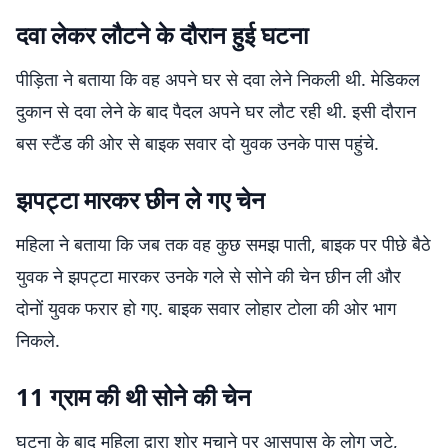
दवा लेकर लौटने के दौरान हुई घटना
पीड़िता ने बताया कि वह अपने घर से दवा लेने निकली थी. मेडिकल
दुकान से दवा लेने के बाद पैदल अपने घर लौट रही थी. इसी दौरान
बस स्टैंड की ओर से बाइक सवार दो युवक उनके पास पहुंचे.
झपट्टा मारकर छीन ले गए चेन
महिला ने बताया कि जब तक वह कुछ समझ पाती, बाइक पर पीछे बैठे
युवक ने झपट्टा मारकर उनके गले से सोने की चेन छीन ली और
दोनों युवक फरार हो गए. बाइक सवार लोहार टोला की ओर भाग
निकले.
11 ग्राम की थी सोने की चेन
घटना के बाद महिला द्वारा शोर मचाने पर आसपास के लोग जुटे,