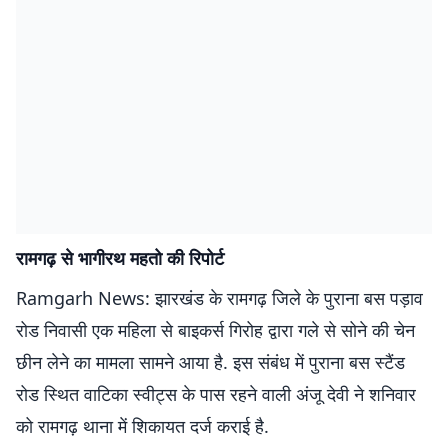
रामगढ़ से भागीरथ महतो की रिपोर्ट
Ramgarh News: झारखंड के रामगढ़ जिले के पुराना बस पड़ाव
रोड निवासी एक महिला से बाइकर्स गिरोह द्वारा गले से सोने की चेन
छीन लेने का मामला सामने आया है. इस संबंध में पुराना बस स्टैंड
रोड स्थित वाटिका स्वीट्स के पास रहने वाली अंजू देवी ने शनिवार
को रामगढ़ थाना में शिकायत दर्ज कराई है.