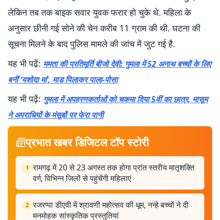
लेकिन तब तक बाइक सवार युवक फरार हो चुके थे. महिला के
अनुसार छीनी गई सोने की चेन करीब 11 ग्राम की थी. घटना की
सूचना मिलने के बाद पुलिस मामले की जांच में जुट गई है.
यह भी पढ़ें:
ममता की प्रतिमूर्ति बीजो देवी: गुमला में 52 अनाथ बच्चों के लिए
बनीं ‘यशोदा मां’, माड़ पिलाकर पाला-पोसा
यह भी पढ़ें:
गुमला में अपहरणकर्ताओं को चकमा दिया 5वीं का छात्र, मासूम
ने अपराधियों के मंसूबों पर फेरा पानी
प्रभात खबर डिजिटल टॉप स्टोरी
रामगढ़ में 20 से 23 अगस्त तक होगा प्रांत स्तरीय मातृशक्ति
1
वर्ग, विभिन्न जिलों से पहुंचेंगी महिलाएं
रजरप्पा डीएवी में श्रावणी महोत्सव की धूम, नन्हे बच्चों ने दी
2
मनमोहक सांस्कृतिक प्रस्तुतियां