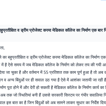
हुप्रतीक्षित व ड्रीम प्रोजेक्ट करमा मेडिकल कॉलेज का निर्माण एक बार 
ता,
 का बहुप्रतीक्षित व ड्रीम प्रोजेक्ट करमा मेडिकल कॉलेज का निर्माण ए
रे में है़ ऐसे समय में जब मेडिकल कॉलेज के निर्माण को लेकर तय की गयी 
दिया जा चुका है और वर्तमान में 55 प्रतिशत तक काम पूर्ण हुआ है तो अब क
न व अन्य बिंदुओं पर ही सवाल उठ गया है़ ऐसे में आशंका जतायी जा रही 
्माण पूरा होने में और देरी हो सकती है़ मेडिकल कॉलेज के निर्माण कार्य का
 अब तक जो स्थितियां बनी हैं उससे सरकारी सिस्टम पर गंभीर सवालिया नि
ाल इस बात का है जिन बिंदुओं को अब सामने लाकर सुधार का निर्देश दिया