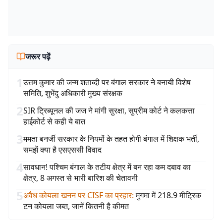
जरूर पढ़ें
1
उत्तम कुमार की जन्म शताब्दी पर बंगाल सरकार ने बनायी विशेष
समिति, शुभेंदु अधिकारी मुख्य संरक्षक
2
SIR ट्रिब्यूनल की जज ने मांगी सुरक्षा, सुप्रीम कोर्ट ने कलकत्ता
हाईकोर्ट से कही ये बात
3
ममता बनर्जी सरकार के नियमों के तहत होगी बंगाल में शिक्षक भर्ती,
समझें क्या है एसएससी विवाद
4
सावधान! पश्चिम बंगाल के तटीय क्षेत्र में बन रहा कम दबाव का
क्षेत्र, 8 अगस्त से भारी बारिश की चेतावनी
5
अवैध कोयला खनन पर CISF का प्रहार
:
मुगमा में 218.9 मीट्रिक
टन कोयला जब्त, जानें कितनी है कीमत