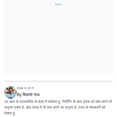
विज्ञापन
लेखक के बारे में
By
विकाश नाथ
26 साल से पत्रकारिता के क्षेत्र में कार्यरत हूं. रिपोर्टिंग के साथ डेस्क का काम करने भी
अनुभव प्राप्त है. खेल डेस्क में भी काम करने का अनुभव है. रुरल के संस्करणों को
देखता हूं.