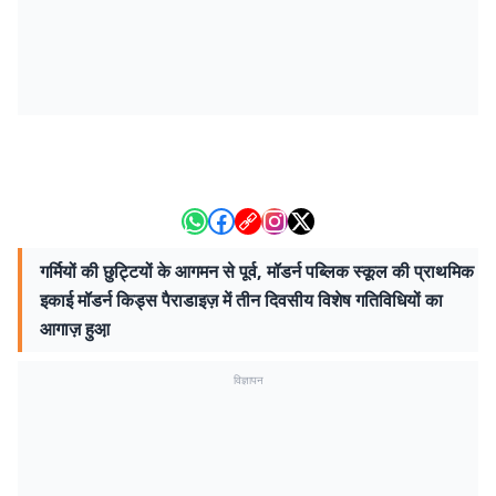
गर्मियों की छुट्टियों के आगमन से पूर्व, मॉडर्न पब्लिक स्कूल की प्राथमिक
इकाई मॉडर्न किड्स पैराडाइज़ में तीन दिवसीय विशेष गतिविधियों का
आगाज़ हुआ़
विज्ञापन