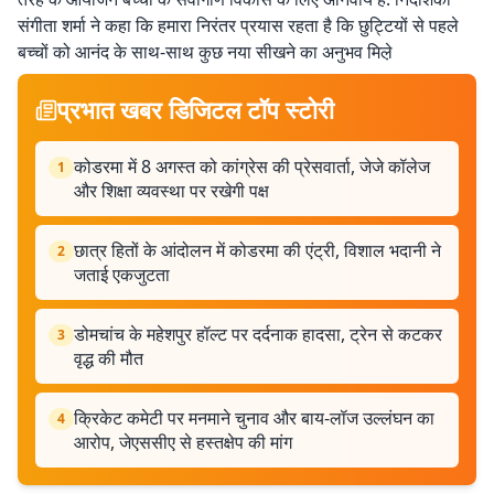
संगीता शर्मा ने कहा कि हमारा निरंतर प्रयास रहता है कि छुट्टियों से पहले
बच्चों को आनंद के साथ-साथ कुछ नया सीखने का अनुभव मिले़
प्रभात खबर डिजिटल टॉप स्टोरी
कोडरमा में 8 अगस्त को कांग्रेस की प्रेसवार्ता, जेजे कॉलेज
1
और शिक्षा व्यवस्था पर रखेगी पक्ष
छात्र हितों के आंदोलन में कोडरमा की एंट्री, विशाल भदानी ने
2
जताई एकजुटता
डोमचांच के महेशपुर हॉल्ट पर दर्दनाक हादसा, ट्रेन से कटकर
3
वृद्ध की मौत
क्रिकेट कमेटी पर मनमाने चुनाव और बाय-लॉज उल्लंघन का
4
आरोप, जेएससीए से हस्तक्षेप की मांग