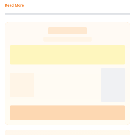
Read More