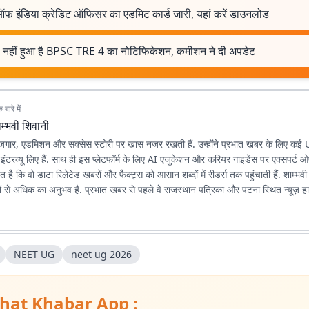
 ऑफ इंडिया क्रेडिट ऑफिसर का एडमिट कार्ड जारी, यहां करें डाउनलोड
 नहीं हुआ है BPSC TRE 4 का नोटिफिकेशन, कमीशन ने दी अपडेट
बारे में
म्भवी शिवानी
, रोजगार, एडमिशन और सक्सेस स्टोरी पर खास नजर रखती हैं. उन्होंने प्रभात खबर के लिए 
इंटरव्यू लिए हैं. साथ ही इस प्लेटफॉर्म के लिए AI एजुकेशन और करियर गाइडेंस पर एक्सपर्ट
 है कि वो डाटा रिलेटेड खबरों और फैक्ट्स को आसान शब्दों में रीडर्स तक पहुंचाती हैं. शाम्भ
लों से अधिक का अनुभव है. प्रभात खबर से पहले वे राजस्थान पत्रिका और पटना स्थित न्यूज़ ह
NEET UG
neet ug 2026
hat Khabar App :