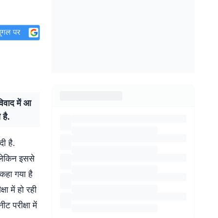
वाद में आ
 है.
ी है.
 लेकिन इससे
 कहा गया है
ा में हो रही
ट परीक्षा में