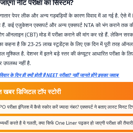
जाएगा नीट परीक्षा का सिस्टम?
लगातार पेपर लीक और अन्य गड़बड़ियों के कारण विवाद में आ गई है. ऐसे म
 हैं. कई एजुकेशन एक्सपर्ट और अन्य एक्सपर्ट NTA को भंग कराने तक क
ोग ऑनलाइन (CBT) मोड में परीक्षा कराने की मांग कर रहे हैं. लेकिन सरक
ा कहना है कि 23-25 लाख स्टूडेंट्स के लिए एक दिन में पूरी तरह ऑनला
मुश्किल है. देशभर में इतने बड़े स्तर की कंप्यूटर आधारित परीक्षा के लिए 
चर उपलब्ध नहीं है.
विवार के दिन ही क्यों होती है NEET परीक्षा? नहीं जानते होंगे इसका जवाब
त खबर डिजिटल टॉप स्टोरी
O परीक्षा इंग्लिश में कैसे स्कोर करें ज्यादा नंबर? एक्सपर्ट ने बताए लास्ट मिनट टि
्यर्थी करते है ये गलती, क्या सिर्फ One Liner पढ़कर हो जाएगी परीक्षा की तैयार