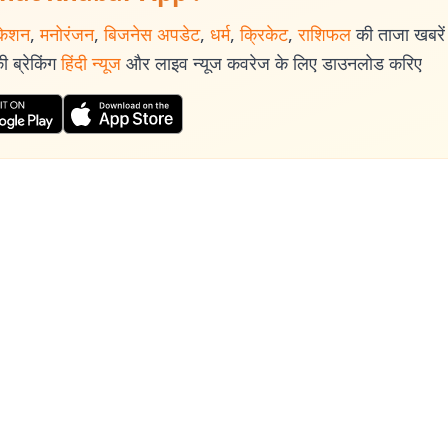
केशन
,
मनोरंजन
,
बिजनेस अपडेट
,
धर्म
,
क्रिकेट
,
राशिफल
की ताजा खबरें प
 ब्रेकिंग
हिंदी न्यूज
और लाइव न्यूज कवरेज के लिए डाउनलोड करिए