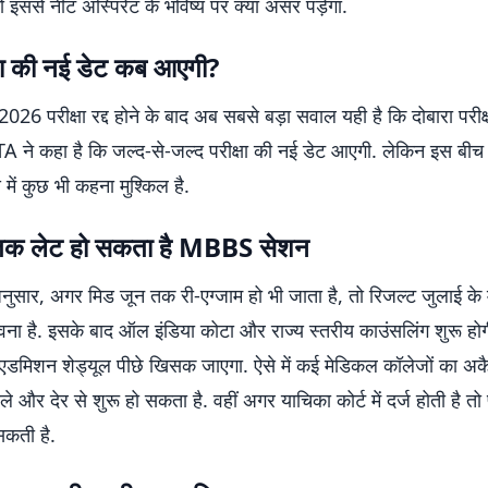
तो इससे नीट अस्पिरेंट के भविष्य पर क्या असर पड़ेगा.
्षा की नई डेट कब आएगी?
6 परीक्षा रद्द होने के बाद अब सबसे बड़ा सवाल यही है कि दोबारा परी
A ने कहा है कि जल्द-से-जल्द परीक्षा की नई डेट आएगी. लेकिन इस बीच
से में कुछ भी कहना मुश्किल है.
 तक लेट हो सकता है MBBS सेशन
अनुसार, अगर मिड जून तक री-एग्जाम हो भी जाता है, तो रिजल्ट जुलाई के
वना है. इसके बाद ऑल इंडिया कोटा और राज्य स्तरीय काउंसलिंग शुरू हो
 एडमिशन शेड्यूल पीछे खिसक जाएगा. ऐसे में कई मेडिकल कॉलेजों का 
े और देर से शुरू हो सकता है. वहीं अगर याचिका कोर्ट में दर्ज होती है त
सकती है.