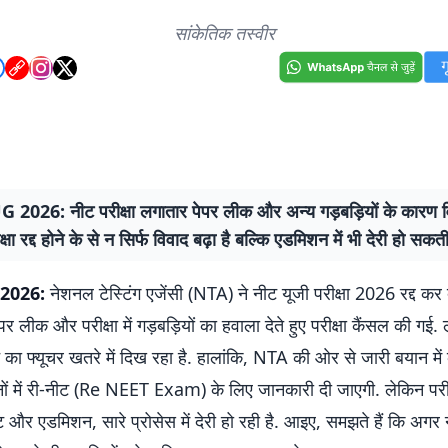
सांकेतिक तस्वीर
2026: नीट परीक्षा लगातार पेपर लीक और अन्य गड़बड़ियों के कारण वि
क्षा रद्द होने के से न सिर्फ विवाद बढ़ा है बल्कि एडमिशन में भी देरी हो सकती
2026:
नेशनल टेस्टिंग एजेंसी (NTA) ने नीट यूजी परीक्षा 2026 रद्द कर द
 लीक और परीक्षा में गड़बड़ियों का हवाला देते हुए परीक्षा कैंसल की गई.
ट का फ्यूचर खतरे में दिख रहा है. हालांकि, NTA की ओर से जारी बयान में
ं में री-नीट (Re NEET Exam) के लिए जानकारी दी जाएगी. लेकिन परीक्ष
्ट और एडमिशन, सारे प्रोसेस में देरी हो रही है. आइए, समझते हैं कि अगर नी