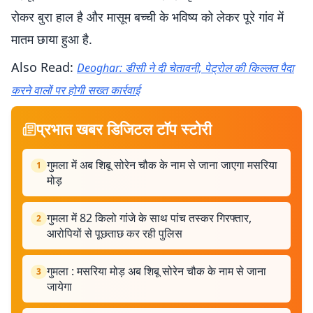
रोकर बुरा हाल है और मासूम बच्ची के भविष्य को लेकर पूरे गांव में
मातम छाया हुआ है.
Also Read:
Deoghar: डीसी ने दी चेतावनी, पेट्रोल की किल्लत पैदा
करने वालों पर होगी सख्त कार्रवाई
प्रभात खबर डिजिटल टॉप स्टोरी
गुमला में अब शिबू सोरेन चौक के नाम से जाना जाएगा मसरिया
1
मोड़
गुमला में 82 किलो गांजे के साथ पांच तस्कर गिरफ्तार,
2
आरोपियों से पूछताछ कर रही पुलिस
गुमला : मसरिया मोड़ अब शिबू सोरेन चौक के नाम से जाना
3
जायेगा