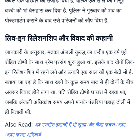
केवल एक परिवार को उजाड़ दिया है, बल्कि एक साल की मासूम
बच्ची को भी बेसहारा कर दिया है. पुलिस ने गुरुवार को शव का
पोस्टमार्टम कराने के बाद उसे परिजनों को सौंप दिया है.
लिव-इन रिलेशनशिप और विवाद की कहानी
जानकारी के अनुसार, मृतका अंजली कुल्लू का करीब एक वर्ष पूर्व
रोहित टोप्पो के साथ प्रेम प्रसंग शुरू हुआ था. इसके बाद दोनों लिव-
इन रिलेशनशिप में रहने लगे और उनकी एक साल की एक बेटी भी है.
बताया जा रहा है कि साथ रहने के कुछ समय बाद से ही दोनों के बीच
अक्सर विवाद होने लगा था. पति रोहित टोप्पो घाघरा में रहता था,
जबकि अंजली अधिकांश समय अपने मायके पंडरिया पहाड़ टोली में
ही बिताती थी.
Also Read:
अब ग्रामीण इलाकों में भी सूखा और गीला कचरा अलग-
अलग करना अनिवार्य