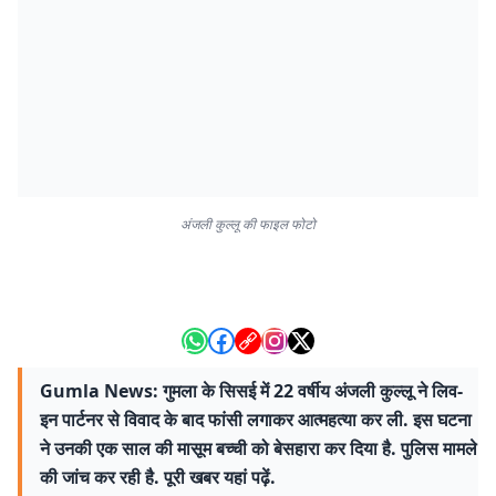
अंजली कुल्लू की फाइल फोटो
Gumla News: गुमला के सिसई में 22 वर्षीय अंजली कुल्लू ने लिव-
इन पार्टनर से विवाद के बाद फांसी लगाकर आत्महत्या कर ली. इस घटना
ने उनकी एक साल की मासूम बच्ची को बेसहारा कर दिया है. पुलिस मामले
की जांच कर रही है. पूरी खबर यहां पढ़ें.