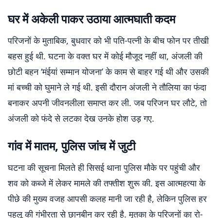
घर में अकेली पाकर उठाया आत्मघाती कदम
परिजनों के मुताबिक, बुधवार को भी पति-पत्नी के बीच फोन पर तीखी
बहस हुई थी. घटना के वक्त घर में कोई मौजूद नहीं था, अंजली की
छोटी बहन ‘मंईयां सम्मान योजना’ के काम से बाहर गई थी और उसकी
मां बच्ची को घुमाने ले गई थी. इसी दौरान अंजली ने तौलिया का फंदा
बनाकर अपनी जीवनलीला समाप्त कर ली. जब परिजन घर लौटे, तो
अंजली को फंदे से लटका देख उनके होश उड़ गए.
गांव में मातम, पुलिस जांच में जुटी
घटना की सूचना मिलते ही सिसई थाना पुलिस मौके पर पहुंची और
शव को कब्जे में लेकर मामले की तफ्तीश शुरू की. इस आत्महत्या के
पीछे की मुख्य वजह आपसी कलह मानी जा रही है, लेकिन पुलिस हर
पहलू की गंभीरता से छानबीन कर रही है. मृतका के परिजनों का रो-