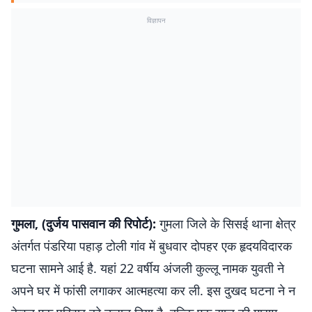
विज्ञापन
गुमला, (दुर्जय पासवान की रिपोर्ट):
गुमला जिले के सिसई थाना क्षेत्र
अंतर्गत पंडरिया पहाड़ टोली गांव में बुधवार दोपहर एक हृदयविदारक
घटना सामने आई है. यहां 22 वर्षीय अंजली कुल्लू नामक युवती ने
अपने घर में फांसी लगाकर आत्महत्या कर ली. इस दुखद घटना ने न