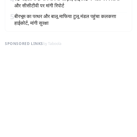
और सीसीटीवी पर मांगी रिपोर्ट
5
बीरभूम का पत्थर और बालू माफिया टुलू मंडल पहुंचा कलकत्ता
हाईकोर्ट, मांगी सुरक्षा
SPONSORED LINKS
by Taboola