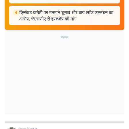
क्रिकेट कमेटी पर मनमाने चुनाव और बाय-लॉज उल्लंघन का
4
आरोप, जेएससीए से हस्तक्षेप की मांग
विज्ञापन