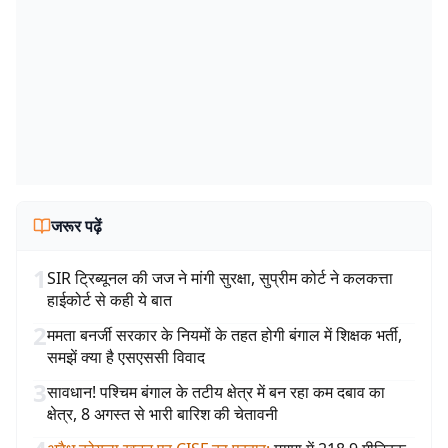
जरूर पढ़ें
1
SIR ट्रिब्यूनल की जज ने मांगी सुरक्षा, सुप्रीम कोर्ट ने कलकत्ता
हाईकोर्ट से कही ये बात
2
ममता बनर्जी सरकार के नियमों के तहत होगी बंगाल में शिक्षक भर्ती,
समझें क्या है एसएससी विवाद
3
सावधान! पश्चिम बंगाल के तटीय क्षेत्र में बन रहा कम दबाव का
क्षेत्र, 8 अगस्त से भारी बारिश की चेतावनी