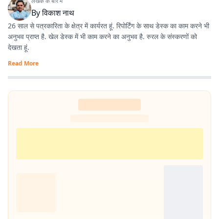
लेखक के बारे में
By
विकाश नाथ
26 साल से पत्रकारिता के क्षेत्र में कार्यरत हूं. रिपोर्टिंग के साथ डेस्क का काम करने भी
अनुभव प्राप्त है. खेल डेस्क में भी काम करने का अनुभव है. रुरल के संस्करणों को
देखता हूं.
Read More