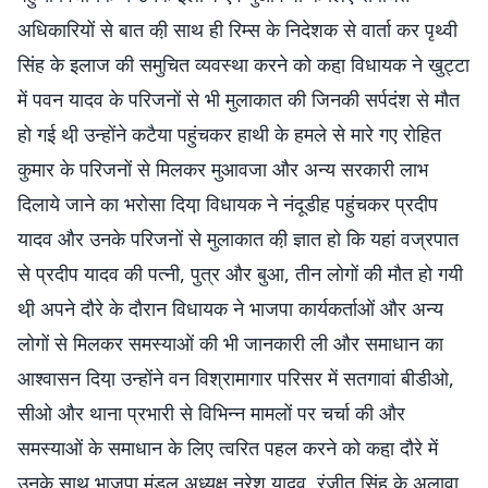
अधिकारियों से बात की़ साथ ही रिम्स के निदेशक से वार्ता कर पृथ्वी
सिंह के इलाज की समुचित व्यवस्था करने को कहा़ विधायक ने खुट्टा
में पवन यादव के परिजनों से भी मुलाकात की जिनकी सर्पदंश से मौत
हो गई थी़ उन्होंने कटैया पहुंचकर हाथी के हमले से मारे गए रोहित
कुमार के परिजनों से मिलकर मुआवजा और अन्य सरकारी लाभ
दिलाये जाने का भरोसा दिया़ विधायक ने नंदूडीह पहुंचकर प्रदीप
यादव और उनके परिजनों से मुलाकात की़ ज्ञात हो कि यहां वज्रपात
से प्रदीप यादव की पत्नी, पुत्र और बुआ, तीन लोगों की मौत हो गयी
थी़ अपने दौरे के दौरान विधायक ने भाजपा कार्यकर्ताओं और अन्य
लोगों से मिलकर समस्याओं की भी जानकारी ली और समाधान का
आश्वासन दिया़ उन्होंने वन विश्रामागार परिसर में सतगावां बीडीओ,
सीओ और थाना प्रभारी से विभिन्न मामलों पर चर्चा की और
समस्याओं के समाधान के लिए त्वरित पहल करने को कहा़ दौरे में
उनके साथ भाजपा मंडल अध्यक्ष नरेश यादव, रंजीत सिंह के अलावा