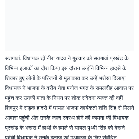
सतगावां. विधायक डॉ़ नीरा यादव ने गुरुवार को सतगावां प्रखंड के
विभिन्न इलाकों का दौरा किया़ इस दौरान उन्होंने विभिन्न हादसे के
शिकार हुए लोगों के परिजनों से मुलाकात कर उन्हें भरोसा दिलाया़
विधायक ने भाजपा के वरीय नेता मनोज भगत के समलदीह आवास पर
पहुंच कर उनकी माता के निधन पर शोक संवेदना व्यक्त की़ वहीं
शिवपुर में सड़क हादसे में घायल भाजपा कार्यकर्ता शशि सिंह से मिलने
आवास पहुंची और उनके जल्द स्वस्थ होने की कामना की़ विधायक
प्रखंड के भखरा में हाथी के हमले से घायल पृथ्वी सिंह को देखने
पहुंची विधायक ने उनके इलाज एवं मुआवजा के लिए संबंधित