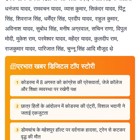
धनंजय यादव, रामवचन यादव, व्यास कुमार, सिकंदर यादव, पिंटू
सिंह, शिवराज सिंह, धर्मेंद्र सिंह, प्रदीप यादव, राहुल कुमार,
अविनाश यादव, सुबोध सिंह, मनीष अग्रवाल, सचिन राणा, विपुल
मोदी, मुकेश राम, परमेश्वर यादव, महेंद्र यादव, कुलदीप राम,
राजकुमार यादव, पारिजात सिंह, चुन्नू सिंह आदि मौजूद थे़
प्रभात खबर डिजिटल टॉप स्टोरी
कोडरमा में 8 अगस्त को कांग्रेस की प्रेसवार्ता, जेजे कॉलेज
1
और शिक्षा व्यवस्था पर रखेगी पक्ष
छात्र हितों के आंदोलन में कोडरमा की एंट्री, विशाल भदानी ने
2
जताई एकजुटता
डोमचांच के महेशपुर हॉल्ट पर दर्दनाक हादसा, ट्रेन से कटकर
3
वृद्ध की मौत