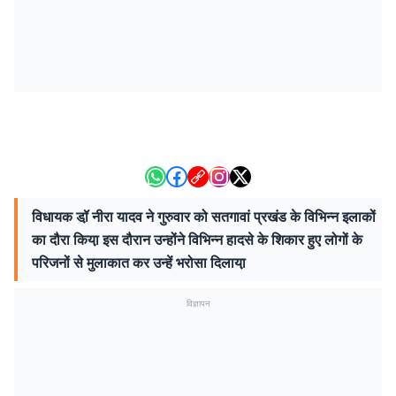
विधायक डॉ़ नीरा यादव ने गुरुवार को सतगावां प्रखंड के विभिन्न इलाकों
का दौरा किया़ इस दौरान उन्होंने विभिन्न हादसे के शिकार हुए लोगों के
परिजनों से मुलाकात कर उन्हें भरोसा दिलाया़
विज्ञापन