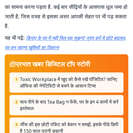
का सामना करना पड़ता है. कई बार सीढ़ियों के आसपास धूल जमा हो
जाती है, जिस वजह से इसका असर आपकी सेहत पर भी पड़ सकता
है.
यह भी पढ़ें:
किराए के घर में नहीं मिल रहा सुकून? तुरंत करें ये छोटे बदलाव,
घर बन जाएगा खुशियों का ठिकाना
प्रभात खबर डिजिटल टॉप स्टोरी
Toxic Workplace में खुद को कैसे रखें पॉजिटिव? जानिए
1
ऑफिस की नेगेटिविटी से बचने के आसान टिप्स
चाय पीने के बाद Tea Bag न फेंकें, घर के इन 4 कामों में करें
2
इस्तेमाल
जींस की इस छोटी पॉकेट को बेकार न समझें, इसके पीछे छिपी
3
है 150 साल पुरानी कहानी