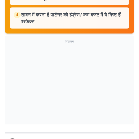
सावन में करना है पार्टनर को इंप्रेस? कम बजट में ये गिफ्ट हैं
4
परफेक्ट
विज्ञापन