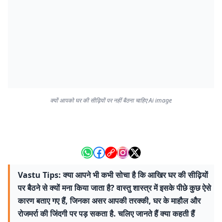
क्यों आपको घर की सीढ़ियों पर नहीं बैठना चाहिए Ai image
Vastu Tips: क्या आपने भी कभी सोचा है कि आखिर घर की सीढ़ियों
पर बैठने से क्यों मना किया जाता है? वास्तु शास्त्र में इसके पीछे कुछ ऐसे
कारण बताए गए हैं, जिनका असर आपकी तरक्की, घर के माहौल और
रोजमर्रा की जिंदगी पर पड़ सकता है. चलिए जानते हैं क्या कहती हैं