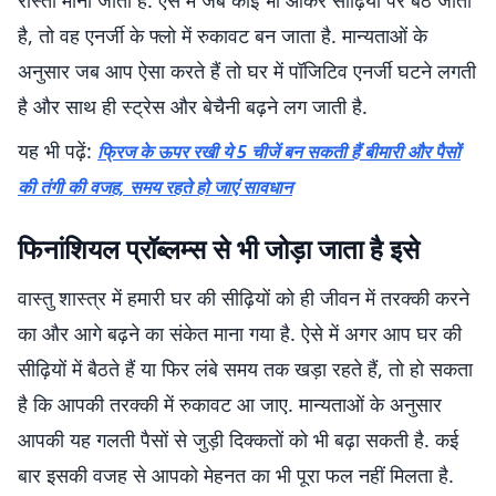
रास्ता मानी जाती है. ऐसे में जब कोई भी आकर सीढ़ियों पर बैठ जाता
है, तो वह एनर्जी के फ्लो में रुकावट बन जाता है. मान्यताओं के
अनुसार जब आप ऐसा करते हैं तो घर में पॉजिटिव एनर्जी घटने लगती
है और साथ ही स्ट्रेस और बेचैनी बढ़ने लग जाती है.
यह भी पढ़ें:
फ्रिज के ऊपर रखी ये 5 चीजें बन सकती हैं बीमारी और पैसों
की तंगी की वजह, समय रहते हो जाएं सावधान
फिनांशियल प्रॉब्लम्स से भी जोड़ा जाता है इसे
वास्तु शास्त्र में हमारी घर की सीढ़ियों को ही जीवन में तरक्की करने
का और आगे बढ़ने का संकेत माना गया है. ऐसे में अगर आप घर की
सीढ़ियों में बैठते हैं या फिर लंबे समय तक खड़ा रहते हैं, तो हो सकता
है कि आपकी तरक्की में रुकावट आ जाए. मान्यताओं के अनुसार
आपकी यह गलती पैसों से जुड़ी दिक्कतों को भी बढ़ा सकती है. कई
बार इसकी वजह से आपको मेहनत का भी पूरा फल नहीं मिलता है.