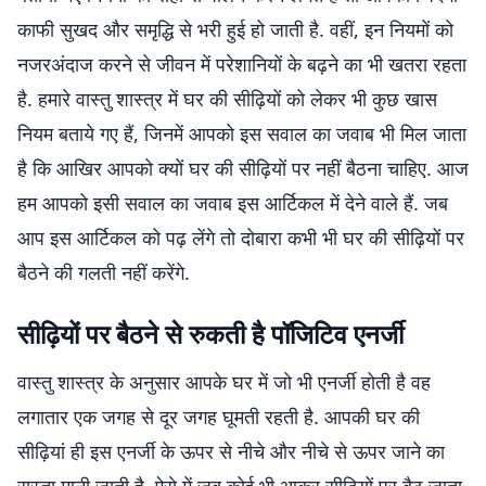
काफी सुखद और समृद्धि से भरी हुई हो जाती है. वहीं, इन नियमों को
नजरअंदाज करने से जीवन में परेशानियों के बढ़ने का भी खतरा रहता
है. हमारे वास्तु शास्त्र में घर की सीढ़ियों को लेकर भी कुछ खास
नियम बताये गए हैं, जिनमें आपको इस सवाल का जवाब भी मिल जाता
है कि आखिर आपको क्यों घर की सीढ़ियों पर नहीं बैठना चाहिए. आज
हम आपको इसी सवाल का जवाब इस आर्टिकल में देने वाले हैं. जब
आप इस आर्टिकल को पढ़ लेंगे तो दोबारा कभी भी घर की सीढ़ियों पर
बैठने की गलती नहीं करेंगे.
सीढ़ियों पर बैठने से रुकती है पॉजिटिव एनर्जी
वास्तु शास्त्र के अनुसार आपके घर में जो भी एनर्जी होती है वह
लगातार एक जगह से दूर जगह घूमती रहती है. आपकी घर की
सीढ़ियां ही इस एनर्जी के ऊपर से नीचे और नीचे से ऊपर जाने का