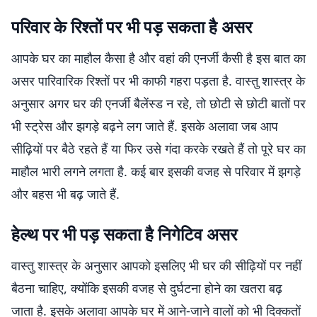
परिवार के रिश्तों पर भी पड़ सकता है असर
आपके घर का माहौल कैसा है और वहां की एनर्जी कैसी है इस बात का
असर पारिवारिक रिश्तों पर भी काफी गहरा पड़ता है. वास्तु शास्त्र के
अनुसार अगर घर की एनर्जी बैलेंस्ड न रहे, तो छोटी से छोटी बातों पर
भी स्ट्रेस और झगड़े बढ़ने लग जाते हैं. इसके अलावा जब आप
सीढ़ियों पर बैठे रहते हैं या फिर उसे गंदा करके रखते हैं तो पूरे घर का
माहौल भारी लगने लगता है. कई बार इसकी वजह से परिवार में झगड़े
और बहस भी बढ़ जाते हैं.
हेल्थ पर भी पड़ सकता है निगेटिव असर
वास्तु शास्त्र के अनुसार आपको इसलिए भी घर की सीढ़ियों पर नहीं
बैठना चाहिए, क्योंकि इसकी वजह से दुर्घटना होने का खतरा बढ़
जाता है. इसके अलावा आपके घर में आने-जाने वालों को भी दिक्कतों