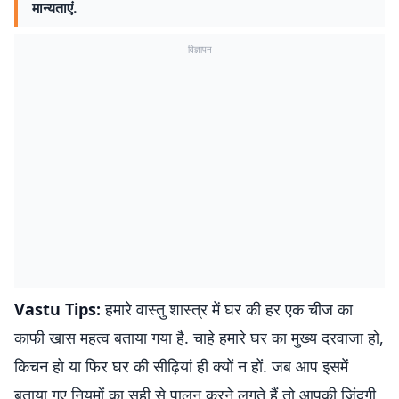
मान्यताएं.
विज्ञापन
Vastu Tips:
हमारे वास्तु शास्त्र में घर की हर एक चीज का
काफी खास महत्व बताया गया है. चाहे हमारे घर का मुख्य दरवाजा हो,
किचन हो या फिर घर की सीढ़ियां ही क्यों न हों. जब आप इसमें
बताया गए नियमों का सही से पालन करने लगते हैं तो आपकी जिंदगी