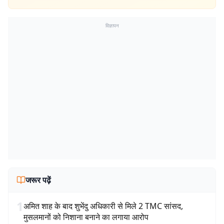
विज्ञापन
जरूर पढ़ें
1
अमित शाह के बाद शुभेंदु अधिकारी से मिले 2 TMC सांसद,
मुसलमानों को निशाना बनाने का लगाया आरोप