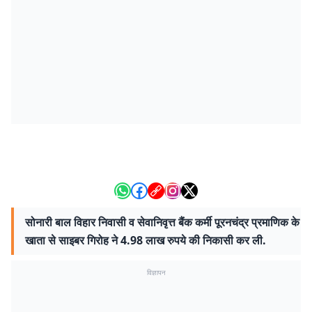
सोनारी बाल विहार निवासी व सेवानिवृत्त बैंक कर्मी पूरनचंद्र प्रमाणिक के
खाता से साइबर गिरोह ने 4.98 लाख रुपये की निकासी कर ली.
विज्ञापन