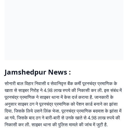
Jamshedpur News :
सोनारी बाल विहार निवासी व सेवानिवृत्त बैंक कर्मी पूरनचंद्र प्रमाणिक के
खाता से साइबर गिरोह ने 4.98 लाख रुपये की निकासी कर ली. इस संबंध में
पूरनचंद्र प्रमाणिक ने साइबर थाना में केस दर्ज कराया है. जानकारी के
अनुसार साइबर ठग ने पूरनचंद्र प्रमाणिक को पेंशन कार्ड बनाने का झांसा
दिया. जिसके लिये उसने लिंक भेजा. पूरनचंद्र प्रमाणिक बदमाश के झांसा में
आ गये. जिसके बाद ठग ने बारी-बारी से उनके खाते से 4.98 लाख रुपये की
निकासी कर ली. साइबर थाना की पुलिस मामले की जांच में जुटी है.