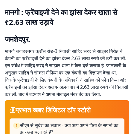
मानगो : फ्रेंचाइजी देने का झांसा देकर खाता से
₹2.63 लाख उड़ाये
जमशेदपुर.
मानगो जवाहरनगर क्रॉस रोड-3 निवासी साहिद सरद से साइबर गिरोह ने
कंपनी का फ्रेंचाइजी देने का झांसा देकर 2.63 लाख रुपये की ठगी कर ली.
इस संबंध में साहिद सरद ने साइबर थाना में केस दर्ज कराया है. जानकारी के
अनुसार साहिद ने सोशल मीडिया पर एक कंपनी का विज्ञापन देखा था.
जिसके फ्रेंचाइजी के लिए कंपनी के अधिकारी ने साहिद को फोन किया और
फ्रेंचाइजी का झांसा देकर अलग- अलग बार में 2.63 लाख रुपये की निकासी
कर ली. बाद में बदमाश ने अपना मोबाइल नंबर बंद कर लिया.
प्रभात खबर डिजिटल टॉप स्टोरी
सीएम से सुदेश का सवाल - क्या आप अपने पिता के सपनों का
1
झारखंड चला रहे हैं?