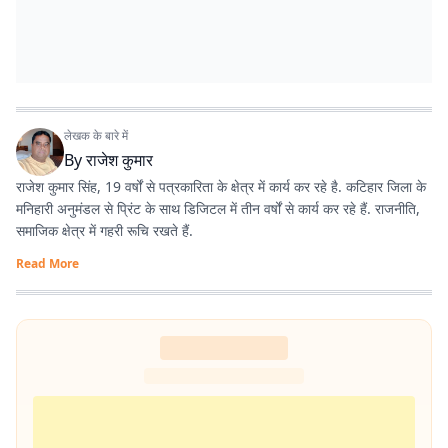
लेखक के बारे में
By
राजेश कुमार
राजेश कुमार सिंह, 19 वर्षों से पत्रकारिता के क्षेत्र में कार्य कर रहे है. कटिहार जिला के
मनिहारी अनुमंडल से प्रिंट के साथ डिजिटल में तीन वर्षों से कार्य कर रहे हैं. राजनीति,
समाजिक क्षेत्र में गहरी रूचि रखते हैं.
Read More