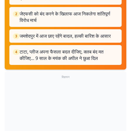
जेएफसी को बंद करने के खिलाफ आज निकलेगा शांतिपूर्ण
2
विरोध मार्च
जमशेदपुर में आज छाए रहेंगे बादल, हल्की बारिश के आसार
3
टाटा, प्लीज अपना फैसला बदल दीजिए, क्लब बंद मत
4
कीजिए... 9 साल के मयंक की अपील ने छुआ दिल
विज्ञापन