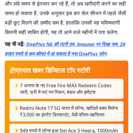
और लंबे समय से इंतजार कर रहे हैं, तो अब खरीदारी करने का सही
समय हो सकता है. उनके अनुसार इस बार सेल सीजन में पहले जैसी
बड़ी छूट मिलने की उम्मीद कम है. हालांकि उनकी यह भविष्यवाणी
कितनी सही साबित होगी, यह तो आने वाले महीनों में पता चलेगा.
यह भी पढ़ें:
OnePlus N6 की एंट्री तय, Amazon पर दिखा नाम, 20
हजार रुपये से कम कीमत में आ सकता है नया OnePlus फोन
प्रभात खबर डिजिटल टॉप स्टोरी
7 अगस्त के नए Free Fire MAX Redeem Codes
1
जारी, फ्री में पाएं गन स्किन, बंडल और इमोट्स
Redmi Note 17 5G भारत में लॉन्च, खरीदते वक्त मिलेगा
2
₹3,000 का इंस्टेंट डिस्काउंट, देखें कीमत-खासियत
949 रुपये में लॉन्च हुआ Itel Ace 3 Heera, 1000mAh
3