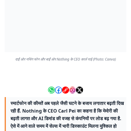
दाईं ओर नथिंग फोन और बाईं ओर Nothing के CEO कार्ल पाई (Photo: Canva)
स्मार्टफोन की कीमतें अब पहले जैसी घटने के बजाय लगातार बढ़ती दिख
रही हैं. Nothing के CEO Carl Pei का कहना है कि मेमोरी की
बढ़ती लागत और AI डिमांड की वजह से कंपनियों पर लोड बढ़ गया है.
ऐसे में आने वाले समय में सेल्स में भारी डिस्काउंट मिलना मुश्किल हो