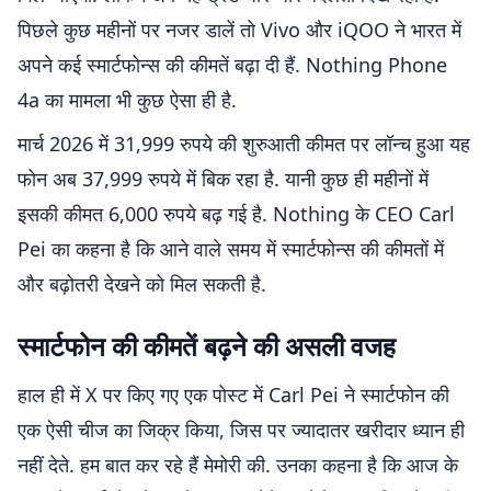
पिछले कुछ महीनों पर नजर डालें तो Vivo और iQOO ने भारत में
अपने कई स्मार्टफोन्स की कीमतें बढ़ा दी हैं. Nothing Phone
4a का मामला भी कुछ ऐसा ही है.
मार्च 2026 में 31,999 रुपये की शुरुआती कीमत पर लॉन्च हुआ यह
फोन अब 37,999 रुपये में बिक रहा है. यानी कुछ ही महीनों में
इसकी कीमत 6,000 रुपये बढ़ गई है. Nothing के CEO Carl
Pei का कहना है कि आने वाले समय में स्मार्टफोन्स की कीमतों में
और बढ़ोतरी देखने को मिल सकती है.
स्मार्टफोन की कीमतें बढ़ने की असली वजह
हाल ही में X पर किए गए एक पोस्ट में Carl Pei ने स्मार्टफोन की
एक ऐसी चीज का जिक्र किया, जिस पर ज्यादातर खरीदार ध्यान ही
नहीं देते. हम बात कर रहे हैं मेमोरी की. उनका कहना है कि आज के