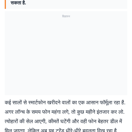
सकता है.
विज्ञापन
कई सालों से स्मार्टफोन खरीदने वालों का एक आसान फॉर्मूला रहा है.
अगर लॉन्च के समय फोन महंगा लगे, तो कुछ महीने इंतजार कर लो.
त्योहारों की सेल आएगी, कीमतें घटेंगी और वही फोन बेहतर डील में
मिल जाएगा. लेकिन अब यह ट्रेंड धीरे-धीरे बदलता दिख रहा है.