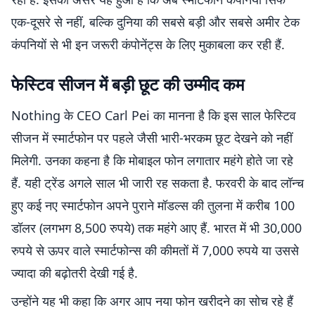
एक-दूसरे से नहीं, बल्कि दुनिया की सबसे बड़ी और सबसे अमीर टेक
कंपनियों से भी इन जरूरी कंपोनेंट्स के लिए मुकाबला कर रही हैं.
फेस्टिव सीजन में बड़ी छूट की उम्मीद कम
Nothing के CEO Carl Pei का मानना है कि इस साल फेस्टिव
सीजन में स्मार्टफोन पर पहले जैसी भारी-भरकम छूट देखने को नहीं
मिलेगी. उनका कहना है कि मोबाइल फोन लगातार महंगे होते जा रहे
हैं. यही ट्रेंड अगले साल भी जारी रह सकता है. फरवरी के बाद लॉन्च
हुए कई नए स्मार्टफोन अपने पुराने मॉडल्स की तुलना में करीब 100
डॉलर (लगभग 8,500 रुपये) तक महंगे आए हैं. भारत में भी 30,000
रुपये से ऊपर वाले स्मार्टफोन्स की कीमतों में 7,000 रुपये या उससे
ज्यादा की बढ़ोतरी देखी गई है.
उन्होंने यह भी कहा कि अगर आप नया फोन खरीदने का सोच रहे हैं