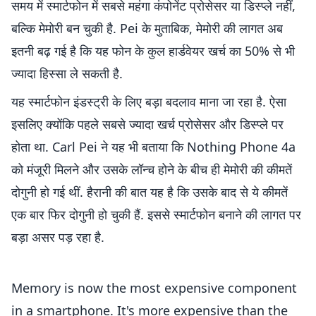
समय में स्मार्टफोन में सबसे महंगा कंपोनेंट प्रोसेसर या डिस्प्ले नहीं,
बल्कि मेमोरी बन चुकी है. Pei के मुताबिक, मेमोरी की लागत अब
इतनी बढ़ गई है कि यह फोन के कुल हार्डवेयर खर्च का 50% से भी
ज्यादा हिस्सा ले सकती है.
यह स्मार्टफोन इंडस्ट्री के लिए बड़ा बदलाव माना जा रहा है. ऐसा
इसलिए क्योंकि पहले सबसे ज्यादा खर्च प्रोसेसर और डिस्प्ले पर
होता था. Carl Pei ने यह भी बताया कि Nothing Phone 4a
को मंजूरी मिलने और उसके लॉन्च होने के बीच ही मेमोरी की कीमतें
दोगुनी हो गई थीं. हैरानी की बात यह है कि उसके बाद से ये कीमतें
एक बार फिर दोगुनी हो चुकी हैं. इससे स्मार्टफोन बनाने की लागत पर
बड़ा असर पड़ रहा है.
Memory is now the most expensive component
in a smartphone. It's more expensive than the