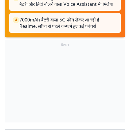
बैटरी और हिंदी बोलने वाला Voice Assistant भी मिलेगा
7000mAh बैटरी वाला 5G फोन लेकर आ रही है
4
Realme, लॉन्च से पहले कन्फर्म हुए कई फीचर्स
विज्ञापन