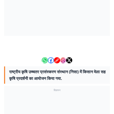
राष्ट्रीय कृषि उच्चतर प्रसंस्करण संस्थान (निसा) में किसान मेला सह
कृषि प्रदर्शनी का आयोजन किया गया.
विज्ञापन