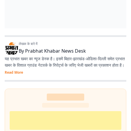
लेखक के बारे में
By
Prabhat Khabar News Desk
यह प्रभात खबर का न्यूज डेस्क है। इसमें बिहार-झारखंड-ओडिशा-दिल्‍ली समेत प्रभात
खबर के विशाल ग्राउंड नेटवर्क के रिपोर्ट्स के जरिए भेजी खबरों का प्रकाशन होता है।
Read More