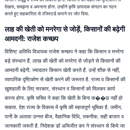
देखना, समझना व अपनाना होगा. उन्होंने कृषि उत्पादक संगठन का गठन
करते हुए सहकारिता से रजिस्टर्ड कराने पर जोर दिया.
लाह की खेती को मनरेगा से जोड़ें, किसानों की बढ़ेगी
आमदनी: राजेश कच्छप
विशिष्ट अतिथि विधायक राजेश कच्छप ने कहा कि किसान व मनरेगा
बड़े संस्थान हैं. लाख की खेती को मनरेगा से जोड़ने से किसानों की
आमदनी बढ़ेगी. ज्यादातर किसान खेती करते हैं. उन्हें शौक से नहीं,
व्यापारिक दृष्टिकोण से खेती करने की जरूरत है. राज्य व किसानों की
खुशहाली के लिए सरकार, संस्थान व किसानों को मिलकर कार्य
करना होगा. कृषि सचिव ने कहा कि खेती के बिना क��छ नहीं हो
सकता. देश राज्य के विकास में कृषि की महत्वपूर्ण भूमिका है. जमीन,
पानी के अलावा उन्नत बीज, वैज्ञानिक विधि, तकनीक, सही बाजार व
जानकारी जरूरी है. निदेशक डॉ अभिजीत कर ने संस्थान से किये जा