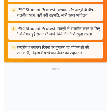
JPSC Student Protest: सरकार और छात्रों के बीच
2
बातचीत खत्म, नहीं बनी सहमति, जारी रहेगा आंदोलन
JPSC Student Protest: छात्रों से बातचीत करने के लिए
3
कैसे तैयार हुई सरकार? जानें 14वें दिन कैसे खुला रास्ता
राष्ट्रीय हथकरघा दिवस पर बुनकरों को योजनाओं की
4
जानकारी, गोड्डा में प्रशिक्षण केंद्र का उद्घाटन
विज्ञापन