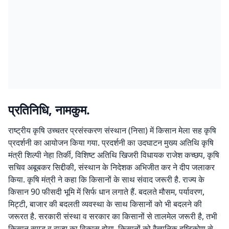
प्रतिनिधि, नामकुम.
राष्ट्रीय कृषि उच्चतर प्रसंस्करण संस्थान (निसा) में किसान मेला सह कृषि
प्रदर्शनी का आयोजन किया गया. प्रदर्शनी का उदघाटन मुख्य अतिथि कृषि
मंत्री शिल्पी नेहा तिर्की, विशिष्ट अतिथि खिजरी विधायक राजेश कच्छप, कृषि
सचिव अबूबकर सिद्दीकी, संस्थान के निदेशक अभिजीत कर ने दीप जलाकर
किया. कृषि मंत्री ने कहा कि किसानों के साथ संवाद जरूरी है. राज्य के
किसान 90 फीसदी भूमि में सिर्फ धान लगाते हैं. बदलते मौसम, पर्यावरण,
मिट्टी, बाजार की बदलती व्यवस्था के साथ किसानों को भी बदलने की
जरूरत है. सरकारी संस्था व सरकार का किसानों से तालमेल जरूरी है, तभी
किसान समृद्ध व राज्य का विकास होगा. किसानों को वैज्ञानिक दृष्टिकोण से