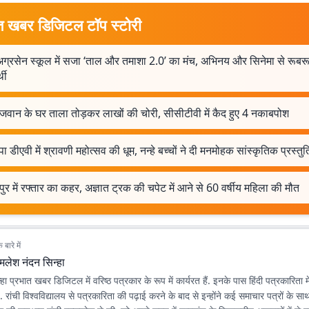
त खबर डिजिटल टॉप स्टोरी
अग्रसेन स्कूल में सजा ‘ताल और तमाशा 2.0’ का मंच, अभिनय और सिनेमा से रूबरू
्थी
 जवान के घर ताला तोड़कर लाखों की चोरी, सीसीटीवी में कैद हुए 4 नकाबपोश
पा डीएवी में श्रावणी महोत्सव की धूम, नन्हे बच्चों ने दी मनमोहक सांस्कृतिक प्रस्तुत
ुर में रफ्तार का कहर, अज्ञात ट्रक की चपेट में आने से 60 वर्षीय महिला की मौत
बारे में
मलेश नंदन सिन्हा
ा प्रभात खबर डिजिटल में वरिष्ठ पत्रकार के रूप में कार्यरत हैं. इनके पास हिंदी पत्रकारिता 
है. रांची विश्वविद्यालय से पत्रकारिता की पढ़ाई करने के बाद से इन्होंने कई समाचार पत्रों के स