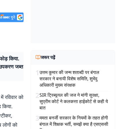
जरूर पढ़ें
फोड़ किया.
र उपकरण जब्त
1
उत्तम कुमार की जन्म शताब्दी पर बंगाल
सरकार ने बनायी विशेष समिति, शुभेंदु
अधिकारी मुख्य संरक्षक
2
SIR ट्रिब्यूनल की जज ने मांगी सुरक्षा,
ें रविवार को
सुप्रीम कोर्ट ने कलकत्ता हाईकोर्ट से कही ये
़ किया.
बात
स्टीकर,
3
ममता बनर्जी सरकार के नियमों के तहत होगी
बंगाल में शिक्षक भर्ती, समझें क्या है एसएससी
य लोगों को