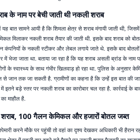
शराब के नाम पर बेची जाती थी नकली शराब
ें यह बात सामने आयी है कि शिमला क्षेत्र से शराब मंगायी जाती थी, जि
ेमिकल मिलाकर नकली शराब तैयार की जाती थी. इसके बाद शराब को बोतलो
न कंपनियों के नकली स्टीकर और लेबल लगाये जाते थे. इसके बाद बोतलों को
 में भेजा जाता था. बताया जा रहा है कि यह शराब असली ब्रांड के नाम प
गों के स्वास्थ्य के साथ गंभीर खिलवाड़ हो रहा था. पुलिस के अनुसार के
 से जान तक जा सकती है. ग्रामीणों का कहना है कि उन्हें इस बात की जा
ें इतने बड़े स्तर पर नकली शराब का कारोबार चल रहा है. कार्रवाई के बाद पूर
का माहौल है.
 शराब, 100 गैलन केमिकल और हजारों बोतल जब्त
ेमारी करने मौके पर पहुंची तो वहां का दृश्य देखकर अधिकारी भी हैरान र