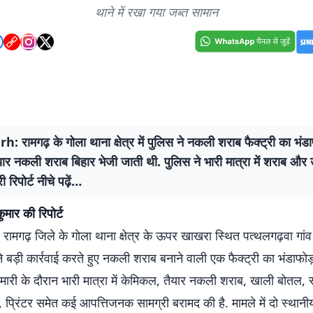
थाने में रखा गया जब्त सामान
रामगढ़ के गोला थाना क्षेत्र में पुलिस ने नकली शराब फैक्ट्री का भंडा
ैयार नकली शराब बिहार भेजी जाती थी. पुलिस ने भारी मात्रा में शराब औ
री रिपोर्ट नीचे पढ़ें…
ुमार की रिपोर्ट
मगढ़ जिले के गोला थाना क्षेत्र के ऊपर खाखरा स्थित पत्थलगढ़वा गांव म
े बड़ी कार्रवाई करते हुए नकली शराब बनाने वाली एक फैक्ट्री का भंडाफोड
ेमारी के दौरान भारी मात्रा में केमिकल, तैयार नकली शराब, खाली बोतल, 
 प्रिंटर समेत कई आपत्तिजनक सामग्री बरामद की है. मामले में दो स्थानी