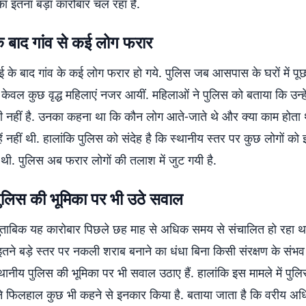
ा इतना बड़ा कारोबार चल रहा है.
के बाद गांव से कई लोग फरार
ाई के बाद गांव के कई लोग फरार हो गये. पुलिस जब आसपास के घरों में प
ां केवल कुछ वृद्ध महिलाएं नजर आयीं. महिलाओं ने पुलिस को बताया कि उन्हें
 नहीं है. उनका कहना था कि कौन लोग आते-जाते थे और क्या काम होता
ें नहीं थी. हालांकि पुलिस को संदेह है कि स्थानीय स्तर पर कुछ लोगों को
थी. पुलिस अब फरार लोगों की तलाश में जुट गयी है.
पुलिस की भूमिका पर भी उठे सवाल
े मुताबिक यह कारोबार पिछले छह माह से अधिक समय से संचालित हो रहा था
तने बड़े स्तर पर नकली शराब बनाने का धंधा बिना किसी संरक्षण के संभव 
 स्थानीय पुलिस की भूमिका पर भी सवाल उठाए हैं. हालांकि इस मामले में पुल
ने फिलहाल कुछ भी कहने से इनकार किया है. बताया जाता है कि वरीय अधि