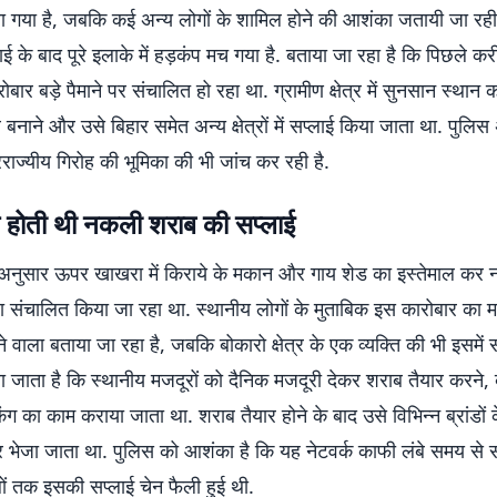
या गया है, जबकि कई अन्य लोगों के शामिल होने की आशंका जतायी जा रही 
ाई के बाद पूरे इलाके में हड़कंप मच गया है. बताया जा रहा है कि पिछले क
बार बड़े पैमाने पर संचालित हो रहा था. ग्रामीण क्षेत्र में सुनसान स्थान
नाने और उसे बिहार समेत अन्य क्षेत्रों में सप्लाई किया जाता था. पुलि
तरराज्यीय गिरोह की भूमिका की भी जांच कर रही है.
 होती थी नकली शराब की सप्लाई
अनुसार ऊपर खाखरा में किराये के मकान और गाय शेड का इस्तेमाल कर
ा संचालित किया जा रहा था. स्थानीय लोगों के मुताबिक इस कारोबार का म
े वाला बताया जा रहा है, जबकि बोकारो क्षेत्र के एक व्यक्ति की भी इसमें 
ाया जाता है कि स्थानीय मजदूरों को दैनिक मजदूरी देकर शराब तैयार करने, बो
ंग का काम कराया जाता था. शराब तैयार होने के बाद उसे विभिन्न ब्रांडों
 भेजा जाता था. पुलिस को आशंका है कि यह नेटवर्क काफी लंबे समय से 
 तक इसकी सप्लाई चेन फैली हुई थी.