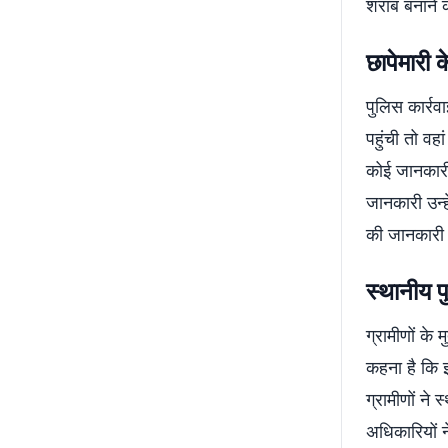
शराब बनाने क
छापेमारी 
पुलिस कार्रव
पहुंची तो वह
कोई जानकारी
जानकारी उन्ह
की जानकारी 
स्थानीय 
ग्रामीणों क
कहना है कि इ
ग्रामीणों ने
अधिकारियों 