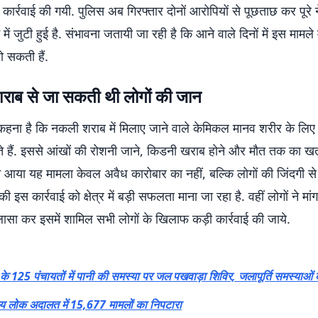
ह कार्रवाई की गयी. पुलिस अब गिरफ्तार दोनों आरोपियों से पूछताछ कर पूरे 
में जुटी हुई है. संभावना जतायी जा रही है कि आने वाले दिनों में इस मामले
हो सकती हैं.
राब से जा सकती थी लोगों की जान
ा कहना है कि नकली शराब में मिलाए जाने वाले केमिकल मानव शरीर के लिए
 हैं. इससे आंखों की रोशनी जाने, किडनी खराब होने और मौत तक का खत
ने आया यह मामला केवल अवैध कारोबार का नहीं, बल्कि लोगों की जिंदगी स
की इस कार्रवाई को क्षेत्र में बड़ी सफलता माना जा रहा है. वहीं लोगों ने मांग
ासा कर इसमें शामिल सभी लोगों के खिलाफ कड़ी कार्रवाई की जाये.
के 125 पंचायतों में पानी की समस्या पर जल पखवाड़ा शिविर, जलापूर्ति समस्याओं का
्रीय लोक अदालत में 15,677 मामलों का निपटारा