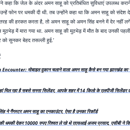
ोंने कहा कि जेल के अंदर अमन साहू को प्रतिबंधित सुविधाएं उपलब्ध करान
 उन्हें फोन पर धमकी दी थी. तब उन्होंने कहा था कि अमन साहू को संदेश दे 
तरह की हरकत करता है, तो अमन साहू को अमन सिंह बनने में देर नहीं ल
स मुठभेड़ में मारा गया था. अमन साहू की मुठभेड़ में मौत के बाद उनकी पहली
 को सुनकर बेहद तसल्ली हुई.’
ं
ncounter: मोबाइल दुकान चलाने वाला अमन साहू कैसे बन गया झारखंड का स
हां मिल रहा है सबसे सस्ता सिलेंडर, आपके शहर में 14 किलो के एलपीजी सिलेंडर 
िंह ने गैंगस्टर अमन साहू का एनकाउंटर, ऐसा है उनका रिकॉर्ड
े की धमकी देकर 10000 रुपए रिश्वत ले रहे थे एएसआई अजय प्रसाद, एसीबी ने कि