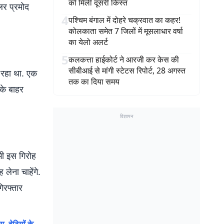
को मिली दूसरी किस्त
लर प्रमोद
4
पश्चिम बंगाल में दोहरे चक्रवात का कहर!
कोलकाता समेत 7 जिलों में मूसलाधार वर्षा
का येलो अलर्ट
5
कलकत्ता हाईकोर्ट ने आरजी कर केस की
सीबीआई से मांगी स्टेटस रिपोर्ट, 28 अगस्त
र रहा था. एक
तक का दिया समय
के बाहर
विज्ञापन
भी इस गिरोह
लेना चाहेंगे.
िरफ्तार