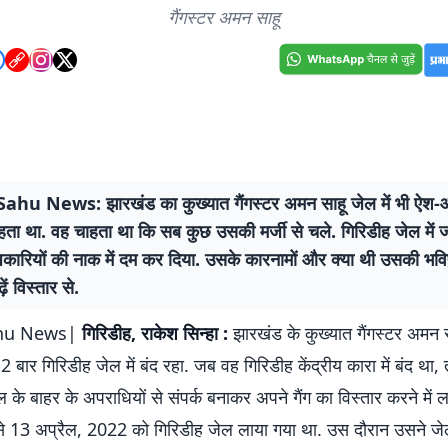
गैंगस्टर अमन साहू
hu News: झारखंड का कुख्यात गैंगस्टर अमन साहू जेल में भी ऐश
ाहता था. वह चाहता था कि सब कुछ उसकी मर्जी से चले. गिरिडीह जेल मे
कारियों की नाक में दम कर दिया. उसके कारनामों और क्या थी उसकी भवि
ें विस्तार से.
hu News|
गिरिडीह, राकेश सिन्हा :
झारखंड के कुख्यात गैंगस्टर अमन 
 बार गिरिडीह जेल में बंद रहा. जब वह गिरिडीह केंद्रीय कारा में बंद था, 
के बाहर के अपराधियों से संपर्क बनाकर अपने गैंग का विस्तार करने में 
े 13 अप्रैल, 2022 को गिरिडीह जेल लाया गया था. उस दौरान उसने जे