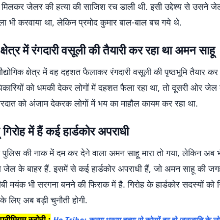
े मिलकर जेलर की हत्या की साजिश रच डाली थी. इसी उद्देश्य से उसने जे
ला भी करवाया था, लेकिन प्रमोद कुमार बाल-बाल बच गये थे.
क्षेत्र में रंगदारी वसूली की तैयारी कर रहा था अमन साहू
द्योगिक क्षेत्र में वह दहशत फैलाकर रंगदारी वसूली की पृष्ठभूमि तैयार क
ारियों को धमकी देकर लोगों में दहशत फैला रहा था, तो दूसरी ओर जेल 
दात को अंजाम देकरक लोगों में भय का माहौल कायम कर रहा था.
गिरोह में हैं कई हार्डकोर अपराधी
ी पुलिस की नाक में दम कर देने वाला अमन साहू मारा तो गया, लेकिन अब 
जेल के बाहर हैं. इसमें से कई हार्डकोर अपराधी हैं, जो अमन साहू की जगह 
 मयंक भी सरगना बनने की फिराक में है. गिरोह के हार्डकोर सदस्यों को ग
के लिए अब बड़ी चुनौती होगी.
्रीमियम स्टोरी :