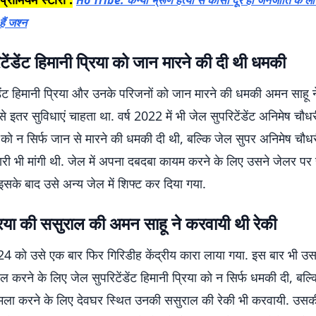
Ho Tribe: कन्या भ्रूण हत्या से कोसों दूर हो जनजाति के लोग
ैं जश्न
टेंडेंट हिमानी प्रिया को जान मारने की दी थी धमकी
डेंट हिमानी प्रिया और उनके परिजनों को जान मारने की धमकी अमन साहू न
े इतर सुविधाएं चाहता था. वर्ष 2022 में भी जेल सुपरिटेंडेंट अनिमेष च
 को न सिर्फ जान से मारने की धमकी दी थी, बल्कि जेल सुपर अनिमेष चौधर
दारी भी मांगी थी. जेल में अपना दबदबा कायम करने के लिए उसने जेलर पर
सके बाद उसे अन्य जेल में शिफ्ट कर दिया गया.
रिया की ससुराल की अमन साहू ने करवायी थी रेकी
4 को उसे एक बार फिर गिरिडीह केंद्रीय कारा लाया गया. इस बार भी उसन
िल करने के लिए जेल सुपरिटेंडेंट हिमानी प्रिया को न सिर्फ धमकी दी, बल्
मला करने के लिए देवघर स्थित उनकी ससुराल की रेकी भी करवायी. उसक