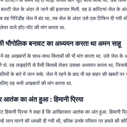
में शिफ्टिंग के समय वह 6 जोड़ी चप्पल और जूते साथ लाया था. उसे सिर्फ 
ाल्टी जेल के अंदर ले जाने की इजाजत मिली. वह 8 बाल्टियां जेल के अं
ब वह गिरिडीह जेल में बंद था, तब सेल के अंदर उसे एक टिफिन दी गयी थ
लेयर वाले हॉट-पॉट की मांग करता था.
ी भौगोलिक बनावट का अध्ययन करता था अमन साहू
में वह अखबारों के साथ-साथ किताबों की भी मांग करता था. उसे जेल के 
 थे. वह लाइब्रेरी से वैसी किताबें लेकर उसका अध्ययन करता था, जिसस
तियों के बारे में जान सके. जेल में रहने के बाद भी वह बाहर की खबरों पर
लिए वह सभी अखबारों की मांग करता था.
आतंक का अंत हुआ : हिमानी प्रिया
डेंट हिमानी प्रिया ने कहा है कि आखिरकार आतंक का अंत हुआ. हिमानी प्रि
न्हें जान मारने की धमकी दी गयी थी, बल्कि उनके परिवार पर हमले की क