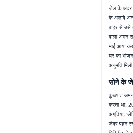
जेल के अंदर
के अलावे अन
बाहर से उसे ड
वाला अमन सा
भाई आया करते
घर का भोजन 
अनुमति मिली.
सोने के 
कुख्यात अमन
करता था. 20
अंगूठियां, 
जेवर पहन रख