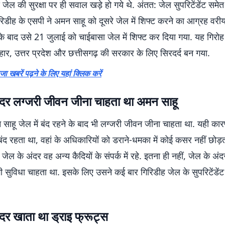
े जेल की सुरक्षा पर ही सवाल खड़े हो गये थे. अंतत: जेल सुपरिटेंडेंट समेत
िडीह के एसपी ने अमन साहू को दूसरे जेल में शिफ्ट करने का आग्रह वरी
के बाद उसे 21 जुलाई को चाईबासा जेल में शिफ्ट कर दिया गया. यह गिरो
ार, उत्तर प्रदेश और छत्तीसगढ़ की सरकार के लिए सिरदर्द बन गया.
 खबरें पढ़ने के लिए यहां क्लिक करें
ंदर लग्जरी जीवन जीना चाहता था अमन साहू
साहू जेल में बंद रहने के बाद भी लग्जरी जीवन जीना चाहता था. यही का
बंद रहता था, वहां के अधिकारियों को डराने-धमका में कोई कसर नहीं छोड़
जेल के अंदर वह अन्य कैदियों के संपर्क में रहे. इतना ही नहीं, जेल के अं
 सुविधा चाहता था. इसके लिए उसने कई बार गिरिडीह जेल के सुपरिटेंडेंट
दर खाता था ड्राइ फ्रूट्स