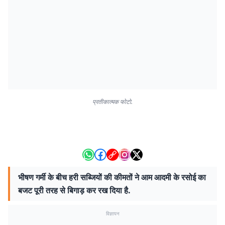
प्रतीकात्मक फोटो.
भीषण गर्मी के बीच हरी सब्जियों की कीमतों ने आम आदमी के रसोई का
बजट पूरी तरह से बिगाड़ कर रख दिया है.
विज्ञापन