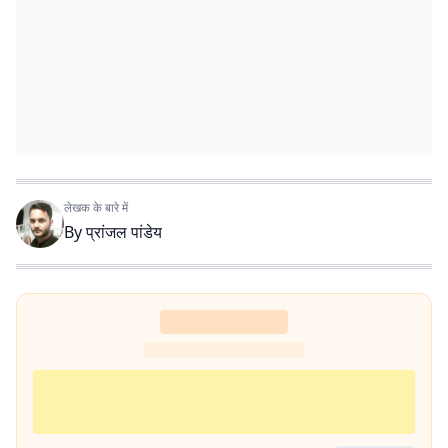
लेखक के बारे में
By
प्रांजल पांडेय