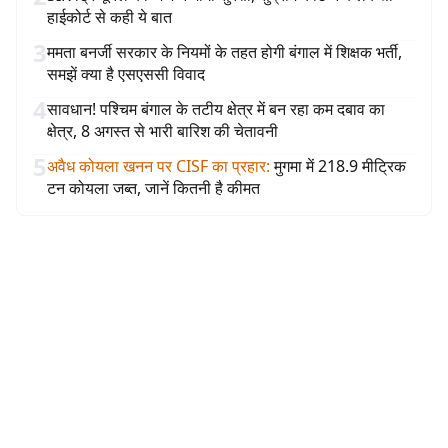
हाईकोर्ट से कही ये बात
3
ममता बनर्जी सरकार के नियमों के तहत होगी बंगाल में शिक्षक भर्ती,
समझें क्या है एसएससी विवाद
4
सावधान! पश्चिम बंगाल के तटीय क्षेत्र में बन रहा कम दबाव का
क्षेत्र, 8 अगस्त से भारी बारिश की चेतावनी
5
अवैध कोयला खनन पर CISF का प्रहार
:
मुगमा में 218.9 मीट्रिक
टन कोयला जब्त, जानें कितनी है कीमत