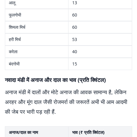
आलू
13
फूलगोभी
60
शिमला मिर्च
60
हरी मिर्च
53
करेला
40
बंदगोभी
15
नवादा मंडी में अनाज और दाल का भाव (प्रति क्विंटल)
अनाज मंडी में दालों और मोटे अनाज की आवक सामान्य है, लेकिन
अरहर और मूंग दाल जैसी रोजमर्रा की जरूरतें अभी भी आम आदमी
की जेब पर भारी पड़ रही हैं.
अनाज/दाल का नाम
भाव (₹ प्रति क्विंटल)