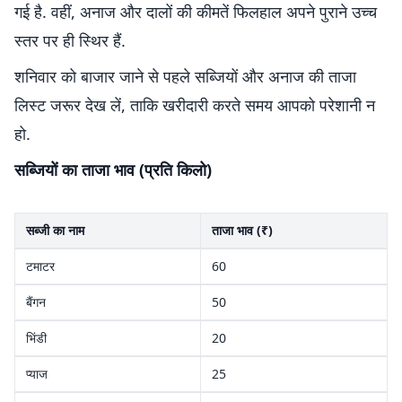
गई है. वहीं, अनाज और दालों की कीमतें फिलहाल अपने पुराने उच्च
स्तर पर ही स्थिर हैं.
शनिवार को बाजार जाने से पहले सब्जियों और अनाज की ताजा
लिस्ट जरूर देख लें, ताकि खरीदारी करते समय आपको परेशानी न
हो.
सब्जियों का ताजा भाव (प्रति किलो)
सब्जी का नाम
ताजा भाव (₹)
टमाटर
60
बैंगन
50
भिंडी
20
प्याज
25