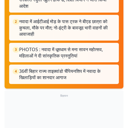
आदेश
नवादा में आईटीआई मोड़ के पास ट्रक ने बीएड छात्रा को
2
कुचला, मौके पर मौत; नो-इंट्री के बावजूद भारी वाहनों की
आवाजाही
PHOTOS : नवादा में धूमधाम से मना सावन महोत्सव,
3
महिलाओं ने दी सांस्कृतिक प्रस्तुतियां
36वीं बिहार राज्य ताइक्वांडो चैंपियनशिप में नवादा के
4
खिलाड़ियों का शानदार आगाज
विज्ञापन