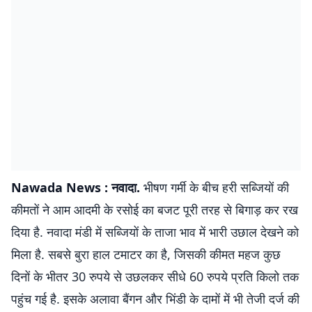
Nawada News : नवादा.
भीषण गर्मी के बीच हरी सब्जियों की
कीमतों ने आम आदमी के रसोई का बजट पूरी तरह से बिगाड़ कर रख
दिया है. नवादा मंडी में सब्जियों के ताजा भाव में भारी उछाल देखने को
मिला है. सबसे बुरा हाल टमाटर का है, जिसकी कीमत महज कुछ
दिनों के भीतर 30 रुपये से उछलकर सीधे 60 रुपये प्रति किलो तक
पहुंच गई है. इसके अलावा बैंगन और भिंडी के दामों में भी तेजी दर्ज की