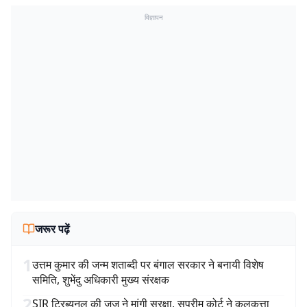
विज्ञापन
जरूर पढ़ें
1
उत्तम कुमार की जन्म शताब्दी पर बंगाल सरकार ने बनायी विशेष
समिति, शुभेंदु अधिकारी मुख्य संरक्षक
2
SIR ट्रिब्यूनल की जज ने मांगी सुरक्षा, सुप्रीम कोर्ट ने कलकत्ता