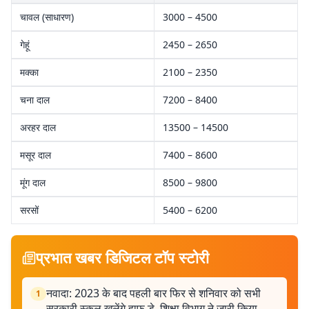
चावल (साधारण)
3000 – 4500
गेहूं
2450 – 2650
मक्का
2100 – 2350
चना दाल
7200 – 8400
अरहर दाल
13500 – 14500
मसूर दाल
7400 – 8600
मूंग दाल
8500 – 9800
सरसों
5400 – 6200
प्रभात खबर डिजिटल टॉप स्टोरी
नवादा: 2023 के बाद पहली बार फिर से शनिवार को सभी
1
सरकारी स्कुल खुलेंगे हाफ डे, शिक्षा विभाग ने जारी किया