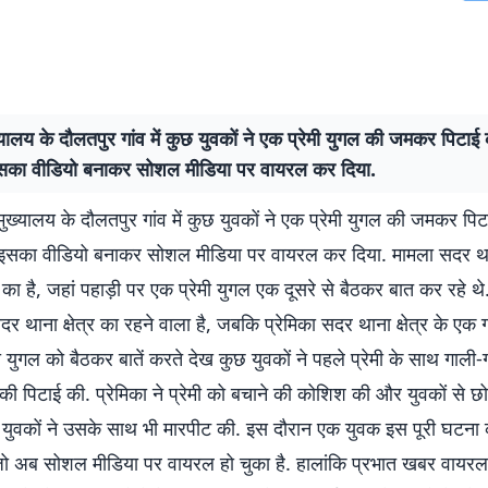
यालय के दौलतपुर गांव में कुछ युवकों ने एक प्रेमी युगल की जमकर पिटाई
 इसका वीडियो बनाकर सोशल मीडिया पर वायरल कर दिया.
ुख्यालय के दौलतपुर गांव में कुछ युवकों ने एक प्रेमी युगल की जमकर पि
े इसका वीडियो बनाकर सोशल मीडिया पर वायरल कर दिया. मामला सदर थाना
 का है, जहां पहाड़ी पर एक प्रेमी युगल एक दूसरे से बैठकर बात कर रहे थ
सदर थाना क्षेत्र का रहने वाला है, जबकि प्रेमिका सदर थाना क्षेत्र के एक 
ेमी युगल को बैठकर बातें करते देख कुछ युवकों ने पहले प्रेमी के साथ गाल
पिटाई की. प्रेमिका ने प्रेमी को बचाने की कोशिश की और युवकों से छोड
. युवकों ने उसके साथ भी मारपीट की. इस दौरान एक युवक इस पूरी घटना 
जो अब सोशल मीडिया पर वायरल हो चुका है. हालांकि प्रभात खबर वायरल