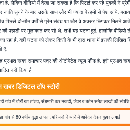
करता है. लेकिन वीडियो में देखा जा सकता है कि पिटाई कर रहे युवकों ने प्रे
र जाति सुनने के बाद उसके साथ और भी ज्यादा बेरहमी से पेश आये. बताया
बीच पिछले दो-तीन वर्षों से प्रेम संबंध था और वे अक्सर छिपकर मिलने आत
र की पहाड़ी पर मुलाकात कर रहे थे, तभी यह घटना हुई. हालांकि वीडियो 
 जा रहा है. वहीं घटना को लेकर किसी के भी द्वारा थाना में इसकी लिखित 
ी है.
 प्रभात खबर समाचार पत्र की ऑटोमेटेड न्यूज फीड है. इसे प्रभात ख
पादित नहीं किया है
त खबर डिजिटल टॉप स्टोरी
ही गांव में चोरों का तांडव, सेंधमारी कर नकदी, जेवर व बर्तन समेत लाखों की संपत्ति
ा गांव से 80 वर्षीय वृद्धा लापता, परिजनों ने थाने में आवेदन देकर गुहार लगाई