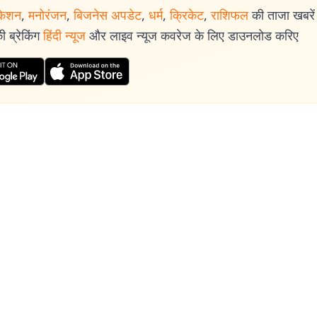
केशन
,
मनोरंजन
,
बिजनेस अपडेट
,
धर्म
,
क्रिकेट
,
राशिफल
की ताजा खबरें प
 ब्रेकिंग
हिंदी न्यूज
और लाइव न्यूज कवरेज के लिए डाउनलोड करिए