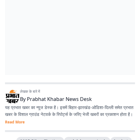
लेखक के बारे में
By
Prabhat Khabar News Desk
यह प्रभात खबर का न्यूज डेस्क है। इसमें बिहार-झारखंड-ओडिशा-दिल्‍ली समेत प्रभात
खबर के विशाल ग्राउंड नेटवर्क के रिपोर्ट्स के जरिए भेजी खबरों का प्रकाशन होता है।
Read More