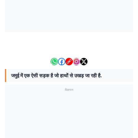
जमुई में एक ऐसी सड़क है जो हाथों से उखड़ जा रही है.
विज्ञापन