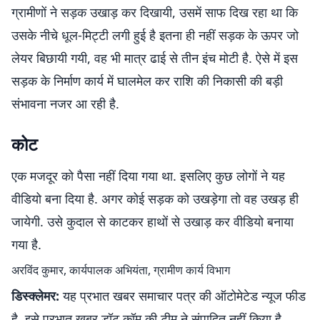
ग्रामीणों ने सड़क उखाड़ कर दिखायी, उसमें साफ दिख रहा था कि
उसके नीचे धूल-मिट्टी लगी हुई है इतना ही नहीं सड़क के ऊपर जो
लेयर बिछायी गयी, वह भी मात्र ढाई से तीन इंच मोटी है. ऐसे में इस
सड़क के निर्माण कार्य में घालमेल कर राशि की निकासी की बड़ी
संभावना नजर आ रही है.
कोट
एक मजदूर को पैसा नहीं दिया गया था. इसलिए कुछ लोगों ने यह
वीडियो बना दिया है. अगर कोई सड़क को उखड़ेगा तो वह उखड़ ही
जायेगी. उसे कुदाल से काटकर हाथों से उखाड़ कर वीडियो बनाया
गया है.
अरविंद कुमार, कार्यपालक अभियंता, ग्रामीण कार्य विभाग
डिस्क्लेमर:
यह प्रभात खबर समाचार पत्र की ऑटोमेटेड न्यूज फीड
है. इसे प्रभात खबर डॉट कॉम की टीम ने संपादित नहीं किया है