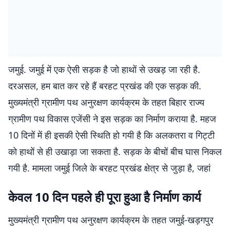
जमुई. जमुई में एक ऐसी सड़क है जो हाथों से उखड़ जा रही है.
दरअसल, हम बात कर रहे हैं बरहट प्रखंड की एक सड़क की.
मुख्यमंत्री ग्रामीण पथ अनुरक्षण कार्यक्रम के तहत बिहार राज्य
ग्रामीण पथ विकास एजेंसी ने इस सड़क का निर्माण कराया है. महज
10 दिनों में ही इसकी ऐसी स्थिति हो गयी है कि अलकतरा व गिट्टी
को हाथों से ही उखाड़ा जा सकता है. सड़क के बीचों बीच घास निकल
गयी है. मामला जमुई जिले के बरहट प्रखंड क्षेत्र से जुड़ा है, जहां
केवल 10 दिन पहले ही पूरा हुआ है निर्माण कार्य
मुख्यमंत्री ग्रामीण पथ अनुरक्षण कार्यक्रम के तहत जमुई-खड़गपुर