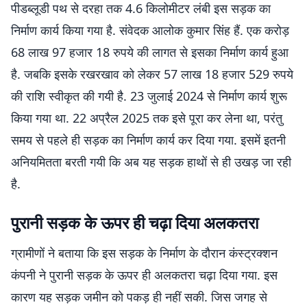
पीडब्लूडी पथ से दरहा तक 4.6 किलोमीटर लंबी इस सड़क का
निर्माण कार्य किया गया है. संवेदक आलोक कुमार सिंह हैं. एक करोड़
68 लाख 97 हजार 18 रुपये की लागत से इसका निर्माण कार्य हुआ
है. जबकि इसके रखरखाव को लेकर 57 लाख 18 हजार 529 रुपये
की राशि स्वीकृत की गयी है. 23 जुलाई 2024 से निर्माण कार्य शुरू
किया गया था. 22 अप्रैल 2025 तक इसे पूरा कर लेना था, परंतु
समय से पहले ही सड़क का निर्माण कार्य कर दिया गया. इसमें इतनी
अनियमितता बरती गयी कि अब यह सड़क हाथों से ही उखड़ जा रही
है.
पुरानी सड़क के ऊपर ही चढ़ा दिया अलकतरा
ग्रामीणों ने बताया कि इस सड़क के निर्माण के दौरान कंस्ट्रक्शन
कंपनी ने पुरानी सड़क के ऊपर ही अलकतरा चढ़ा दिया गया. इस
कारण यह सड़क जमीन को पकड़ ही नहीं सकी. जिस जगह से