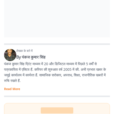
लेखक के बारे में
By
पंकज कुमार सिंह
पंकज कुमार सिंह प्रिंट माध्यम में 20 और डिजिटल माध्यम में पिछले 5 वर्षों से
पत्रकारिता में एक्टिव हैं. करियर की शुरुआत वर्ष 2005 में की. अभी प्रभात खबर के
जमुई कार्यालय में कार्यरत हैं. सामाजिक सरोकार, अपराध, शिक्षा, राजनीतिक खबरों में
रुचि रखते हैं.
Read More