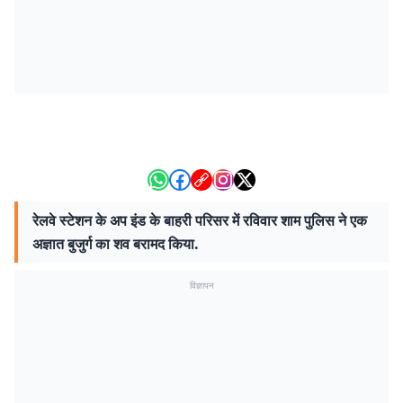
रेलवे स्टेशन के अप इंड के बाहरी परिसर में रविवार शाम पुलिस ने एक
अज्ञात बुजुर्ग का शव बरामद किया.
विज्ञापन