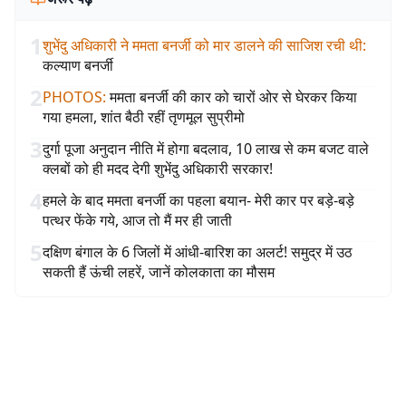
1
शुभेंदु अधिकारी ने ममता बनर्जी को मार डालने की साजिश रची थी
:
कल्याण बनर्जी
2
PHOTOS
:
ममता बनर्जी की कार को चारों ओर से घेरकर किया
गया हमला, शांत बैठी रहीं तृणमूल सुप्रीमो
3
दुर्गा पूजा अनुदान नीति में होगा बदलाव, 10 लाख से कम बजट वाले
क्लबों को ही मदद देगी शुभेंदु अधिकारी सरकार!
4
हमले के बाद ममता बनर्जी का पहला बयान- मेरी कार पर बड़े-बड़े
पत्थर फेंके गये, आज तो मैं मर ही जाती
5
दक्षिण बंगाल के 6 जिलों में आंधी-बारिश का अलर्ट! समुद्र में उठ
सकती हैं ऊंची लहरें, जानें कोलकाता का मौसम