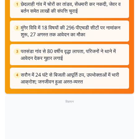
छेदलाही गांव में चोरों का तांडव, सेंधमारी कर नकदी, जेवर व
1
बर्तन समेत लाखों की संपत्ति चुराई
मुंगेर विवि में 18 विषयों की 296 पीएचडी सीटों पर नामांकन
2
शुरू, 27 अगस्त तक आवेदन का मौका
पतसंडा गांव से 80 वर्षीय वृद्धा लापता, परिजनों ने थाने में
3
आवेदन देकर गुहार लगाई
सरौन में 24 घंटे से बिजली आपूर्ति ठप, उपभोक्ताओं में भारी
4
आक्रोश; जनजीवन हुआ अस्त-व्यस्त
विज्ञापन