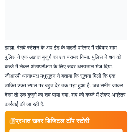
झाझा. रेलवे स्टेशन के अप इंड के बाहरी परिसर में रविवार शाम
पुलिस ने एक अज्ञात बुजुर्ग का शव बरामद किया. पुलिस ने शव को
कब्जे में लेकर अंत्यपरीक्षण के लिए सदर अस्पताल भेज दिया.
जीआरपी थानाध्यक्ष मधुसूदन ने बताया कि सूचना मिली कि एक
व्यक्ति उक्त स्थल पर बहुत देर तक पड़ा हुआ है. जब समीप जाकर
देखा तो एक बुजुर्ग का शव पाया गया. शव को कब्जे में लेकर अग्रेतर
कार्रवाई की जा रही है.
प्रभात खबर डिजिटल टॉप स्टोरी