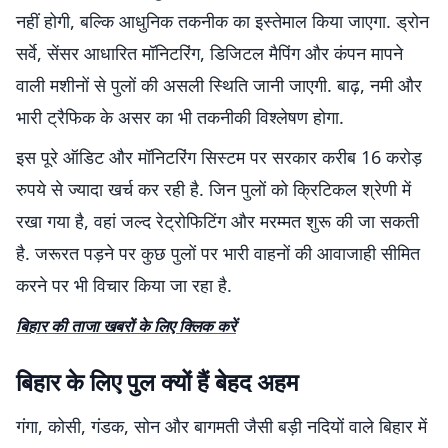
नहीं होगी, बल्कि आधुनिक तकनीक का इस्तेमाल किया जाएगा. ड्रोन
सर्वे, सेंसर आधारित मॉनिटरिंग, डिजिटल मैपिंग और कंपन मापने
वाली मशीनों से पुलों की असली स्थिति जानी जाएगी. बाढ़, नमी और
भारी ट्रैफिक के असर का भी तकनीकी विश्लेषण होगा.
इस पूरे ऑडिट और मॉनिटरिंग सिस्टम पर सरकार करीब 16 करोड़
रुपये से ज्यादा खर्च कर रही है. जिन पुलों को क्रिटिकल श्रेणी में
रखा गया है, वहां जल्द रेट्रोफिटिंग और मरम्मत शुरू की जा सकती
है. जरूरत पड़ने पर कुछ पुलों पर भारी वाहनों की आवाजाही सीमित
करने पर भी विचार किया जा रहा है.
बिहार की ताजा खबरों के लिए क्लिक करें
बिहार के लिए पुल क्यों हैं बेहद अहम
गंगा, कोसी, गंडक, सोन और बागमती जैसी बड़ी नदियों वाले बिहार में