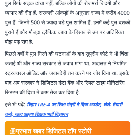
पुल सिर्फ सड़क ढांचा नहीं, बल्कि लोगों की रोजमर्रा जिंदगी और
व्यापार की रीढ़ हैं. सरकारी आंकड़ों के अनुसार राज्य में करीब 4000
पुल हैं, जिनमें 500 से ज्यादा बड़े पुल शामिल हैं. इनमें कई पुल दशकों
पुराने हैं और मौजूदा ट्रैफिक दबाव के हिसाब से उन पर अतिरिक्त
बोझ पड़ रहा है.
पिछले वर्षों में पुल गिरने की घटनाओं के बाद सुप्रीम कोर्ट ने भी चिंता
जताई थी और राज्य सरकार से जवाब मांगा था. अदालत ने नियमित
स्ट्रक्चरल ऑडिट और जवाबदेही तय करने पर जोर दिया था. इसके
बाद अब सरकार ने डिजिटल डेटा बैंक और रियल टाइम मॉनिटरिंग
सिस्टम की दिशा में काम तेज कर दिया है.
इसे भी पढ़ें:
बिहार TRE-4 पर शिक्षा मंत्री ने दिया अपडेट, बोले- तैयारी
करो, जल्द आएगा शिक्षक भर्ती विज्ञापन
प्रभात खबर डिजिटल टॉप स्टोरी