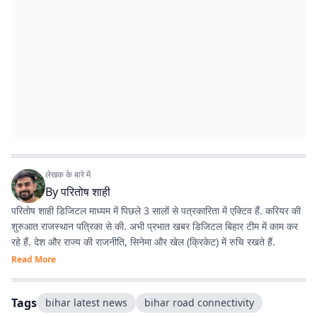
लेखक के बारे में
By
परितोष शाही
परितोष शाही डिजिटल माध्यम में पिछले 3 सालों से पत्रकारिता में एक्टिव हैं. करियर की
शुरुआत राजस्थान पत्रिका से की. अभी प्रभात खबर डिजिटल बिहार टीम में काम कर
रहे हैं. देश और राज्य की राजनीति, सिनेमा और खेल (क्रिकेट) में रुचि रखते हैं.
Read More
Tags
bihar latest news
bihar road connectivity