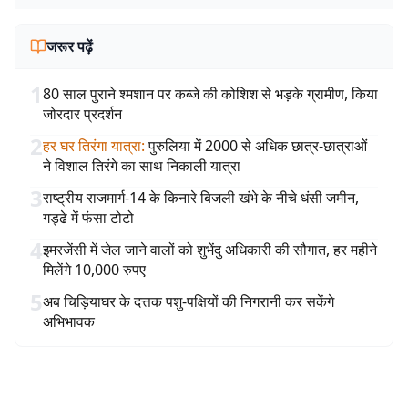
जरूर पढ़ें
1
80 साल पुराने श्मशान पर कब्जे की कोशिश से भड़के ग्रामीण, किया
जोरदार प्रदर्शन
2
हर घर तिरंगा यात्रा
:
पुरुलिया में 2000 से अधिक छात्र-छात्राओं
ने विशाल तिरंगे का साथ निकाली यात्रा
3
राष्ट्रीय राजमार्ग-14 के किनारे बिजली खंभे के नीचे धंसी जमीन,
गड्ढे में फंसा टोटो
4
इमरजेंसी में जेल जाने वालों को शुभेंदु अधिकारी की सौगात, हर महीने
मिलेंगे 10,000 रुपए
5
अब चिड़ियाघर के दत्तक पशु-पक्षियों की निगरानी कर सकेंगे
अभिभावक