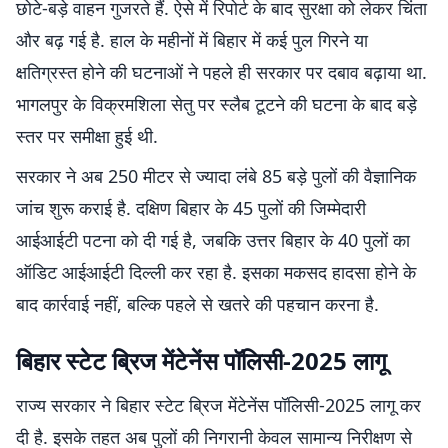
छोटे-बड़े वाहन गुजरते हैं. ऐसे में रिपोर्ट के बाद सुरक्षा को लेकर चिंता
और बढ़ गई है. हाल के महीनों में बिहार में कई पुल गिरने या
क्षतिग्रस्त होने की घटनाओं ने पहले ही सरकार पर दबाव बढ़ाया था.
भागलपुर के विक्रमशिला सेतु पर स्लैब टूटने की घटना के बाद बड़े
स्तर पर समीक्षा हुई थी.
सरकार ने अब 250 मीटर से ज्यादा लंबे 85 बड़े पुलों की वैज्ञानिक
जांच शुरू कराई है. दक्षिण बिहार के 45 पुलों की जिम्मेदारी
आईआईटी पटना को दी गई है, जबकि उत्तर बिहार के 40 पुलों का
ऑडिट आईआईटी दिल्ली कर रहा है. इसका मकसद हादसा होने के
बाद कार्रवाई नहीं, बल्कि पहले से खतरे की पहचान करना है.
बिहार स्टेट ब्रिज मेंटेनेंस पॉलिसी-2025 लागू
राज्य सरकार ने बिहार स्टेट ब्रिज मेंटेनेंस पॉलिसी-2025 लागू कर
दी है. इसके तहत अब पुलों की निगरानी केवल सामान्य निरीक्षण से