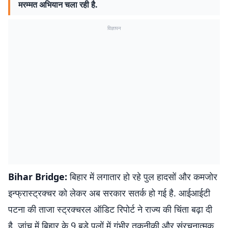
मरम्मत अभियान चला रही है.
विज्ञापन
Bihar Bridge:
बिहार में लगातार हो रहे पुल हादसों और कमजोर
इन्फ्रास्ट्रक्चर को लेकर अब सरकार सतर्क हो गई है. आईआईटी
पटना की ताजा स्ट्रक्चरल ऑडिट रिपोर्ट ने राज्य की चिंता बढ़ा दी
है. जांच में बिहार के 9 बड़े पुलों में गंभीर तकनीकी और संरचनात्मक