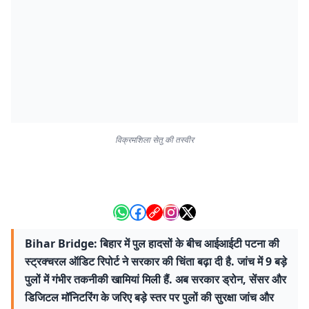
विक्रमशिला सेतु की तस्वीर
Bihar Bridge: बिहार में पुल हादसों के बीच आईआईटी पटना की
स्ट्रक्चरल ऑडिट रिपोर्ट ने सरकार की चिंता बढ़ा दी है. जांच में 9 बड़े
पुलों में गंभीर तकनीकी खामियां मिली हैं. अब सरकार ड्रोन, सेंसर और
डिजिटल मॉनिटरिंग के जरिए बड़े स्तर पर पुलों की सुरक्षा जांच और