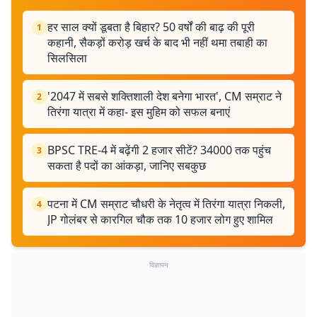
हर साल क्यों डूबता है बिहार? 50 वर्षों की बाढ़ की पूरी
1
कहानी, सैकड़ों करोड़ खर्च के बाद भी नहीं थमा तबाही का
सिलसिला
'2047 में सबसे शक्तिशाली देश बनेगा भारत', CM सम्राट ने
2
तिरंगा यात्रा में कहा- इस मुहिम को सफल बनाएं
BPSC TRE-4 में बढ़ेंगी 2 हजार सीटें? 34000 तक पहुंच
3
सकता है पदों का आंकड़ा, जानिए सबकुछ
पटना में CM सम्राट चौधरी के नेतृत्व में तिरंगा यात्रा निकली,
4
JP गोलंबर से कारगिल चौक तक 10 हजार लोग हुए शामिल
विज्ञापन