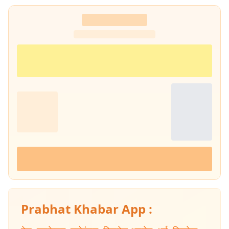
Prabhat Khabar App :