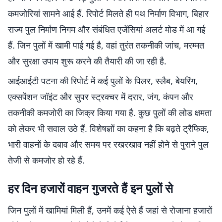
कमजोरियां सामने आई हैं. रिपोर्ट मिलते ही पथ निर्माण विभाग, बिहार
राज्य पुल निर्माण निगम और संबंधित एजेंसियां अलर्ट मोड में आ गई
हैं. जिन पुलों में खामी पाई गई है, वहां तुरंत तकनीकी जांच, मरम्मत
और सुरक्षा उपाय शुरू करने की तैयारी की जा रही है.
आईआईटी पटना की रिपोर्ट में कई पुलों के पिलर, स्लैब, बेयरिंग,
एक्सपेंशन जॉइंट और सुपर स्ट्रक्चर में दरार, जंग, कंपन और
तकनीकी कमजोरी का जिक्र किया गया है. कुछ पुलों की लोड क्षमता
को लेकर भी सवाल उठे हैं. विशेषज्ञों का कहना है कि बढ़ते ट्रैफिक,
भारी वाहनों के दबाव और समय पर रखरखाव नहीं होने से पुराने पुल
तेजी से कमजोर हो रहे हैं.
हर दिन हजारों वाहन गुजरते हैं इन पुलों से
जिन पुलों में खामियां मिली हैं, उनमें कई ऐसे हैं जहां से रोजाना हजारों