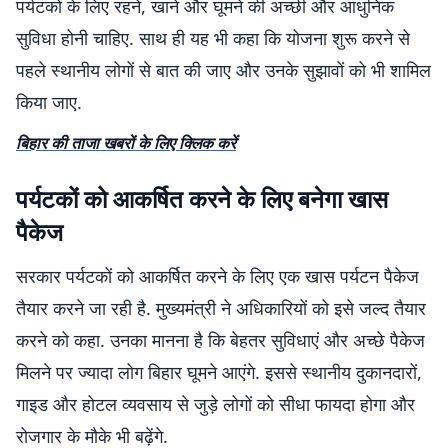
पर्यटकों के लिए रहने, खाने और घूमने की अच्छी और आधुनिक
सुविधा होनी चाहिए. साथ ही यह भी कहा कि योजना शुरू करने से
पहले स्थानीय लोगों से बात की जाए और उनके सुझावों को भी शामिल
किया जाए.
बिहार की ताजा खबरों के लिए क्लिक करें
पर्यटकों को आकर्षित करने के लिए बनेगा खास
पैकेज
सरकार पर्यटकों को आकर्षित करने के लिए एक खास पर्यटन पैकेज
तैयार करने जा रही है. मुख्यमंत्री ने अधिकारियों को इसे जल्द तैयार
करने को कहा. उनका मानना है कि बेहतर सुविधाएं और अच्छे पैकेज
मिलने पर ज्यादा लोग बिहार घूमने आएंगे. इससे स्थानीय दुकानदारों,
गाइड और होटल व्यवसाय से जुड़े लोगों को सीधा फायदा होगा और
रोजगार के मौके भी बढ़ेंगे.