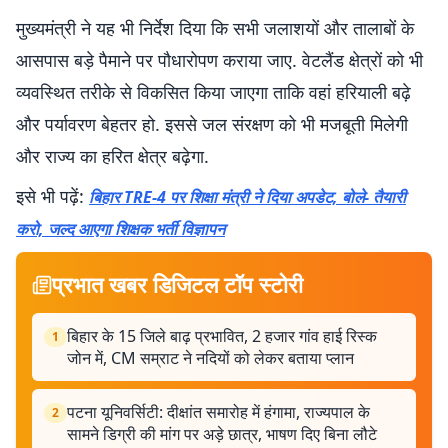
मुख्यमंत्री ने यह भी निर्देश दिया कि सभी जलाशयों और तालाबों के
आसपास बड़े पैमाने पर पौधारोपण कराया जाए. वेटलैंड क्षेत्रों को भी
व्यवस्थित तरीके से विकसित किया जाएगा ताकि वहां हरियाली बढ़े
और पर्यावरण बेहतर हो. इससे जल संरक्षण को भी मजबूती मिलेगी
और राज्य का हरित क्षेत्र बढ़ेगा.
इसे भी पढ़ें:
बिहार TRE-4 पर शिक्षा मंत्री ने दिया अपडेट, बोले- तैयारी
करो, जल्द आएगा शिक्षक भर्ती विज्ञापन
प्रभात खबर डिजिटल टॉप स्टोरी
बिहार के 15 जिले बाढ़ प्रभावित, 2 हजार गांव हाई रिस्क
1
जोन में, CM सम्राट ने नदियों को लेकर बताया प्लान
पटना यूनिवर्सिटी: दीक्षांत समारोह में हंगामा, राज्यपाल के
2
सामने डिग्री की मांग पर अड़े छात्र, भाषण दिए बिना लौटे