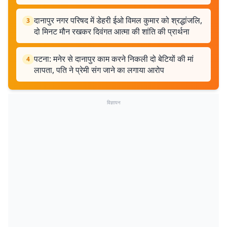
दानापुर नगर परिषद में डेहरी ईओ विमल कुमार को श्रद्धांजलि,
3
दो मिनट मौन रखकर दिवंगत आत्मा की शांति की प्रार्थना
पटना: मनेर से दानापुर काम करने निकली दो बेटियों की मां
4
लापता, पति ने प्रेमी संग जाने का लगाया आरोप
विज्ञापन