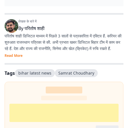
लेखक के बारे में
By
परितोष शाही
परितोष शाही डिजिटल माध्यम में पिछले 3 सालों से पत्रकारिता में एक्टिव हैं. करियर की
शुरुआत राजस्थान पत्रिका से की. अभी प्रभात खबर डिजिटल बिहार टीम में काम कर
रहे हैं. देश और राज्य की राजनीति, सिनेमा और खेल (क्रिकेट) में रुचि रखते हैं.
Read More
Tags
bihar latest news
Samrat Choudhary