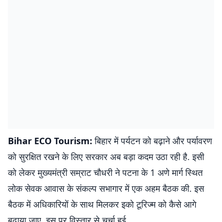
Bihar ECO Tourism:
बिहार में पर्यटन को बढ़ाने और पर्यावरण
को सुरक्षित रखने के लिए सरकार अब बड़ा कदम उठा रही है. इसी
को लेकर मुख्यमंत्री सम्राट चौधरी ने पटना के 1 अणे मार्ग स्थित
लोक सेवक आवास के संकल्प सभागार में एक अहम बैठक की. इस
बैठक में अधिकारियों के साथ मिलकर इको टूरिज्म को कैसे आगे
बढ़ाया जाए, इस पर विस्तार से चर्चा हुई.