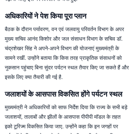
अधिकारियों ने पेश किया पूरा प्लान
बैठक के दौरान पर्यावरण, वन एवं जलवायु परिवर्तन विभाग के अपर
मुख्य सचिव आनंद किशोर और जल संसाधन विभाग के सचिव डॉ.
चंद्रशेखर सिंह ने अपने-अपने विभाग की योजनाएं मुख्यमंत्री के
सामने रखीं. उन्होंने बताया कि किस तरह प्राकृतिक संसाधनों को
नुकसान पहुंचाए बिना सुंदर पर्यटन स्थल तैयार किए जा सकते हैं और
इसके लिए क्या तैयारी की गई है.
जलाशयों के आसपास विकसित होंगे पर्यटन स्थल
मुख्यमंत्री ने अधिकारियों को साफ निर्देश दिया कि राज्य के सभी बड़े
जलाशयों, तालाबों और झीलों के आसपास पीपीपी मॉडल के तहत
इको टूरिज्म विकसित किया जाए. उन्होंने कहा कि इन जगहों पर