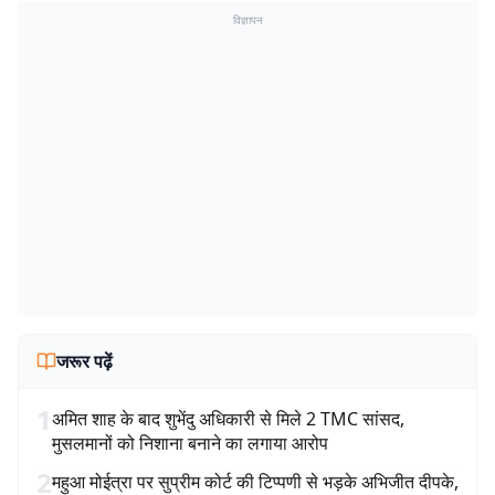
विज्ञापन
जरूर पढ़ें
1
अमित शाह के बाद शुभेंदु अधिकारी से मिले 2 TMC सांसद,
मुसलमानों को निशाना बनाने का लगाया आरोप
2
महुआ मोईत्रा पर सुप्रीम कोर्ट की टिप्पणी से भड़के अभिजीत दीपके,