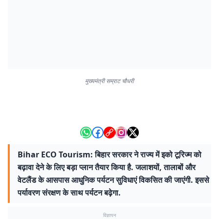
मुख्यमंत्री सम्राट चौधरी
Bihar ECO Tourism: बिहार सरकार ने राज्य में इको टूरिज्म को
बढ़ावा देने के लिए बड़ा प्लान तैयार किया है. जलाशयों, तालाबों और
वेटलैंड के आसपास आधुनिक पर्यटन सुविधाएं विकसित की जाएंगी. इससे
पर्यावरण संरक्षण के साथ पर्यटन बढ़ेगा.
विज्ञापन