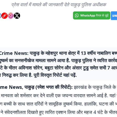
प्रेस वार्ता में मामले की जानकारी देते पाकुड़ पुलिस अधीक्षक
ime News: पाकुड़ के महेशपुर थाना क्षेत्र में 13 वर्षीय नाबालिग बच्
ुष्कर्म का सनसनीखेज मामला सामने आया है. पाकुड़ पुलिस ने त्वरित कार्रव
टे के भीतर अविनाश सोरेन, बबुटा सोरेन और अंसार टुडु समेत सभी 7 आरो
 निरुद्ध कर लिया है. पूरी विस्तृत रिपोर्ट यहां पढ़ें.
e News, पाकुड़ (रमेश भगत की रिपोर्ट):
झारखंड के पाकुड़ जिले के
 से मानवता को शर्मसार कर देने वाली एक जघन्य वारदात सामने आई है. यहां
ग बच्ची के साथ सात दरिंदों ने सामूहिक दुष्कर्म किया. हालांकि, घटना क
 ने संवेदनशीलता दिखाते हुए त्वरित एक्शन लिया और महज 4 घंटे के भीतर 