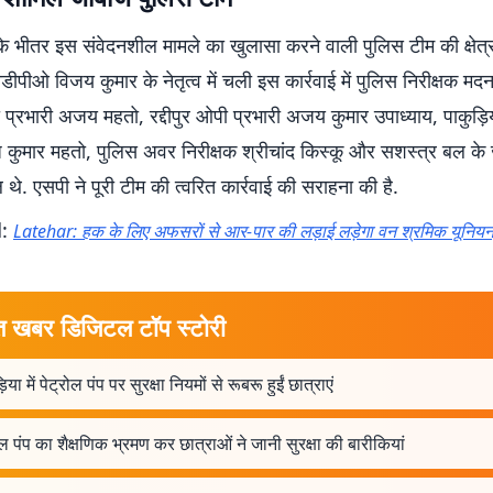
े भीतर इस संवेदनशील मामले का खुलासा करने वाली पुलिस टीम की क्षेत्र
डीपीओ विजय कुमार के नेतृत्व में चली इस कार्रवाई में पुलिस निरीक्षक मदन 
 प्रभारी अजय महतो, रद्दीपुर ओपी प्रभारी अजय कुमार उपाध्याय, पाकुड़ि
ज कुमार महतो, पुलिस अवर निरीक्षक श्रीचांद किस्कू और सशस्त्र बल के 
 थे. एसपी ने पूरी टीम की त्वरित कार्रवाई की सराहना की है.
d:
Latehar: हक के लिए अफसरों से आर-पार की लड़ाई लड़ेगा वन श्रमिक यूनियन
त खबर डिजिटल टॉप स्टोरी
िया में पेट्रोल पंप पर सुरक्षा नियमों से रूबरू हुईं छात्राएं
ोल पंप का शैक्षणिक भ्रमण कर छात्राओं ने जानी सुरक्षा की बारीकियां