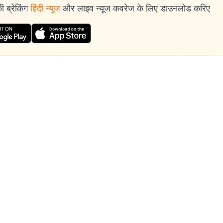
 ब्रेकिंग
हिंदी न्यूज
और लाइव न्यूज कवरेज के लिए डाउनलोड करिए