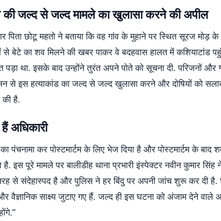
ने की जल्द से जल्द मामले का खुलासा करने की अपील
र पिता छोटू महतो ने बताया कि वह गांव के मुहाने पर स्थित सूरज मोड़ के प
ों से बेटे का शव मिलने की खबर पाकर वे बदहवास हालत में कशियाटांड पहुं
त पड़ा था. इसके बाद उन्होंने तुरंत अपने पोते को सूचना दी. परिजनों और ग्
सन से इस हत्याकांड का जल्द से जल्द खुलासा करने और दोषियों को सलाख
 की है.
 हैं अधिकारी
का पंचनामा कर पोस्टमार्टम के लिए भेज दिया है और पोस्टमार्टम के बाद 
ा है. इस पूरे मामले पर बालीडीह थाना प्रभारी इंस्पेक्टर नवीन कुमार सिंह 
तरह से संदेहास्पद है और पुलिस ने हर बिंदु पर अपनी जांच शुरू कर दी है
 वैज्ञानिक साक्ष्य जुटाए गए हैं. जल्द ही इस घटना को अंजाम देने वाले
ोंगे.”