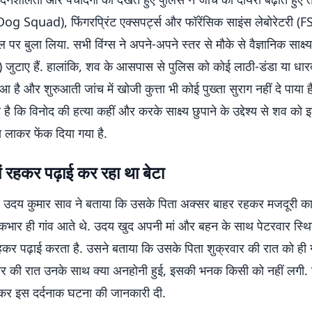
 (Dog Squad), फिंगरप्रिंट एक्सपर्ट्स और फॉरेंसिक साइंस लेबोरेटरी (F
पर बुला लिया. सभी विंग्स ने अपने-अपने स्तर से मौके से वैज्ञानिक साक्ष्य
जुटाए हैं. हालांकि, शव के आसपास से पुलिस को कोई लाठी-डंडा या धार
ुआ है और शुरुआती जांच में खोजी कुत्ता भी कोई पुख्ता सुराग नहीं दे पाया 
है कि विनोद की हत्या कहीं और करके साक्ष्य छुपाने के उद्देश्य से शव को
 लाकर फेंक दिया गया है.
ं रहकर पढ़ाई कर रहा था बेटा
्र उदय कुमार साव ने बताया कि उसके पिता अक्सर बाहर रहकर मजदूरी क
भार ही गांव आते थे. उदय खुद अपनी मां और बहन के साथ पेटरवार स्थ
हकर पढ़ाई करता है. उसने बताया कि उसके पिता शुक्रवार की रात को ही गा
र की रात उनके साथ क्या अनहोनी हुई, इसकी भनक किसी को नहीं लगी.
 कर इस दर्दनाक घटना की जानकारी दी.