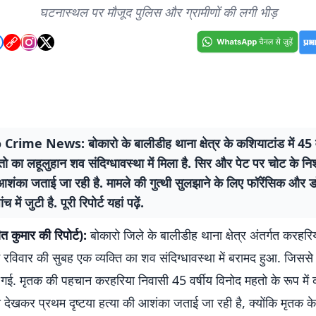
घटनास्थल पर मौजूद पुलिस और ग्रामीणों की लगी भीड़
rime News: बोकारो के बालीडीह थाना क्षेत्र के कशियाटांड में 45 व
ो का लहूलुहान शव संदिग्धावस्था में मिला है. सिर और पेट पर चोट के नि
आशंका जताई जा रही है. मामले की गुत्थी सुलझाने के लिए फॉरेंसिक और ड
 में जुटी है. पूरी रिपोर्ट यहां पढ़ें.
ीत कुमार की रिपोर्ट):
बोकारो जिले के बालीडीह थाना क्षेत्र अंतर्गत करहरि
ं रविवार की सुबह एक व्यक्ति का शव संदिग्धावस्था में बरामद हुआ. जिससे पू
ई. मृतक की पहचान करहरिया निवासी 45 वर्षीय विनोद महतो के रूप में 
 देखकर प्रथम दृष्टया हत्या की आशंका जताई जा रही है, क्योंकि मृतक के