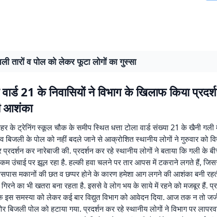
ली तारों व पोल को लेकर फूटा लोगों का गुस्सा
ा वार्ड 21 के निवासियों ने विभाग के खिलाफ किया प्रदर्
ी आशंका
 के ट्रेनिंग स्कूल चौक के समीप स्थित धत्ता टोला वार्ड संख्या 21 के खैनी गली मे
व बिजली के पोल को नहीं बदले जाने से आक्रोशित स्थानीय लोगों ने गुरुवार को विद्
रदर्शन कर नारेबाजी की. प्रदर्शन कर रहे स्थानीय लोगों ने बताया कि गली के 
कम उंचाई पर झूल रहा है. हल्की हवा चलने पर तार आपस में टकराने लगते हैं, जिसस
सपास मकानों की छत व छप्पर होने के कारण हमेशा आग लगने की आशंका बनी रहती 
िरने का भी खतरा बना रहता है. इससे वे लोग भय के साये में रहने को मजबूर हैं. प्र
कि इस समस्या को लेकर कई बार विद्युत विभाग को आवेदन दिया. आज तक न तो जर्
र बिजली पोल को हटाया गया. प्रदर्शन कर रहे स्थानीय लोगों ने विभाग पर लापरव