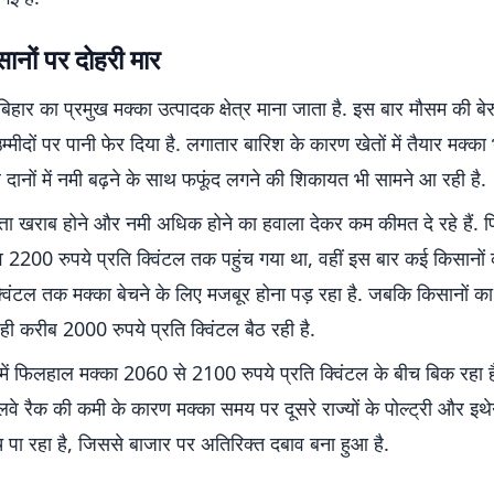
ानों पर दोहरी मार
िहार का प्रमुख मक्का उत्पादक क्षेत्र माना जाता है. इस बार मौसम की बेर
्मीदों पर पानी फेर दिया है. लगातार बारिश के कारण खेतों में तैयार मक्का 
दानों में नमी बढ़ने के साथ फफूंद लगने की शिकायत भी सामने आ रही है.
वत्ता खराब होने और नमी अधिक होने का हवाला देकर कम कीमत दे रहे हैं. पि
व 2200 रुपये प्रति क्विंटल तक पहुंच गया था, वहीं इस बार कई किसानो
क्विंटल तक मक्का बेचने के लिए मजबूर होना पड़ रहा है. जबकि किसानों क
 करीब 2000 रुपये प्रति क्विंटल बैठ रही है.
में फिलहाल मक्का 2060 से 2100 रुपये प्रति क्विंटल के बीच बिक रहा है.
लवे रैक की कमी के कारण मक्का समय पर दूसरे राज्यों के पोल्ट्री और इथेन
च पा रहा है, जिससे बाजार पर अतिरिक्त दबाव बना हुआ है.