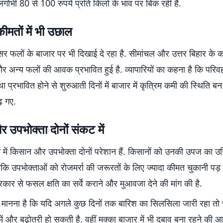
लगोभी 80 से 100 रुपये प्रति किलो के भाव पर बिक रही है.
ीमतों में भी उछाल
 फलों के बाजार पर भी दिखाई दे रहा है. सीमांचल और उत्तर बिहार के कई 
र अन्य फलों की आवक प्रभावित हुई है. व्यापारियों का कहना है कि पर
्था प्रभावित होने से शुरुआती दिनों में बाजार में कृत्रिम कमी की स्थिति 
़ गए.
उपभोक्ता दोनों संकट में
 में किसान और उपभोक्ता दोनों परेशान हैं. किसानों को उनकी उपज का उचि
ि उपभोक्ताओं को रोजमर्रा की जरूरतों के लिए ज्यादा कीमत चुकानी पड़ र
रकार से फसल क्षति का सर्वे कराने और मुआवजा देने की मांग की है.
का मानना है कि यदि अगले कुछ दिनों तक बारिश का सिलसिला जारी रहा तो
में और बढ़ोतरी हो सकती है. वहीं मक्का बाजार में भी दबाव बना रहने की आ