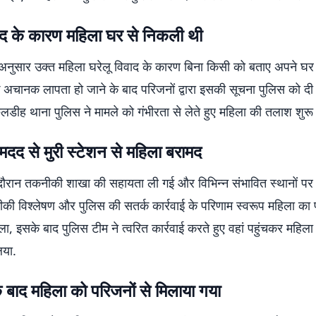
वाद के कारण महिला घर से निकली थी
अनुसार उक्त महिला घरेलू विवाद के कारण बिना किसी को बताए अपने घ
े अचानक लापता हो जाने के बाद परिजनों द्वारा इसकी सूचना पुलिस को दी
ुलडीह थाना पुलिस ने मामले को गंभीरता से लेते हुए महिला की तलाश शुर
दद से मुरी स्टेशन से महिला बरामद
ौरान तकनीकी शाखा की सहायता ली गई और विभिन्न संभावित स्थानों पर
ी विश्लेषण और पुलिस की सतर्क कार्रवाई के परिणाम स्वरूप महिला का पत
ा, इसके बाद पुलिस टीम ने त्वरित कार्रवाई करते हुए वहां पहुंचकर महि
िया.
े बाद महिला को परिजनों से मिलाया गया