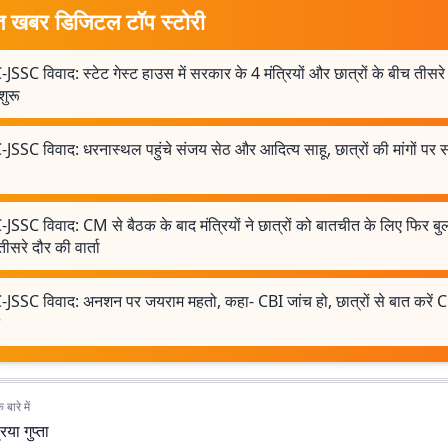
त खबर डिजिटल टॉप स्टोरी
JSSC विवाद: स्टेट गेस्ट हाउस में सरकार के 4 मंत्रियों और छात्रों के बीच तीसरे
 शुरू
JSSC विवाद: धरनास्थल पहुंचे संजय सेठ और आदित्य साहू, छात्रों की मांगों पर
JSSC विवाद: CM से बैठक के बाद मंत्रियों ने छात्रों को बातचीत के लिए फिर ब
तीसरे दौर की वार्ता
-JSSC विवाद: अनशन पर जयराम महतो, कहा- CBI जांच हो, छात्रों से बात करें C
बारे में
रिया गुप्ता