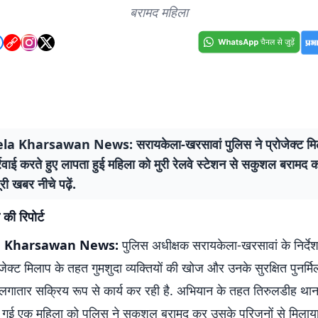
बरामद महिला
la Kharsawan News: सरायकेला-खरसावां पुलिस ने प्रोजेक्ट मि
्रवाई करते हुए लापता हुई महिला को मुरी रेलवे स्टेशन से सकुशल बरामद 
ूरी खबर नीचे पढ़ें.
 की रिपोर्ट
a Kharsawan News:
पुलिस अधीक्षक सरायकेला-खरसावां के निर्देशन
जेक्ट मिलाप के तहत गुमशुदा व्यक्तियों की खोज और उनके सुरक्षित पुनर्म
गातार सक्रिय रूप से कार्य कर रही है. अभियान के तहत तिरुलडीह थाना क
गई एक महिला को पुलिस ने सकुशल बरामद कर उसके परिजनों से मिलाय