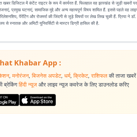
रभात खबर डिजिटल में कंटेंट राइटर के रूप में कार्यरत हैं. फिलहाल वह झारखंड से जुड़ी खबरों प
ोजनाएं, प्रमुख घटनाएं, सामाजिक मुद्दे और अन्य महत्वपूर्ण विषय शामिल हैं. इससे पहले वह ला
रिलेशनशिप, पैरेंटिंग और रोजमर्रा की जिंदगी से जुड़े विषयों पर लेख लिख चुकी हैं. प्रिया ने डॉ.
्यालय से स्नातक और अमिटी यूनिवर्सिटी से मास्टर डिग्री हासिल की है.
hat Khabar App :
केशन
,
मनोरंजन
,
बिजनेस अपडेट
,
धर्म
,
क्रिकेट
,
राशिफल
की ताजा खबरें प
 ब्रेकिंग
हिंदी न्यूज
और लाइव न्यूज कवरेज के लिए डाउनलोड करिए