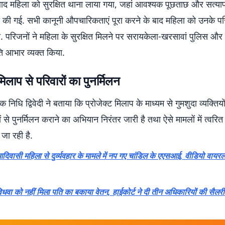
बाद महिला को सुरक्षित थाना लाया गया, जहां आवश्यक पूछताछ और सत्या
री की गई. सभी कानूनी औपचारिकताएं पूरा करने के बाद महिला को उनके पर
ा. परिजनों ने महिला के सुरक्षित मिलने पर सरायकेला-खरसावां पुलिस औ
ि आभार व्यक्त किया.
मिलाप से परिवारों का पुनर्मिलन
क निधि द्विवेदी ने बताया कि प्रोजेक्ट मिलाप के माध्यम से गुमशुदा व्यक्त
 से पुनर्मिलन कराने का अभियान निरंतर जारी है तथा ऐसे मामलों में त्वरित 
 जा रही है.
दिवासी महिला से दुर्व्यवहार के मामले में नप गए चांडिल के एएसआई, वीडियो वायरल
िधवा को नहीं मिला पति का बकाया वेतन, हाईकोर्ट ने दी तीन अधिकारियों की सैलर