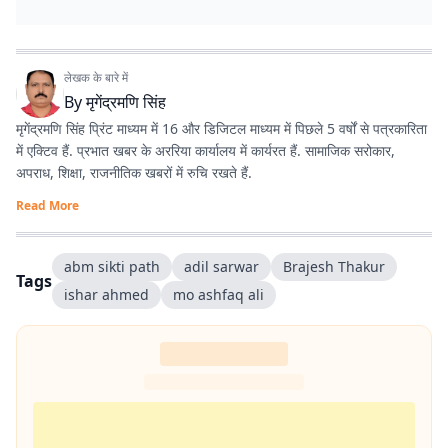
लेखक के बारे में
By
मृगेंद्रमणि सिंह
मृगेंद्रमणि सिंह प्रिंट माध्यम में 16 और डिजिटल माध्यम में पिछले 5 वर्षों से पत्रकारिता
में एक्टिव हैं. प्रभात खबर के अररिया कार्यालय में कार्यरत हैं. सामाजिक सरोकार,
अपराध, शिक्षा, राजनीतिक खबरों में रुचि रखते हैं.
Read More
abm sikti path
adil sarwar
Brajesh Thakur
Tags
ishar ahmed
mo ashfaq ali