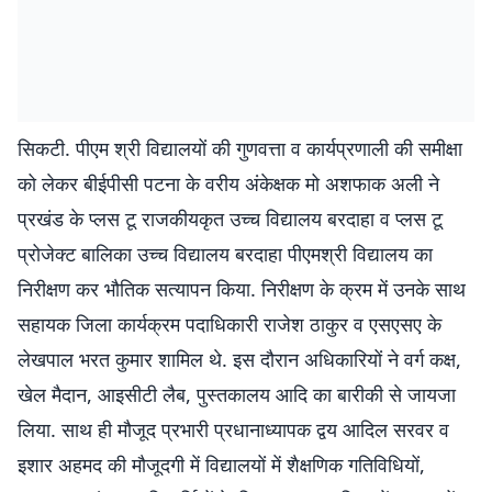
सिकटी. पीएम श्री विद्यालयों की गुणवत्ता व कार्यप्रणाली की समीक्षा
को लेकर बीईपीसी पटना के वरीय अंकेक्षक मो अशफाक अली ने
प्रखंड के प्लस टू राजकीयकृत उच्च विद्यालय बरदाहा व प्लस टू
प्रोजेक्ट बालिका उच्च विद्यालय बरदाहा पीएमश्री विद्यालय का
निरीक्षण कर भौतिक सत्यापन किया. निरीक्षण के क्रम में उनके साथ
सहायक जिला कार्यक्रम पदाधिकारी राजेश ठाकुर व एसएसए के
लेखपाल भरत कुमार शामिल थे. इस दौरान अधिकारियों ने वर्ग कक्ष,
खेल मैदान, आइसीटी लैब, पुस्तकालय आदि का बारीकी से जायजा
लिया. साथ ही मौजूद प्रभारी प्रधानाध्यापक द्वय आदिल सरवर व
इशार अहमद की मौजूदगी में विद्यालयों में शैक्षणिक गतिविधियों,