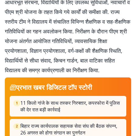
आधारभूत संरचना, विद्यार्थियों के लिए उपलब्ध सुविधाओं, नवाचारों व
पीएम श्री योजना के तहत किये गये कार्यों की समीक्षा की. राज्य
स्तरीय टीम ने विद्यालय में संचालित विभिन्न शैक्षणिक व सह-शैक्षणिक
गतिविधियों का गहन अवलोकन किया. निरीक्षण के दौरान पीएम श्री
योजना अंतर्गत आयोजित गतिविधियों, व्यावसायिक शिक्षा
प्रयोगशाला, विज्ञान प्रयोगशाला, वर्ग-कक्षों की शैक्षणिक स्थिति,
विद्यार्थियों से सीधा संवाद, किचन गार्डन, बाल वाटिका सहित
विद्यालय की समग्र कार्यप्रणाली का निरीक्षण किया.
प्रभात खबर डिजिटल टॉप स्टोरी
11 किलो गांजे के साथ तस्कर गिरफ्तार, कपरफोरा में पुलिस
1
की देर रात बड़ी कार्रवाई
बिहार राज्य कार्यपालक सहायक सेवा संघ की बैठक संपन्न,
2
26 अगस्त को होगा संगठन का पुनर्गठन