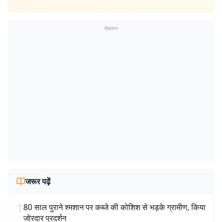
विज्ञापन
जरूर पढ़ें
1
80 साल पुराने श्मशान पर कब्जे की कोशिश से भड़के ग्रामीण, किया
जोरदार प्रदर्शन