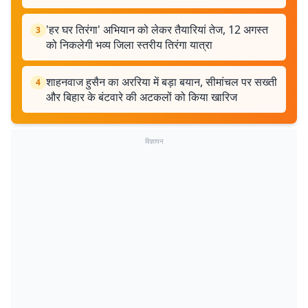
'हर घर तिरंगा' अभियान को लेकर तैयारियां तेज, 12 अगस्त
3
को निकलेगी भव्य जिला स्तरीय तिरंगा यात्रा
शाहनवाज हुसैन का अररिया में बड़ा बयान, सीमांचल पर सख्ती
4
और बिहार के बंटवारे की अटकलों को किया खारिज
विज्ञापन