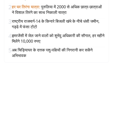
2
हर घर तिरंगा यात्रा
:
पुरुलिया में 2000 से अधिक छात्र-छात्राओं
ने विशाल तिरंगे का साथ निकाली यात्रा
3
राष्ट्रीय राजमार्ग-14 के किनारे बिजली खंभे के नीचे धंसी जमीन,
गड्ढे में फंसा टोटो
4
इमरजेंसी में जेल जाने वालों को शुभेंदु अधिकारी की सौगात, हर महीने
मिलेंगे 10,000 रुपए
5
अब चिड़ियाघर के दत्तक पशु-पक्षियों की निगरानी कर सकेंगे
अभिभावक