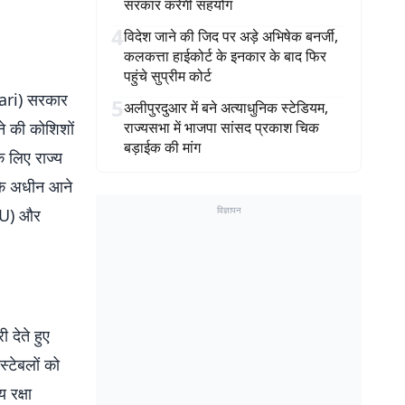
सरकार करेगी सहयोग
4
विदेश जाने की जिद पर अड़े अभिषेक बनर्जी,
कलकत्ता हाईकोर्ट के इनकार के बाद फिर
पहुंचे सुप्रीम कोर्ट
kari) सरकार
5
अलीपुरदुआर में बने अत्याधुनिक स्टेडियम,
ने की कोशिशों
राज्यसभा में भाजपा सांसद प्रकाश चिक
बड़ाईक की मांग
े लिए राज्य
 के अधीन आने
विज्ञापन
RRU) और
 देते हुए
्टेबलों को
 रक्षा