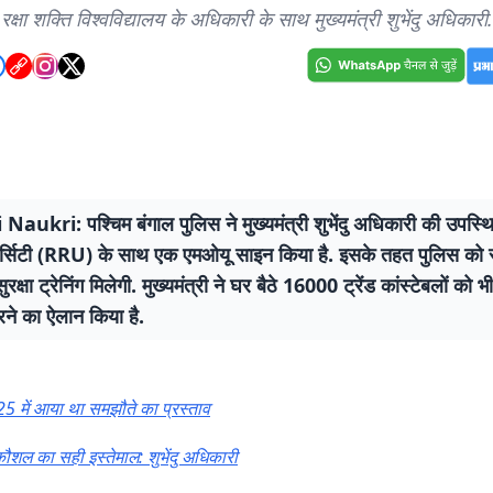
रक्षा शक्ति विश्वविद्यालय के अधिकारी के साथ मुख्यमंत्री शुभेंदु अधिकारी.
aukri: पश्चिम बंगाल पुलिस ने मुख्यमंत्री शुभेंदु अधिकारी की उपस्थिति 
निवर्सिटी (RRU) के साथ एक एमओयू साइन किया है. इसके तहत पुलिस क
ुरक्षा ट्रेनिंग मिलेगी. मुख्यमंत्री ने घर बैठे 16000 ट्रेंड कांस्टेबलों को भी
ने का ऐलान किया है.
5 में आया था समझौते का प्रस्ताव
 कौशल का सही इस्तेमाल: शुभेंदु अधिकारी