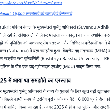
ाइम और इंटरनल सिक्योरिटी में ‘स्पेशल’ कमांड
aukri: 16,000 कांस्टेबलों की खत्म होगी बेरोजगारी
kri: पश्चिम बंगाल के मुख्यमंत्री शुभेंदु अधिकारी (Suvendu Adhi
सले ले रही है. संदेशखाली से लेकर फालता तक कानून का राज स्थापित कर
बे की पुलिसिंग को अंतरराष्ट्रीय स्तर का और ‘डिजिटल फ्रेंडली’ बनाने क
न्न (Nabanna) में बड़ा समझौता हुआ. केंद्रीय गृह मंत्रालय (MHA)
्ठित राष्ट्रीय रक्षा यूनिवर्सिटी (Rashtriya Raksha University – 
ल पुलिस के बीच एक हाई-प्रोफाइल एमओयू (MoU) साइन किया गया.
25 में आया था समझौते का प्रस्ताव
ुख्यमंत्री शुभेंदु अधिकारी ने राज्य के युवाओं के लिए बहुत बड़ी खुशखबरी
 पिछले काफी समय से ट्रेनिंग पूरी करके घर बैठे 16,000 प्रशिक्षित कांस
वा में शामिल किया जा रहा है. नवंबर 2025 में ही बंगाल पुलिस और राष्ट्रीय