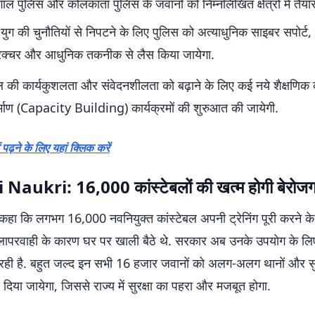
बंगाल पुलिस और कोलकाता पुलिस के जवानों को निम्नलिखित क्षेत्रों में तैया
ुग की चुनौतियों से निपटने के लिए पुलिस को अत्याधुनिक साइबर सपोर्ट, 
ट्रक्चर और आधुनिक तकनीक से लैस किया जायेगा.
 की कार्यकुशलता और संवेदनशीलता को बढ़ाने के लिए कई नये शैक्षणिक 
िर्माण (Capacity Building) कार्यक्रमों की शुरुआत की जायेगी.
 पढ़ने के लिए यहां क्लिक करें
Naukri: 16,000 कांस्टेबलों की खत्म होगी बेरोजग
ने कहा कि लगभग 16,000 नवनियुक्त कांस्टेबल अपनी ट्रेनिंग पूरी करने के
ापरवाही के कारण घर पर खाली बैठे थे. सरकार अब उनके उपयोग के लिए
 रही है. बहुत जल्द इन सभी 16 हजार जवानों को अलग-अलग थानों और सुर
दिया जायेगा, जिससे राज्य में सुरक्षा का पहरा और मजबूत होगा.