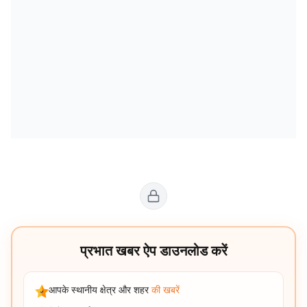
प्रभात खबर ऐप डाउनलोड करें
आपके स्थानीय क्षेत्र और शहर
की खबरें