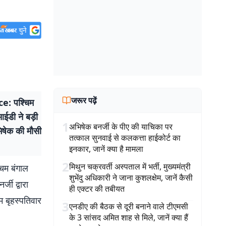
जरूर पढ़ें
: पश्चिम
आईडी ने बड़ी
1
अभिषेक बनर्जी के पीए की याचिका पर
भिषेक की मौसी
तत्काल सुनवाई से कलकत्ता हाईकोर्ट का
इनकार, जानें क्या है मामला
2
मिथुन चक्रवर्ती अस्पताल में भर्ती, मुख्यमंत्री
म बंगाल
शुभेंदु अधिकारी ने जाना कुशलक्षेम, जानें कैसी
जी द्वारा
ही एक्टर की तबीयत
 बृहस्पतिवार
3
एनडीए की बैठक से दूरी बनाने वाले टीएमसी
के 3 सांसद अमित शाह से मिले, जानें क्या हैं