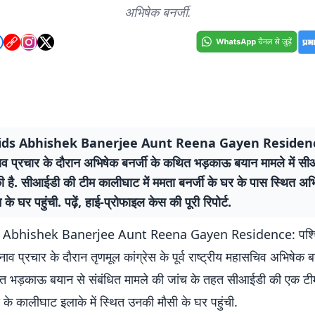
अभिषेक बनर्जी.
ids Abhishek Banerjee Aunt Reena Gayen Residence
ाव प्रचार के दौरान अभिषेक बनर्जी के कथित भड़काऊ बयान मामले में सी
की है. सीआईडी की टीम कालीघाट में ममता बनर्जी के घर के पास स्थित अ
 के घर पहुंची. पढ़ें, हाई-प्रोफाइल केस की पूरी रिपोर्ट.
 Abhishek Banerjee Aunt Reena Gayen Residence: पश्चि
व प्रचार के दौरान तृणमूल कांग्रेस के पूर्व राष्ट्रीय महासचिव अभिषेक बनर्
ित भड़काऊ बयान से संबंधित मामले की जांच के तहत सीआईडी की एक टीम
के कालीघाट इलाके में स्थित उनकी मौसी के घर पहुंची.