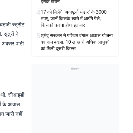
इसके मायने
4
17 को मिलेंगे 'अन्नपूर्णा भंडार' के 3000
रुपए, जानें किसके खाते में आयेंगे पैसे,
र्जी स्ट्रीट
किसको करना होगा इंतजार
सूत्रों ने
5
शुभेंदु सरकार ने पश्चिम बंगाल आवास योजना
का नाम बदला, 10 लाख से अधिक लाभुकों
 अक्सर पार्टी
को मिली दूसरी किस्त
विज्ञापन
का थी. सीआईडी
्जी के आवास
न जारी नहीं