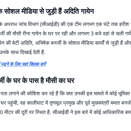
 सोशल मीडिया से जुड़ी हैं अदिति गायेन
 के अपराध जांच विभाग (सीआईडी) की एक टीम लगभग एक घंटे तक हरीश चट
्जी की मौसी रीना गायेन के घर पर रही और लगभग 3 बजे वहां से चली गयी. 
ेन की बेटी अदिति, अभिषेक बनर्जी के सोशल मीडिया कार्यों से जुड़ी हैं और
ें उनके साथ दिखाई देती हैं.
 पढ़ने के लिए यहां क्लिक करें
जी के घर के पास है मौसी का घर
 पता लगाने की कोशिश कर रहे हैं कि क्या उनकी इस मामले में कोई भूमि
र पहुंची, वह कालीघाट में तृणमूल प्रमुख और पूर्व मुख्यमंत्री ममता बनर
 मीटर की दूरी पर स्थित है. सीआईडी ने इस बारे में कोई आधिकारिक बया