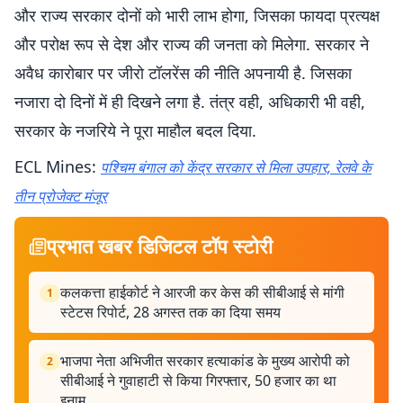
और राज्य सरकार दोनों को भारी लाभ होगा, जिसका फायदा प्रत्यक्ष
और परोक्ष रूप से देश और राज्य की जनता को मिलेगा. सरकार ने
अवैध कारोबार पर जीरो टॉलरेंस की नीति अपनायी है. जिसका
नजारा दो दिनों में ही दिखने लगा है. तंत्र वही, अधिकारी भी वही,
सरकार के नजरिये ने पूरा माहौल बदल दिया.
ECL Mines:
पश्चिम बंगाल को केंद्र सरकार से मिला उपहार, रेलवे के
तीन प्रोजेक्ट मंजूर
प्रभात खबर डिजिटल टॉप स्टोरी
कलकत्ता हाईकोर्ट ने आरजी कर केस की सीबीआई से मांगी
1
स्टेटस रिपोर्ट, 28 अगस्त तक का दिया समय
भाजपा नेता अभिजीत सरकार हत्याकांड के मुख्य आरोपी को
2
सीबीआई ने गुवाहाटी से किया गिरफ्तार, 50 हजार का था
इनाम