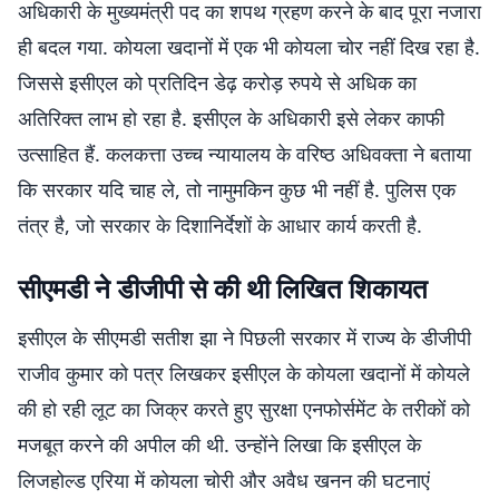
अधिकारी के मुख्यमंत्री पद का शपथ ग्रहण करने के बाद पूरा नजारा
ही बदल गया. कोयला खदानों में एक भी कोयला चोर नहीं दिख रहा है.
जिससे इसीएल को प्रतिदिन डेढ़ करोड़ रुपये से अधिक का
अतिरिक्त लाभ हो रहा है. इसीएल के अधिकारी इसे लेकर काफी
उत्साहित हैं. कलकत्ता उच्च न्यायालय के वरिष्ठ अधिवक्ता ने बताया
कि सरकार यदि चाह ले, तो नामुमकिन कुछ भी नहीं है. पुलिस एक
तंत्र है, जो सरकार के दिशानिर्देशों के आधार कार्य करती है.
सीएमडी ने डीजीपी से की थी लिखित शिकायत
इसीएल के सीएमडी सतीश झा ने पिछली सरकार में राज्य के डीजीपी
राजीव कुमार को पत्र लिखकर इसीएल के कोयला खदानों में कोयले
की हो रही लूट का जिक्र करते हुए सुरक्षा एनफोर्समेंट के तरीकों को
मजबूत करने की अपील की थी. उन्होंने लिखा कि इसीएल के
लिजहोल्ड एरिया में कोयला चोरी और अवैध खनन की घटनाएं