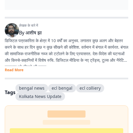
लेखक के बारे में
By
आशीष झा
डिजिटल पत्रकारिता के क्षेत्र में 10 वर्षों का अनुभव. लगातार कुछ अलग और बेहतर
करने के साथ हर दिन कुछ न कुछ सीखने की कोशिश. वर्तमान में बंगाल में कार्यरत. बंगाल
की सामाजिक-राजनीतिक नब्ज को टटोलने के लिए प्रयासरत. देश-विदेश की घटनाओं
और किस्से-कहानियों में विशेष रुचि. डिजिटल मीडिया के नए ट्रेंड्स, टूल्स और नैरेटिव
स्टाइल्स को सीखने की चाहत.
Read More
bengal news
ecl bengal
ecl colliery
Tags
Kolkata News Update