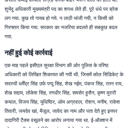
शुभेंदु अधिकारी मुख्यमंत्री पद का शपथ लेते ही. पूरे धंधे पर ब्रेक
लग गया. कुछ तो गायब हो गये. न लाठी भांजी गयी, न किसी को
गिरफ्तार किया गया. सरकार का नजरिया बदलते ही सबकुछ बदल
गया.
नहीं हुई कोई कार्रवाई
एक माह पहले इसीएल सुरक्षा विभाग की ओर पुलिस के वरिष्ठ
अधिकारी को लिखित शिकायत की गयी थी. जिसमें कोल सिंडिकेट के
सदस्यों धर्मेंद्र सिंह उर्फ पप्पू सिंह, शेख नईम, पंकज सिंह, रतन राय,
शेख सद्दाम, लोकेश सिंह, रणधीर सिंह, समसेर हुसैन, कृष्ण मुरारी
कयाल, विजय सिंह, युधिष्ठिर, ओम अग्रवाल, रोशन, मनीष, राकेश
तिवारी, जयदेव खां, मैजूल, जावेद का नाम और पता देते हुए इनपर
दादागिरी टैक्स वसूलने का आरोप लगाया गया था. ई-ऑक्शन में