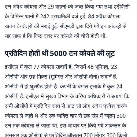
टन अवैध कोयला और 29 वाहनों को जब्त किया गया तथा एडीपीसी
के विभिन्न थानों में 242 प्राथमिकी दर्ज हुई. 84 अवैध कोयला
खनन के क्षेत्रों की भराई हुई. सीएमडी द्वारा दिये गये इन आंकड़ों से
यह साफ है कि किस स्तर पर कोयले की चोरी होती थी.
प्रतिदिन होती थी 5000 टन कोयले की लूट
इसीएल में कुल 77 कोयला खदानें हैं. जिसमें 48 भूमिगत, 23
ओसीपी और छह मिक्स (भूमिगत और ओसीपी दोनों) खदानें हैं.
ओसीपी में ही घुसपैठ होती है. कंपनी के बंगाल इलाके में कुल 24
ओसीपी हैं. इसीएल में सुरक्षा विभाग के वरिष्ठ अधिकारी ने बताया कि
सभी ओसीपी में प्रतिदिन सात से आठ सौ लोग अवैध प्रवेश करके
कोयला ले जाते थे और एक व्यक्ति चार से छह खेप में न्यूतम 300
टन तक कोयला ले जाता था. इस आधार पर किये गये आकलन के
अनुसार एक ओसीपी से प्रतिदिन औसतन 700 लोग× 300 किलो