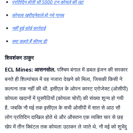
प्रतिदिन होती थी 5000 टन कोयले की लूट
कोयला खरीदनेवाले हो गये गायब
नहीं हुई कोई कार्रवाई
क्या कहते हैं सीएम डी
शिवशंकर ठाकुर
ECL Mines: आसनसोल.
पश्चिम बंगाल में डबल इंजन की सरकार
बनते ही शिल्पांचल में वह नजारा देखने को मिला, जिसकी किसी ने
कल्पना तक नहीं की थी. इसीएल के ओपन कास्ट प्रोजेक्ट (ओसीपी)
कोयला खदानों में घुसपैठियों (कोयला चोरों) की संख्या शून्य हो गयी
है. जबकि नौ मई तक इसीएल के सभी ओसीपी में सात से आठ सौ
लोग प्रतिदिन दाखिल होते थे और औसतन एक व्यक्ति चार से छह
खेप में तीन क्विंटल तक कोयला उठाकर ले जाते थे. नौ मई को शुभेंदु