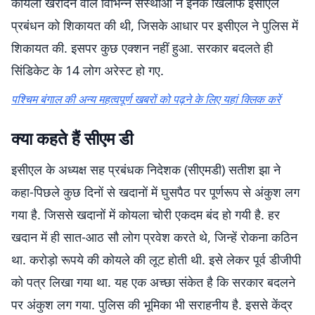
कोयला खरीदने वाले विभिन्न संस्थाओं ने इनके खिलाफ इसीएल
प्रबंधन को शिकायत की थी, जिसके आधार पर इसीएल ने पुलिस में
शिकायत की. इसपर कुछ एक्शन नहीं हुआ. सरकार बदलते ही
सिंडिकेट के 14 लोग अरेस्ट हो गए.
पश्चिम बंगाल की अन्य महत्वपूर्ण खबरों को पढ़ने के लिए यहां क्लिक करें
क्या कहते हैं सीएम डी
इसीएल के अध्यक्ष सह प्रबंधक निदेशक (सीएमडी) सतीश झा ने
कहा-पिछले कुछ दिनों से खदानों में घुसपैठ पर पूर्णरूप से अंकुश लग
गया है. जिससे खदानों में कोयला चोरी एकदम बंद हो गयी है. हर
खदान में ही सात-आठ सौ लोग प्रवेश करते थे, जिन्हें रोकना कठिन
था. करोड़ो रूपये की कोयले की लूट होती थी. इसे लेकर पूर्व डीजीपी
को पत्र लिखा गया था. यह एक अच्छा संकेत है कि सरकार बदलने
पर अंकुश लग गया. पुलिस की भूमिका भी सराहनीय है. इससे केंद्र