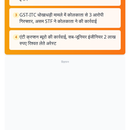
GST-ITC धोखाधड़ी मामले में कोलकाता से 3 आरोपी
3
गिरफ्तार, असम STF ने कोलकाता ने की कार्रवाई
एंटी क्रप्शन ब्यूरो की कार्रवाई, सब-जूनियर इंजीनियर 2 लाख
4
रुपए रिश्वत लेते अरेस्ट
विज्ञापन