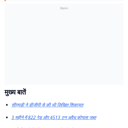
विज्ञापन
मुख्य बातें
सीएमडी ने डीजीपी से की थी लिखित शिकायत
3 महीने में 822 रेड और 4513 टन अवैध कोयला जब्त