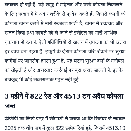
लगातार हो रही है. बड़े समूह में महिलाएं और बच्चे कोयला निकालने
के लिए खदान में में अवैध तरीके से प्रवेश करते हैं. जिससे कंपनी को
कोयला खनन करने में भारी रुकावट आती है, खनन में रुकावट और
खनन किया हुआ कोयले को ले जाने से इसीएल को भारी आर्थिक
नुकसान हो रहा है. ऐसी गतिविधियों से खदान में दुर्घटना का भी खतरा
हर वक्त बना रहता है. ड्यूटी के दौरान कोयला चोरी रोकने पर सुरक्षा
कर्मियों पर जानलेवा हमला हुआ है. यह घटना सुरक्षा बलों के मनोबल
को तोड़ती है और असरदार कार्रवाई पर बुरा असर डालती है. इसके
बावजूद भी कोई सकारात्मक पहल नहीं हुई.
3 महीने में 822 रेड और 4513 टन अवैध कोयला
जब्त
डीजीपी को लिखे पत्र में सीएमडी ने बताया था कि सितंबर से नवम्बर
2025 तक तीन माह में कुल 822 छापेमारियां हुई, जिसमें 4513.10