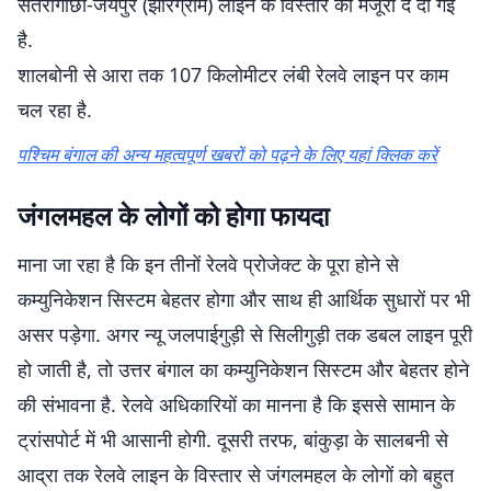
संतरागाछी-जयपुर (झारग्राम) लाइन के विस्तार को मंजूरी दे दी गई
है.
शालबोनी से आरा तक 107 किलोमीटर लंबी रेलवे लाइन पर काम
चल रहा है.
पश्चिम बंगाल की अन्य महत्वपूर्ण खबरों को पढ़ने के लिए यहां क्लिक करें
जंगलमहल के लोगों को होगा फायदा
माना जा रहा है कि इन तीनों रेलवे प्रोजेक्ट के पूरा होने से
कम्युनिकेशन सिस्टम बेहतर होगा और साथ ही आर्थिक सुधारों पर भी
असर पड़ेगा. अगर न्यू जलपाईगुड़ी से सिलीगुड़ी तक डबल लाइन पूरी
हो जाती है, तो उत्तर बंगाल का कम्युनिकेशन सिस्टम और बेहतर होने
की संभावना है. रेलवे अधिकारियों का मानना है कि इससे सामान के
ट्रांसपोर्ट में भी आसानी होगी. दूसरी तरफ, बांकुड़ा के सालबनी से
आद्रा तक रेलवे लाइन के विस्तार से जंगलमहल के लोगों को बहुत