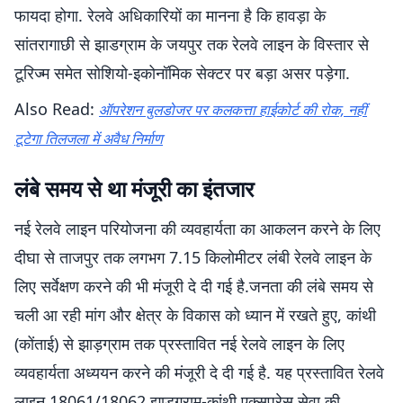
फायदा होगा. रेलवे अधिकारियों का मानना है कि हावड़ा के
सांतरागाछी से झाडग्राम के जयपुर तक रेलवे लाइन के विस्तार से
टूरिज्म समेत सोशियो-इकोनॉमिक सेक्टर पर बड़ा असर पड़ेगा.
Also Read:
ऑपरेशन बुलडोजर पर कलकत्ता हाईकोर्ट की रोक, नहीं
टूटेगा तिलजला में अवैध निर्माण
लंबे समय से था मंजूरी का इंतजार
नई रेलवे लाइन परियोजना की व्यवहार्यता का आकलन करने के लिए
दीघा से ताजपुर तक लगभग 7.15 किलोमीटर लंबी रेलवे लाइन के
लिए सर्वेक्षण करने की भी मंजूरी दे दी गई है.जनता की लंबे समय से
चली आ रही मांग और क्षेत्र के विकास को ध्यान में रखते हुए, कांथी
(कोंताई) से झाड़ग्राम तक प्रस्तावित नई रेलवे लाइन के लिए
व्यवहार्यता अध्ययन करने की मंजूरी दे दी गई है. यह प्रस्तावित रेलवे
लाइन 18061/18062 झाड़ग्राम-कांथी एक्सप्रेस सेवा की