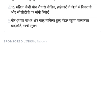
4
15 महिला कैदी यौन रोग से पीड़ित, हाईकोर्ट ने जेलों में निगरानी
और सीसीटीवी पर मांगी रिपोर्ट
5
बीरभूम का पत्थर और बालू माफिया टुलू मंडल पहुंचा कलकत्ता
हाईकोर्ट, मांगी सुरक्षा
SPONSORED LINKS
by Taboola