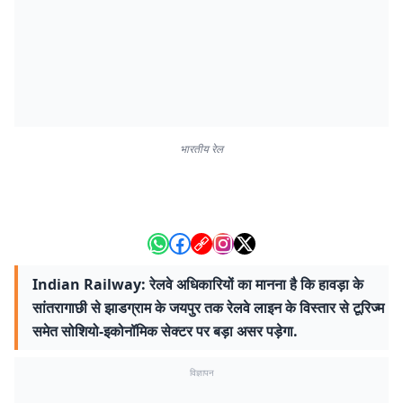
भारतीय रेल
Indian Railway: रेलवे अधिकारियों का मानना है कि हावड़ा के
सांतरागाछी से झाडग्राम के जयपुर तक रेलवे लाइन के विस्तार से टूरिज्म
समेत सोशियो-इकोनॉमिक सेक्टर पर बड़ा असर पड़ेगा.
विज्ञापन