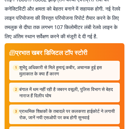
कनेक्टिविटी और क्षमता को बेहतर बनाने में सहायक होगी. नई रेलवे
लाइन परियोजना की विस्तृत परियोजना रिपोर्ट तैयार करने के लिए
तमलुक से दीघा तक लगभग 107 किलोमीटर लंबी रेलवे लाइन के
लिए अंतिम स्थान सर्वेक्षण करने की मंजूरी दे दी गई है.
प्रभात खबर डिजिटल टॉप स्टोरी
शुभेंदु अधिकारी से मिले हुमायूं कबीर, अचानक हुई इस
1
मुलाकात के क्या हैं कारण
बंगाल में थम नहीं रही है जबरन वसूली, पुलिस विभाग से बेहद
2
नाराज हैं दिलीप घोष
प्राथमिक शिक्षकों के तबादले पर कलकत्ता हाईकोर्ट ने लगायी
3
रोक, जानें नयी एसओपी पर कब होगी सुनवाई