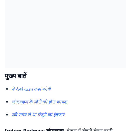
मुख्य बातें
ये रेलवे लाइन कहां बनेगी
जंगलमहल के लोगों को होगा फायदा
लंबे समय से था मंजूरी का इंतजार
Indian Railway: कोलकाता.
बंगाल में दोहरी इंजन वाली