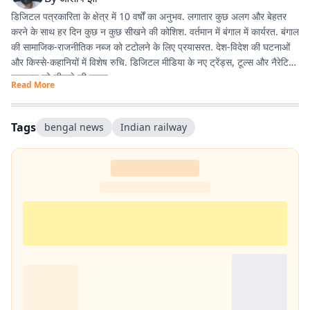
डिजिटल पत्रकारिता के क्षेत्र में 10 वर्षों का अनुभव. लगातार कुछ अलग और बेहतर
करने के साथ हर दिन कुछ न कुछ सीखने की कोशिश. वर्तमान में बंगाल में कार्यरत. बंगाल
की सामाजिक-राजनीतिक नब्ज को टटोलने के लिए प्रयासरत. देश-विदेश की घटनाओं
और किस्से-कहानियों में विशेष रुचि. डिजिटल मीडिया के नए ट्रेंड्स, टूल्स और नैरेटिव
स्टाइल्स को सीखने की चाहत.
Read More
Tags
bengal news
Indian railway