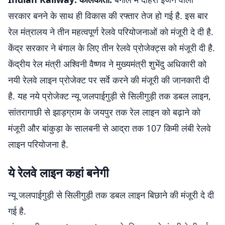
सरकार बनने के साथ ही विकास की रफ्तार तेज हो गई है. इस बार
रेल मंत्रालय ने तीन महत्वपूर्ण रेलवे परियोजनाओं को मंजूरी दे दी है.
केंद्र सरकार ने बंगाल के लिए तीन रेलवे प्रोजेक्ट्स को मंजूरी दी है.
केंद्रीय रेल मंत्री अश्विनी वैष्णव ने मुख्यमंत्री शुभेंदु अधिकारी को
नयी रेलवे लाइन प्रोजेक्ट पर सर्वे करने की मंजूरी की जानकारी दी
है. यह नये प्रोजेक्ट न्यू जलपाईगुड़ी से सिलीगुड़ी तक डबल लाइन,
सांतरागाछी से झाड़ग्राम के जयपुर तक रेल लाइन को बढ़ाने को
मंजूरी और बांकुड़ा के सालबनी से आद्रा तक 107 किमी लंबी रेलवे
लाइन परियोजना है.
ये रेलवे लाइन कहां बनेगी
न्यू जलपाईगुड़ी से सिलीगुड़ी तक डबल लाइन बिछाने की मंजूरी दे दी
गई है.