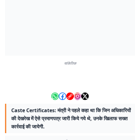
सांकेतिक
Caste Certificates: मंत्री ने पहले कहा था कि जिन अधिकारियों
की देखरेख में ऐसे प्रमाणपत्र जारी किये गये थे, उनके खिलाफ सख्त
कार्रवाई की जायेगी.