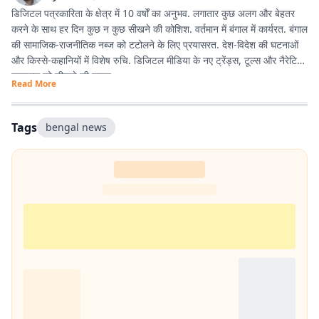
डिजिटल पत्रकारिता के क्षेत्र में 10 वर्षों का अनुभव. लगातार कुछ अलग और बेहतर
करने के साथ हर दिन कुछ न कुछ सीखने की कोशिश. वर्तमान में बंगाल में कार्यरत. बंगाल
की सामाजिक-राजनीतिक नब्ज को टटोलने के लिए प्रयासरत. देश-विदेश की घटनाओं
और किस्से-कहानियों में विशेष रुचि. डिजिटल मीडिया के नए ट्रेंड्स, टूल्स और नैरेटिव
स्टाइल्स को सीखने की चाहत.
Read More
Tags
bengal news