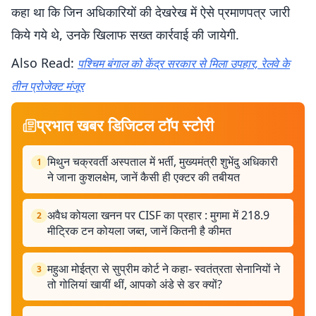
कहा था कि जिन अधिकारियों की देखरेख में ऐसे प्रमाणपत्र जारी
किये गये थे, उनके खिलाफ सख्त कार्रवाई की जायेगी.
Also Read:
पश्चिम बंगाल को केंद्र सरकार से मिला उपहार, रेलवे के
तीन प्रोजेक्ट मंजूर
प्रभात खबर डिजिटल टॉप स्टोरी
मिथुन चक्रवर्ती अस्पताल में भर्ती, मुख्यमंत्री शुभेंदु अधिकारी
1
ने जाना कुशलक्षेम, जानें कैसी ही एक्टर की तबीयत
अवैध कोयला खनन पर CISF का प्रहार : मुगमा में 218.9
2
मीट्रिक टन कोयला जब्त, जानें कितनी है कीमत
महुआ मोईत्रा से सुप्रीम कोर्ट ने कहा- स्वतंत्रता सेनानियों ने
3
तो गोलियां खायीं थीं, आपको अंडे से डर क्यों?