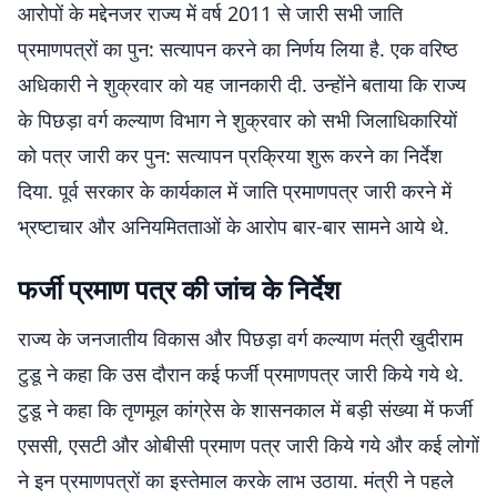
आरोपों के मद्देनजर राज्य में वर्ष 2011 से जारी सभी जाति
प्रमाणपत्रों का पुन: सत्यापन करने का निर्णय लिया है. एक वरिष्ठ
अधिकारी ने शुक्रवार को यह जानकारी दी. उन्होंने बताया कि राज्य
के पिछड़ा वर्ग कल्याण विभाग ने शुक्रवार को सभी जिलाधिकारियों
को पत्र जारी कर पुन: सत्यापन प्रक्रिया शुरू करने का निर्देश
दिया. पूर्व सरकार के कार्यकाल में जाति प्रमाणपत्र जारी करने में
भ्रष्टाचार और अनियमितताओं के आरोप बार-बार सामने आये थे.
फर्जी प्रमाण पत्र की जांच के निर्देश
राज्य के जनजातीय विकास और पिछड़ा वर्ग कल्याण मंत्री खुदीराम
टुडू ने कहा कि उस दौरान कई फर्जी प्रमाणपत्र जारी किये गये थे.
टुडू ने कहा कि तृणमूल कांग्रेस के शासनकाल में बड़ी संख्या में फर्जी
एससी, एसटी और ओबीसी प्रमाण पत्र जारी किये गये और कई लोगों
ने इन प्रमाणपत्रों का इस्तेमाल करके लाभ उठाया. मंत्री ने पहले