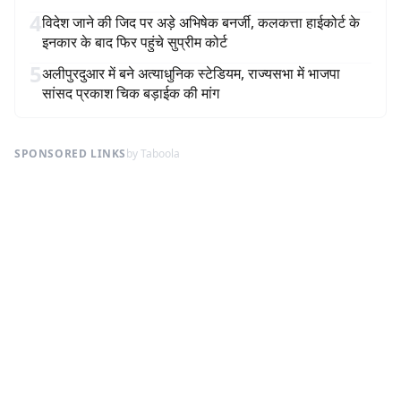
4
विदेश जाने की जिद पर अड़े अभिषेक बनर्जी, कलकत्ता हाईकोर्ट के
इनकार के बाद फिर पहुंचे सुप्रीम कोर्ट
5
अलीपुरदुआर में बने अत्याधुनिक स्टेडियम, राज्यसभा में भाजपा
सांसद प्रकाश चिक बड़ाईक की मांग
SPONSORED LINKS
by Taboola