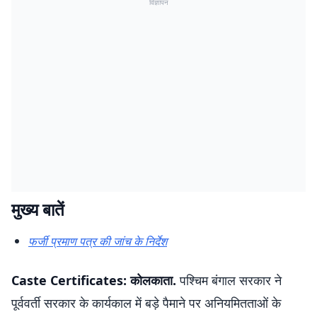
विज्ञापन
मुख्य बातें
फर्जी प्रमाण पत्र की जांच के निर्देश
Caste Certificates: कोलकाता.
पश्चिम बंगाल सरकार ने
पूर्ववर्ती सरकार के कार्यकाल में बड़े पैमाने पर अनियमितताओं के