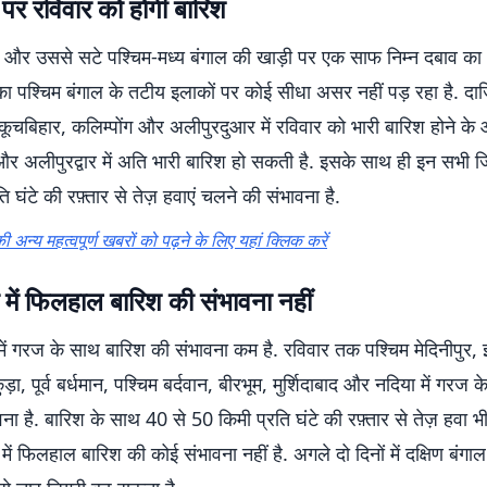
पर रविवार को होगी बारिश
म और उससे सटे पश्चिम-मध्य बंगाल की खाड़ी पर एक साफ निम्न दबाव का क्ष
ा पश्चिम बंगाल के तटीय इलाकों पर कोई सीधा असर नहीं पड़ रहा है. दार्ज
कूचबिहार, कलिम्पोंग और अलीपुरदुआर में रविवार को भारी बारिश होने के आ
र अलीपुरद्वार में अति भारी बारिश हो सकती है. इसके साथ ही इन सभी जिल
 घंटे की रफ़्तार से तेज़ हवाएं चलने की संभावना है.
ी अन्य महत्वपूर्ण खबरों को पढ़ने के लिए यहां क्लिक करें
में फिलहाल बारिश की संभावना नहीं
 में गरज के साथ बारिश की संभावना कम है. रविवार तक पश्चिम मेदिनीपुर, 
कुड़ा, पूर्व बर्धमान, पश्चिम बर्दवान, बीरभूम, मुर्शिदाबाद और नदिया में गरज
वना है. बारिश के साथ 40 से 50 किमी प्रति घंटे की रफ़्तार से तेज़ हव
ें फिलहाल बारिश की कोई संभावना नहीं है. अगले दो दिनों में दक्षिण बंगाल 