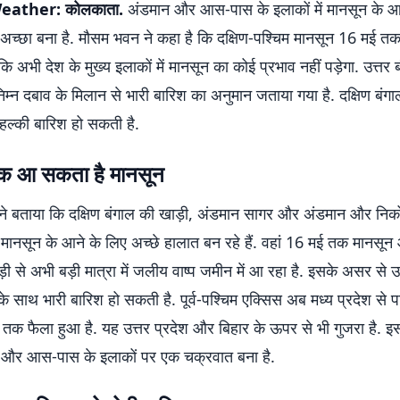
eather: कोलकाता.
अंडमान और आस-पास के इलाकों में मानसून के 
च्छा बना है. मौसम भवन ने कहा है कि दक्षिण-पश्चिम मानसून 16 मई तक 
कि अभी देश के मुख्य इलाकों में मानसून का कोई प्रभाव नहीं पड़ेगा. उत्तर बं
म्न दबाव के मिलान से भारी बारिश का अनुमान जताया गया है. दक्षिण बंगाल
हल्की बारिश हो सकती है.
क आ सकता है मानसून
ने बताया कि दक्षिण बंगाल की खाड़ी, अंडमान सागर और अंडमान और निकोब
 मानसून के आने के लिए अच्छे हालात बन रहे हैं. वहां 16 मई तक मानसू
़ी से अभी बड़ी मात्रा में जलीय वाष्प जमीन में आ रहा है. इसके असर से उत्
े साथ भारी बारिश हो सकती है. पूर्व-पश्चिम एक्सिस अब मध्य प्रदेश से प
तक फैला हुआ है. यह उत्तर प्रदेश और बिहार के ऊपर से भी गुजरा है. 
ादेश और आस-पास के इलाकों पर एक चक्रवात बना है.