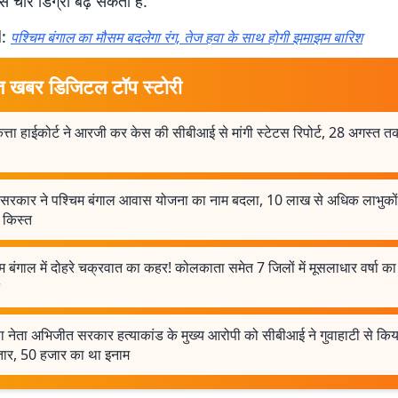
े चार डिग्री बढ़ सकता है.
d:
पश्चिम बंगाल का मौसम बदलेगा रंग, तेज हवा के साथ होगी झमाझम बारिश
त खबर डिजिटल टॉप स्टोरी
ता हाईकोर्ट ने आरजी कर केस की सीबीआई से मांगी स्टेटस रिपोर्ट, 28 अगस्त त
ंदु सरकार ने पश्चिम बंगाल आवास योजना का नाम बदला, 10 लाख से अधिक लाभुको
 किस्त
म बंगाल में दोहरे चक्रवात का कहर! कोलकाता समेत 7 जिलों में मूसलाधार वर्षा का
ा नेता अभिजीत सरकार हत्याकांड के मुख्य आरोपी को सीबीआई ने गुवाहाटी से किय
्तार, 50 हजार का था इनाम