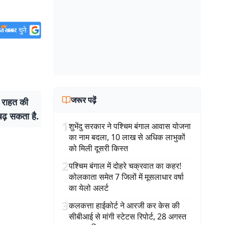
जरूर पढ़ें
 राहत की
 बढ़ सकता है.
1
शुभेंदु सरकार ने पश्चिम बंगाल आवास योजना
का नाम बदला, 10 लाख से अधिक लाभुकों
को मिली दूसरी किस्त
2
पश्चिम बंगाल में दोहरे चक्रवात का कहर!
कोलकाता समेत 7 जिलों में मूसलाधार वर्षा
का येलो अलर्ट
3
कलकत्ता हाईकोर्ट ने आरजी कर केस की
सीबीआई से मांगी स्टेटस रिपोर्ट, 28 अगस्त