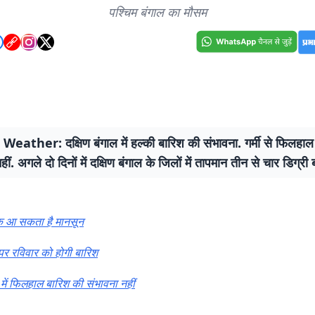
पश्चिम बंगाल का मौसम
eather: दक्षिण बंगाल में हल्की बारिश की संभावना. गर्मी से फिलहाल
ीं. अगले दो दिनों में दक्षिण बंगाल के जिलों में तापमान तीन से चार डिग्री
 आ सकता है मानसून
पर रविवार को होगी बारिश
ें फिलहाल बारिश की संभावना नहीं