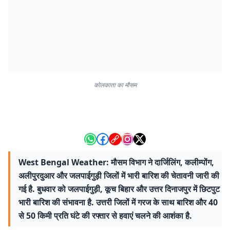
कोलकाता का मौसम
West Bengal Weather: मौसम विभाग ने दार्जिलिंग, कलीम्पोंग,
अलीपुरदुआर और जलपाईगुड़ी जिलों में भारी बारिश की चेतावनी जारी की
गई है. बुधवार को जलपाईगुड़ी, कूच बिहार और उत्तर दिनाजपुर में छिटपुट
भारी बारिश की संभावना है. उत्तरी जिलों में गरज के साथ बारिश और 40
से 50 किमी प्रति घंटे की रफ्तार से हवाएं चलने की आशंका है.