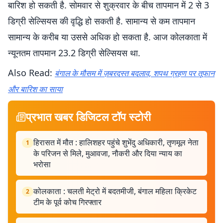
बारिश हो सकती है. सोमवार से शुक्रवार के बीच तापमान में 2 से 3
डिग्री सेल्सियस की वृद्धि हो सकती है. सामान्य से कम तापमान
सामान्य के करीब या उससे अधिक हो सकता है. आज कोलकाता में
न्यूनतम तापमान 23.2 डिग्री सेल्सियस था.
Also Read:
बंगाल के मौसम में ज़बरदस्त बदलाव, शपथ ग्रहण पर तूफान
और बारिश का साया
प्रभात खबर डिजिटल टॉप स्टोरी
हिरासत में मौत : हालिशहर पहुंचे शुभेंदु अधिकारी, तृणमूल नेता
1
के परिजन से मिले, मुआवजा, नौकरी और दिया न्याय का
भरोसा
कोलकाता : चलती मेट्रो में बदतमीजी, बंगाल महिला क्रिकेट
2
टीम के पूर्व कोच गिरफ्तार