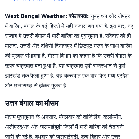
West Bengal Weather: कोलकाता:
सुबह धूप और दोपहर
में बारिश, बंगाल के बड़े हिस्से में यही नजारा बन गया है. इस बार, नए
सप्ताह में उत्तरी बंगाल में भारी बारिश का पूर्वानुमान है. रविवार को ही
मालदा, उत्तरी और दक्षिणी दिनाजपुर में छिटपुट गरज के साथ बारिश
की प्रबल संभावना है. मौसम विभाग का कहना है कि उत्तरी बंगाल के
ऊपर चक्रवात बना हुआ है. यह चक्रवात पूर्वी राजस्थान से पूर्वी
झारखंड तक फैला हुआ है. यह चक्रवात एक बार फिर मध्य प्रदेश
और छत्तीसगढ़ से होकर गुजरा है.
उत्तर बंगाल का मौसम
मौसम पूर्वानुमान के अनुसार, मंगलवार को दार्जिलिंग, कलीम्पोंग,
अलीपुरदुआर और जलपाईगुड़ी जिलों में भारी बारिश की चेतावनी
जारी की गई है. बुधवार को जलपाईगुड़ी, कूच बिहार और उत्तर