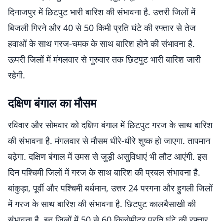
दिनाजपुर में छिटपुट भारी बारिश की संभावना है. उत्तरी जिलों में
बिजली गिरने और 40 से 50 किमी प्रति घंटे की रफ्तार से तेज
हवाओं के साथ गरज-चमक के साथ बारिश होने की संभावना है.
ऊपरी जिलों में मंगलवार से गुरुवार तक छिटपुट भारी बारिश जारी
रहेगी.
दक्षिण बंगाल का मौसम
रविवार और सोमवार को दक्षिण बंगाल में छिटपुट गरज के साथ बारिश
की संभावना है. मंगलवार से मौसम धीरे-धीरे शुष्क हो जाएगा. तापमान
बढ़ेगा. दक्षिण बंगाल में उमस से जुड़ी असुविधाएं भी लौट आएंगी. इस
दिन पश्चिमी जिलों में गरज के साथ बारिश की प्रबल संभावना है.
बांकुड़ा, पूर्वी और पश्चिमी बर्धमान, उत्तर 24 परगना और हुगली जिलों
में गरज के साथ बारिश की संभावना है. छिटपुट कालबैसाखी की
संभावना है. इन जिलों में 50 से 60 किलोमीटर प्रति घंटे की रफ्तार