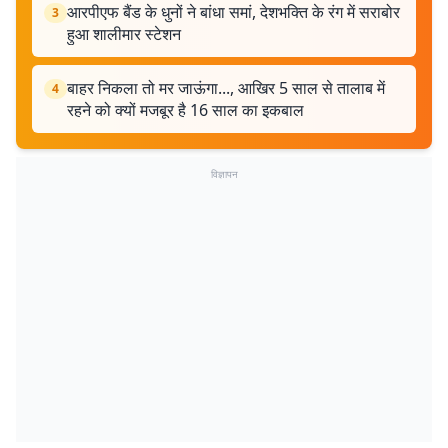
आरपीएफ बैंड के धुनों ने बांधा समां, देशभक्ति के रंग में सराबोर
3
हुआ शालीमार स्टेशन
बाहर निकला तो मर जाऊंगा..., आखिर 5 साल से तालाब में
4
रहने को क्यों मजबूर है 16 साल का इकबाल
विज्ञापन