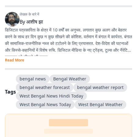
लेखक के बारे में
By
आशीष झा
डिजिटल पत्रकारिता के क्षेत्र में 10 वर्षों का अनुभव. लगातार कुछ अलग और बेहतर
करने के साथ हर दिन कुछ न कुछ सीखने की कोशिश. वर्तमान में बंगाल में कार्यरत. बंगाल
की सामाजिक-राजनीतिक नब्ज को टटोलने के लिए प्रयासरत. देश-विदेश की घटनाओं
और किस्से-कहानियों में विशेष रुचि. डिजिटल मीडिया के नए ट्रेंड्स, टूल्स और नैरेटिव
स्टाइल्स को सीखने की चाहत.
Read More
bengal news
Bengal Weather
bengal weather forecast
bengal weather report
Tags
West Bengal News Hindi Today
West Bengal News Today
West Bengal Weather