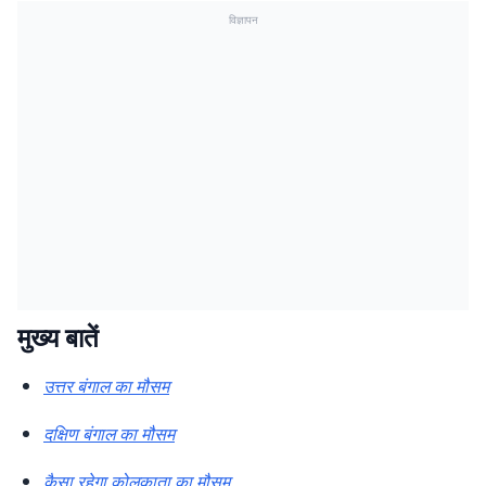
विज्ञापन
मुख्य बातें
उत्तर बंगाल का मौसम
दक्षिण बंगाल का मौसम
कैसा रहेगा कोलकाता का मौसम