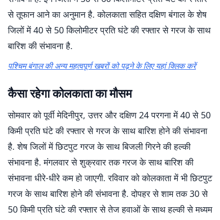
से तूफान आने का अनुमान है. कोलकाता सहित दक्षिण बंगाल के शेष
जिलों में 40 से 50 किलोमीटर प्रति घंटे की रफ्तार से गरज के साथ
बारिश की संभावना है.
पश्चिम बंगाल की अन्य महत्वपूर्ण खबरों को पढ़ने के लिए यहां क्लिक करें
कैसा रहेगा कोलकाता का मौसम
सोमवार को पूर्वी मेदिनीपुर, उत्तर और दक्षिण 24 परगना में 40 से 50
किमी प्रति घंटे की रफ्तार से गरज के साथ बारिश होने की संभावना
है. शेष जिलों में छिटपुट गरज के साथ बिजली गिरने की हल्की
संभावना है. मंगलवार से शुक्रवार तक गरज के साथ बारिश की
संभावना धीरे-धीरे कम हो जाएगी. रविवार को कोलकाता में भी छिटपुट
गरज के साथ बारिश होने की संभावना है. दोपहर से शाम तक 30 से
50 किमी प्रति घंटे की रफ्तार से तेज हवाओं के साथ हल्की से मध्यम